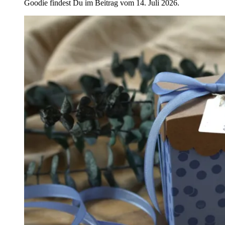
Goodie findest Du im Beitrag vom 14. Juli 2026.