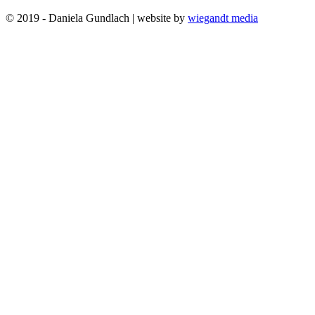
© 2019 - Daniela Gundlach | website by
wiegandt media