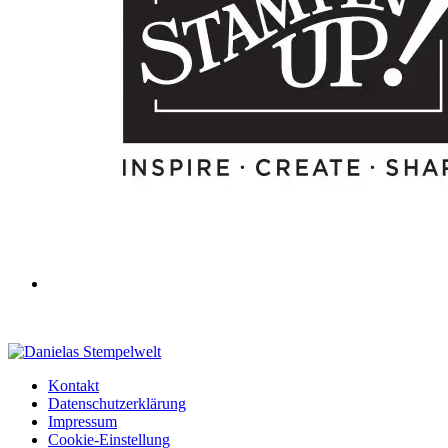
Kontakt
Datenschutzerklärung
Impressum
Cookie-Einstellung