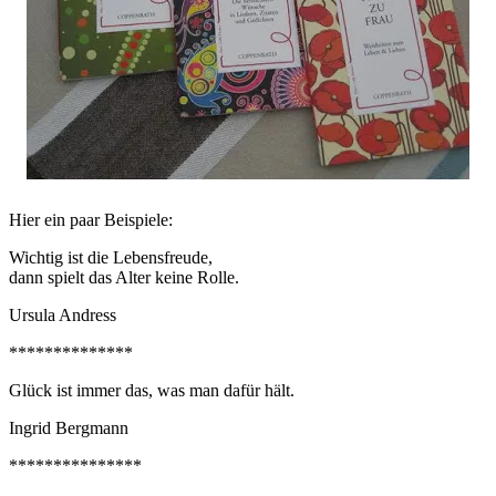
Hier ein paar Beispiele:
Wichtig ist die Lebensfreude,
dann spielt das Alter keine Rolle.
Ursula Andress
**************
Glück ist immer das, was man dafür hält.
Ingrid Bergmann
***************