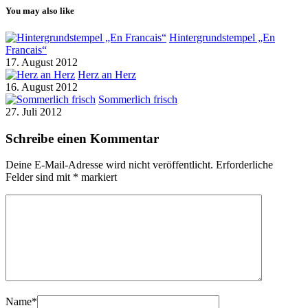
You may also like
Hintergrundstempel „En
Francais“
17. August 2012
Herz an Herz
16. August 2012
Sommerlich frisch
27. Juli 2012
Schreibe einen Kommentar
Deine E-Mail-Adresse wird nicht veröffentlicht.
Erforderliche
Felder sind mit
*
markiert
Name
*