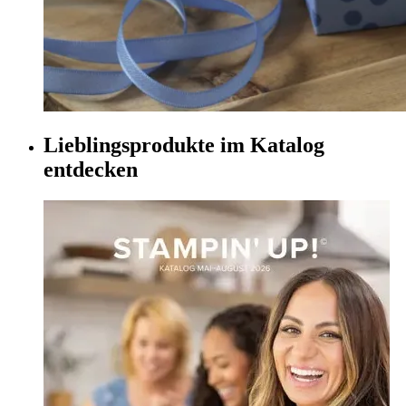
Lieblingsprodukte im Katalog
entdecken