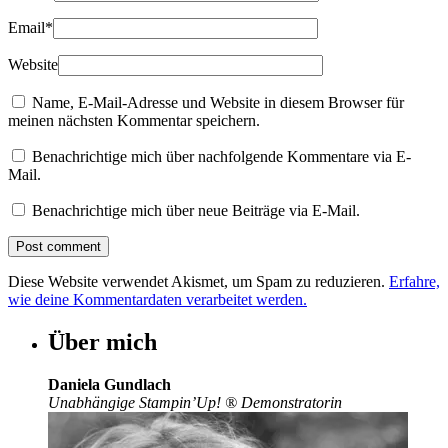
Email
*
Website
Name, E-Mail-Adresse und Website in diesem Browser für
meinen nächsten Kommentar speichern.
Benachrichtige mich über nachfolgende Kommentare via E-
Mail.
Benachrichtige mich über neue Beiträge via E-Mail.
Diese Website verwendet Akismet, um Spam zu reduzieren.
Erfahre,
wie deine Kommentardaten verarbeitet werden.
Über mich
Daniela Gundlach
Unabhängige Stampin’Up!
®
Demonstratorin