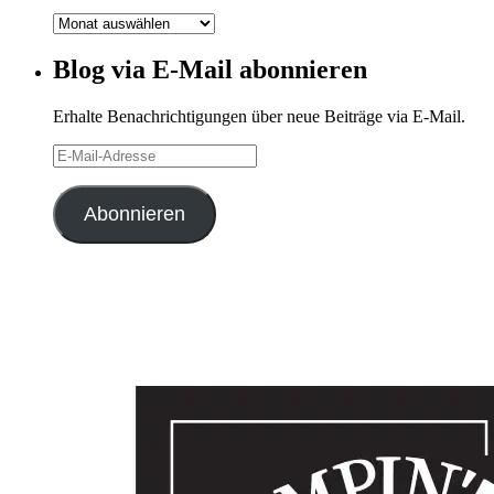
Blog-
Archiv
Blog via E-Mail abonnieren
Erhalte Benachrichtigungen über neue Beiträge via E-Mail.
E-
Mail-
Adresse
Abonnieren