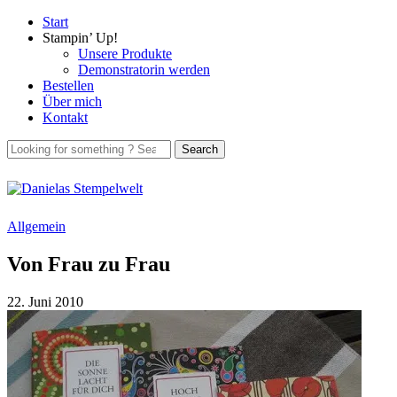
Start
Stampin’ Up!
Unsere Produkte
Demonstratorin werden
Bestellen
Über mich
Kontakt
Allgemein
Von Frau zu Frau
22. Juni 2010