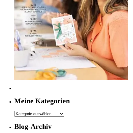
Meine Kategorien
Meine
Kategorien
Blog-Archiv