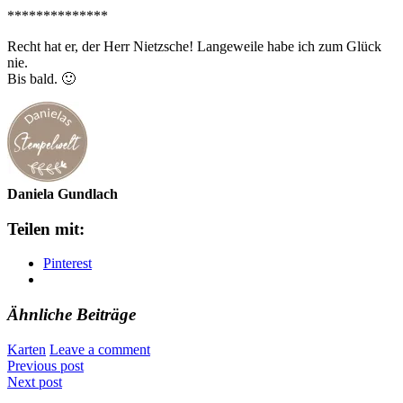
**************
Recht hat er, der Herr Nietzsche! Langeweile habe ich zum Glück
nie.
Bis bald. 🙂
Daniela Gundlach
Teilen mit:
Pinterest
Ähnliche Beiträge
Karten
Leave a comment
Previous post
Next post