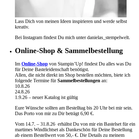
Lass Dich von meinen Ideen inspirieren und werde selbst
kreativ.
Bei Instagram findest Du mich unter danielas_stempelwelt.
Online-Shop & Sammelbestellung
Im
Online-Shop
von Stampin’Up! findest Du alles was Du
für Deine Basteleidenschaft benötigst.
Allen, die nicht direkt im Shop bestellen möchten, biete ich
folgende Termine für
Sammelbestellungen
an:
10.8.26
24.8.26
1.9.26 – neuer Katalog ist gültig
Eure Wünsche sollten am Bestelltag bis 20 Uhr bei mir sein.
Das Porto von mir zu Dir beträgt 6,90 €.
Vom 14.7. – 31.8.26 erhältst Du von mir ein Bastelset für ein
martimes Windlichtset als Dankeschön für Deine Bestellung
ab einem Bestellwert von 50,- €. Die Details zu meinem