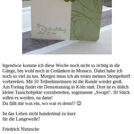
Irgendwie komme ich diese Woche noch nicht so richtig in die
Gänge, bin wohl noch in Gedanken in Monaco. Dabei habe ich
noch so viel zu tun. Morgen muss ich als erstes meinen Stempeltreff
vorbereiten. Mit 10 Teilnehmerinnen ist die Runde wieder groß.
Am Freitag findet ein Demotraining in Köln statt. Dort ist es üblich
kleine Tauschobjekte vorzubereiten, sogenannte „Swaps“. 30 Stück
sollen es werden, na dann!
Da fällt mir was ein, wo war es denn!? 😉
Ist das Leben nicht hundertmal zu kurz
für die Langeweile?
Friedrich Nietzsche