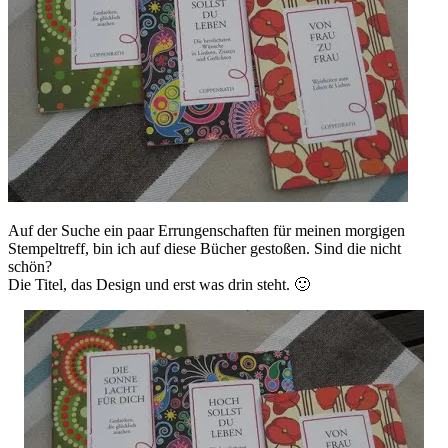
Auf der Suche ein paar Errungenschaften für meinen morgigen
Stempeltreff, bin ich auf diese Bücher gestoßen. Sind die nicht
schön?
Die Titel, das Design und erst was drin steht. 🙂