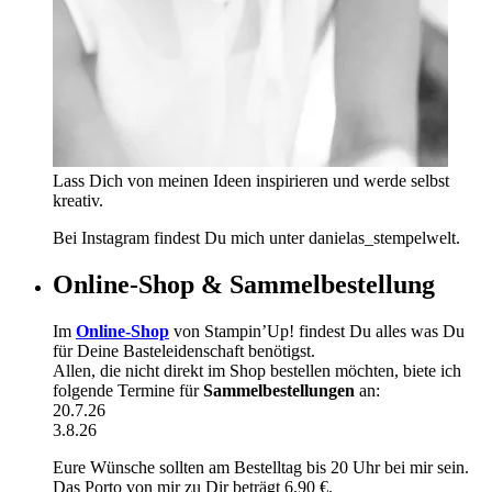
Lass Dich von meinen Ideen inspirieren und werde selbst
kreativ.
Bei Instagram findest Du mich unter danielas_stempelwelt.
Online-Shop & Sammelbestellung
Im
Online-Shop
von Stampin’Up! findest Du alles was Du
für Deine Basteleidenschaft benötigst.
Allen, die nicht direkt im Shop bestellen möchten, biete ich
folgende Termine für
Sammelbestellungen
an:
20.7.26
3.8.26
Eure Wünsche sollten am Bestelltag bis 20 Uhr bei mir sein.
Das Porto von mir zu Dir beträgt 6,90 €.