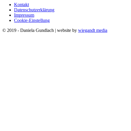
Kontakt
Datenschutzerklärung
Impressum
Cookie-Einstellung
© 2019 - Daniela Gundlach | website by
wiegandt media