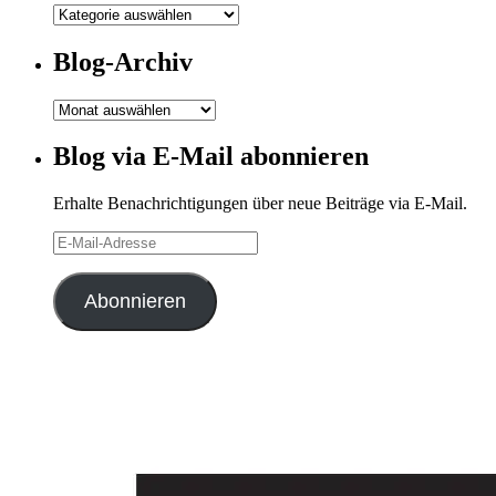
Meine
Kategorien
Blog-Archiv
Blog-
Archiv
Blog via E-Mail abonnieren
Erhalte Benachrichtigungen über neue Beiträge via E-Mail.
E-
Mail-
Adresse
Abonnieren