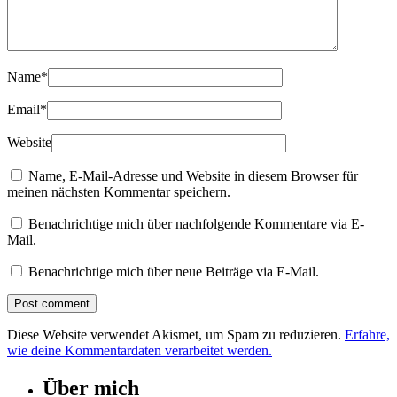
Name
*
Email
*
Website
Name, E-Mail-Adresse und Website in diesem Browser für
meinen nächsten Kommentar speichern.
Benachrichtige mich über nachfolgende Kommentare via E-
Mail.
Benachrichtige mich über neue Beiträge via E-Mail.
Diese Website verwendet Akismet, um Spam zu reduzieren.
Erfahre,
wie deine Kommentardaten verarbeitet werden.
Über mich