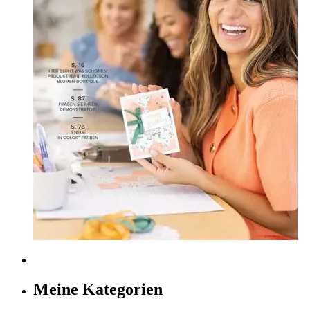
Meine Kategorien