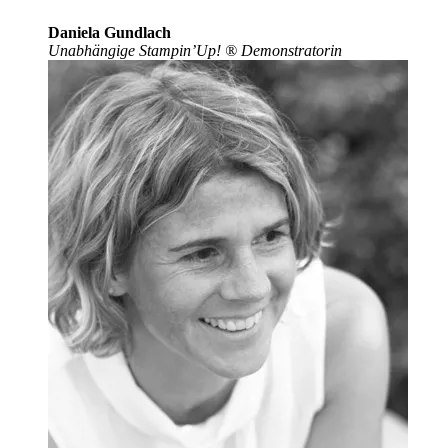
Daniela Gundlach
Unabhängige Stampin’Up!
®
Demonstratorin