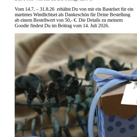
Vom 14.7. – 31.8.26 erhältst Du von mir ein Bastelset für ein
martimes Windlichtset als Dankeschön für Deine Bestellung
ab einem Bestellwert von 50,- €. Die Details zu meinem
Goodie findest Du im Beitrag vom 14. Juli 2026.