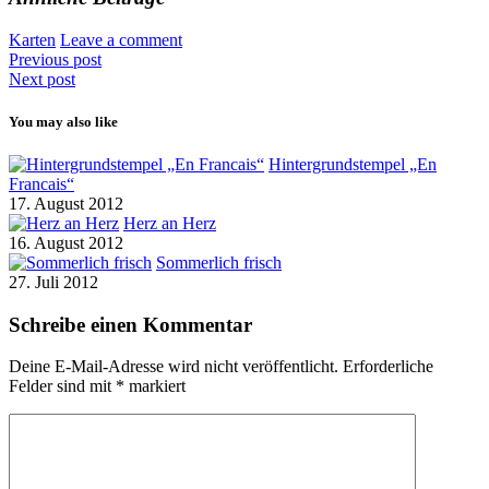
Karten
Leave a comment
Previous post
Next post
You may also like
Hintergrundstempel „En
Francais“
17. August 2012
Herz an Herz
16. August 2012
Sommerlich frisch
27. Juli 2012
Schreibe einen Kommentar
Deine E-Mail-Adresse wird nicht veröffentlicht.
Erforderliche
Felder sind mit
*
markiert