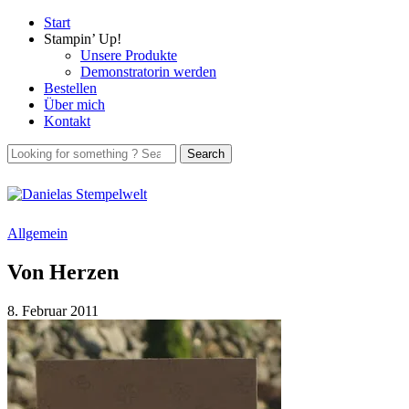
Start
Stampin’ Up!
Unsere Produkte
Demonstratorin werden
Bestellen
Über mich
Kontakt
Allgemein
Von Herzen
8. Februar 2011