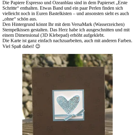
Die Papiere Espresso und Ozeanblau sind in dem Papierset „Erste
Schritte“ enthalten. Etwas Band und ein paar Perlen finden sich
vielleicht noch in Euren Bastelkisten – und ansonsten sieht es auch
„ohne“ schön aus.
Den Hintergrund könnt Ihr mit dem VersaMark (Wasserzeichen)
Stempelkissen gestalten. Das Herz habe ich ausgeschnitten und mit
einem Dimensional (3D Klebepad) erhöht aufgeklebt.
Die Karte ist ganz einfach nachzuarbeiten, auch mit anderen Farben.
Viel Spaß dabei! 😉