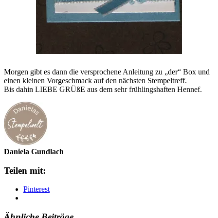
Morgen gibt es dann die versprochene Anleitung zu „der“ Box und
einen kleinen Vorgeschmack auf den nächsten Stempeltreff.
Bis dahin LIEBE GRÜßE aus dem sehr frühlingshaften Hennef.
Daniela Gundlach
Teilen mit:
Pinterest
Ähnliche Beiträge