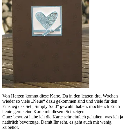
Von Herzen kommt diese Karte. Da in den letzten drei Wochen
wieder so viele „Neue“ dazu gekommen sind und viele für den
Einstieg das Set „Simply Said“ gewählt haben, möchte ich Euch
heute gerne eine Karte mit diesem Set zeigen.
Ganz bewusst habe ich die Karte sehr einfach gehalten, was ich ja
natürlich bevorzuge. Damit Ihr seht, es geht auch mit wenig
Zubehör.