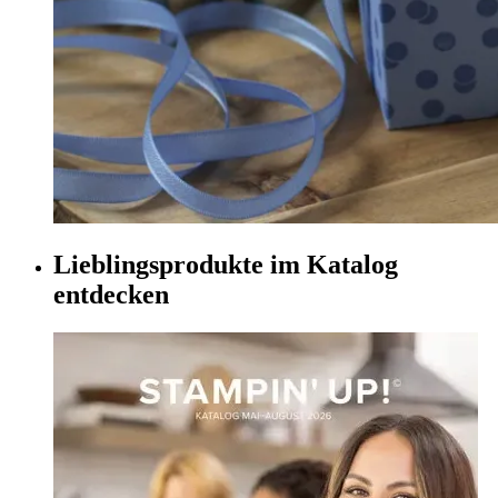
Lieblingsprodukte im Katalog
entdecken