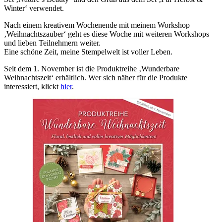
Winter‘ verwendet.
Nach einem kreativem Wochenende mit meinem Workshop
‚Weihnachtszauber‘ geht es diese Woche mit weiteren Workshops
und lieben Teilnehmern weiter.
Eine schöne Zeit, meine Stempelwelt ist voller Leben.
Seit dem 1. November ist die Produktreihe ‚Wunderbare
Weihnachtszeit‘ erhältlich. Wer sich näher für die Produkte
interessiert, klickt
hier
.