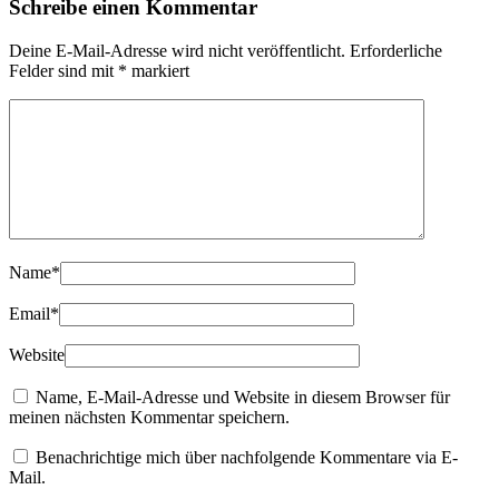
Schreibe einen Kommentar
Deine E-Mail-Adresse wird nicht veröffentlicht.
Erforderliche
Felder sind mit
*
markiert
Name
*
Email
*
Website
Name, E-Mail-Adresse und Website in diesem Browser für
meinen nächsten Kommentar speichern.
Benachrichtige mich über nachfolgende Kommentare via E-
Mail.