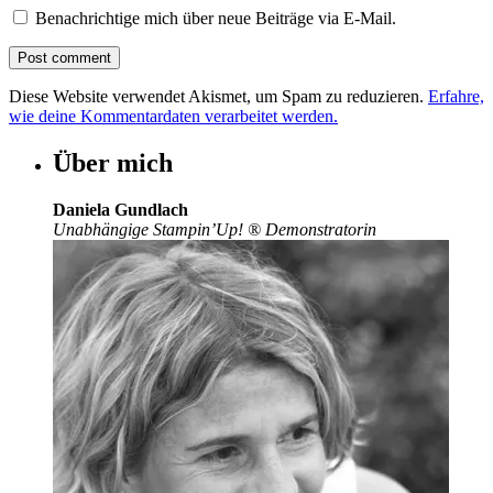
Benachrichtige mich über neue Beiträge via E-Mail.
Diese Website verwendet Akismet, um Spam zu reduzieren.
Erfahre,
wie deine Kommentardaten verarbeitet werden.
Über mich
Daniela Gundlach
Unabhängige Stampin’Up!
®
Demonstratorin