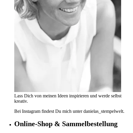
Lass Dich von meinen Ideen inspirieren und werde selbst
kreativ.
Bei Instagram findest Du mich unter danielas_stempelwelt.
Online-Shop & Sammelbestellung