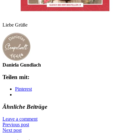
Liebe Grüße
Daniela Gundlach
Teilen mit:
Pinterest
Ähnliche Beiträge
Leave a comment
Previous post
Next post