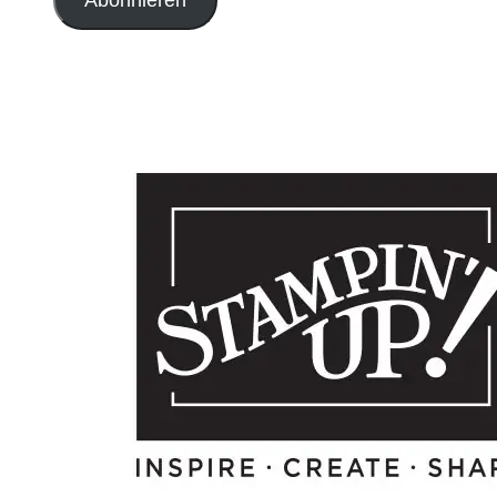
Abonnieren