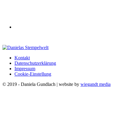
Kontakt
Datenschutzerklärung
Impressum
Cookie-Einstellung
© 2019 - Daniela Gundlach | website by
wiegandt media