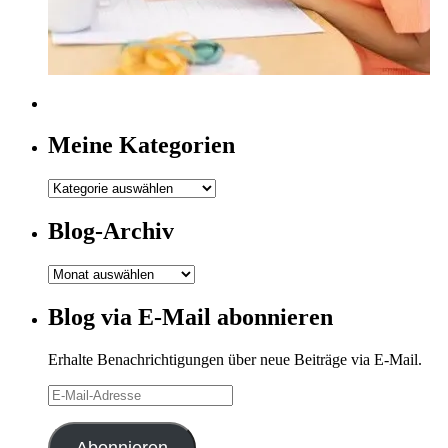
Meine Kategorien
Meine
Kategorien
Blog-Archiv
Blog-
Archiv
Blog via E-Mail abonnieren
Erhalte Benachrichtigungen über neue Beiträge via E-Mail.
E-
Mail-
Adresse