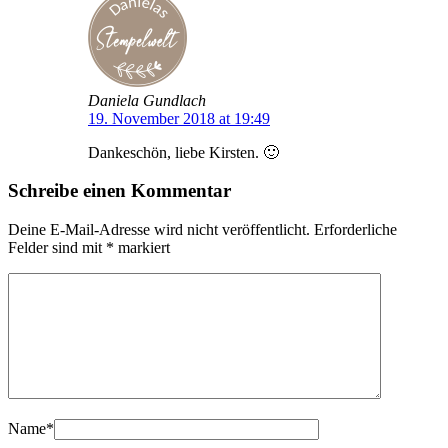
Daniela Gundlach
19. November 2018 at 19:49
Dankeschön, liebe Kirsten. 🙂
Schreibe einen Kommentar
Deine E-Mail-Adresse wird nicht veröffentlicht.
Erforderliche
Felder sind mit
*
markiert
Name
*