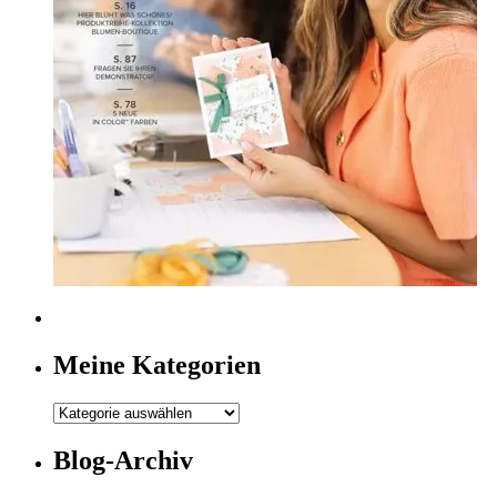
Meine Kategorien
Meine
Kategorien
Blog-Archiv