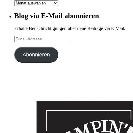
Blog-
Archiv
Blog via E-Mail abonnieren
Erhalte Benachrichtigungen über neue Beiträge via E-Mail.
E-
Mail-
Adresse
Abonnieren