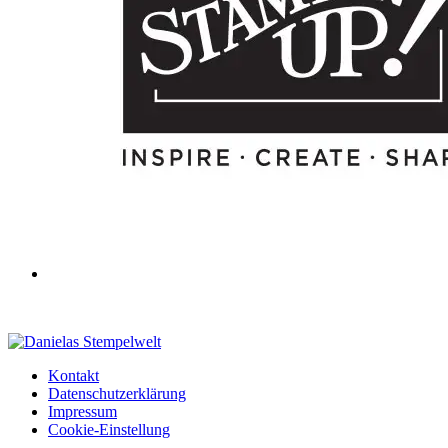
Kontakt
Datenschutzerklärung
Impressum
Cookie-Einstellung