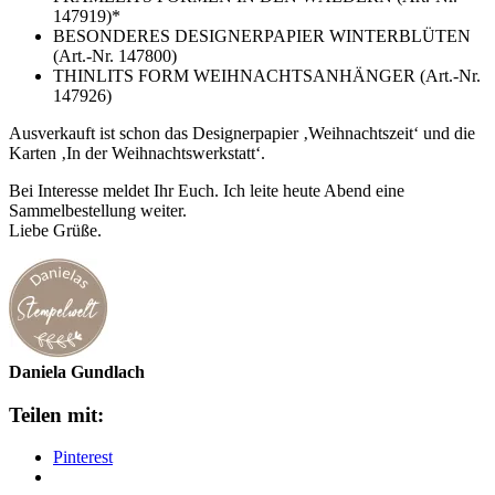
147919)*
BESONDERES DESIGNERPAPIER WINTERBLÜTEN
(Art.-Nr. 147800)
THINLITS FORM WEIHNACHTSANHÄNGER (Art.-Nr.
147926)
Ausverkauft ist schon das Designerpapier ‚Weihnachtszeit‘ und die
Karten ‚In der Weihnachtswerkstatt‘.
Bei Interesse meldet Ihr Euch. Ich leite heute Abend eine
Sammelbestellung weiter.
Liebe Grüße.
Daniela Gundlach
Teilen mit:
Pinterest