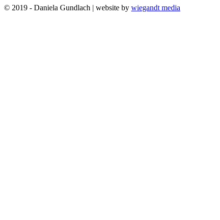
© 2019 - Daniela Gundlach | website by
wiegandt media