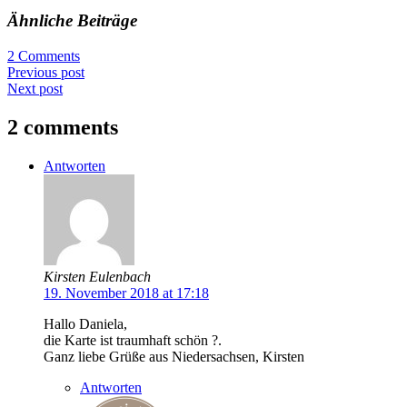
Ähnliche Beiträge
2 Comments
Previous post
Next post
2 comments
Antworten
Kirsten Eulenbach
19. November 2018 at 17:18
Hallo Daniela,
die Karte ist traumhaft schön ?.
Ganz liebe Grüße aus Niedersachsen, Kirsten
Antworten