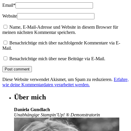
Email
*
Website
Name, E-Mail-Adresse und Website in diesem Browser für
meinen nächsten Kommentar speichern.
Benachrichtige mich über nachfolgende Kommentare via E-
Mail.
Benachrichtige mich über neue Beiträge via E-Mail.
Diese Website verwendet Akismet, um Spam zu reduzieren.
Erfahre,
wie deine Kommentardaten verarbeitet werden.
Über mich
Daniela Gundlach
Unabhängige Stampin’Up!
®
Demonstratorin