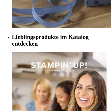
Lieblingsprodukte im Katalog
entdecken