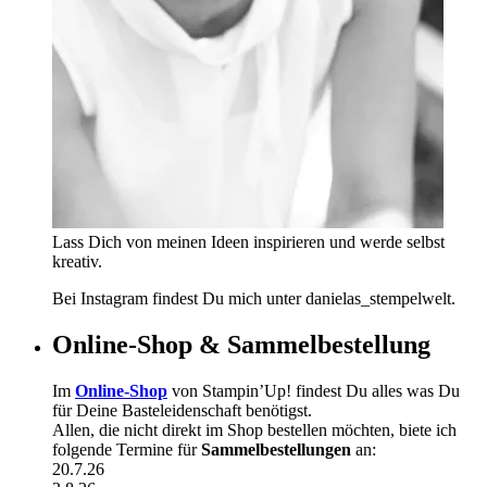
Lass Dich von meinen Ideen inspirieren und werde selbst
kreativ.
Bei Instagram findest Du mich unter danielas_stempelwelt.
Online-Shop & Sammelbestellung
Im
Online-Shop
von Stampin’Up! findest Du alles was Du
für Deine Basteleidenschaft benötigst.
Allen, die nicht direkt im Shop bestellen möchten, biete ich
folgende Termine für
Sammelbestellungen
an:
20.7.26