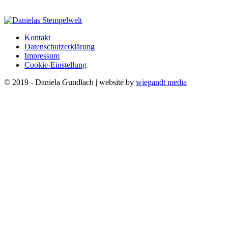
Kontakt
Datenschutzerklärung
Impressum
Cookie-Einstellung
© 2019 - Daniela Gundlach | website by
wiegandt media