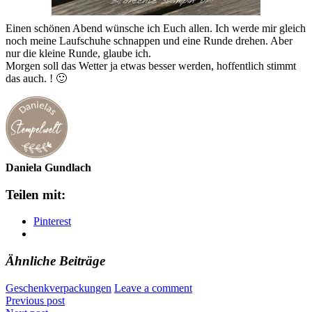
Einen schönen Abend wünsche ich Euch allen. Ich werde mir gleich
noch meine Laufschuhe schnappen und eine Runde drehen. Aber
nur die kleine Runde, glaube ich.
Morgen soll das Wetter ja etwas besser werden, hoffentlich stimmt
das auch. ! 🙂
Daniela Gundlach
Teilen mit:
Pinterest
Ähnliche Beiträge
Geschenkverpackungen
Leave a comment
Previous post