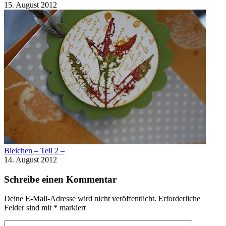
15. August 2012
Bleichen – Teil 2 –
14. August 2012
Schreibe einen Kommentar
Deine E-Mail-Adresse wird nicht veröffentlicht.
Erforderliche
Felder sind mit
*
markiert