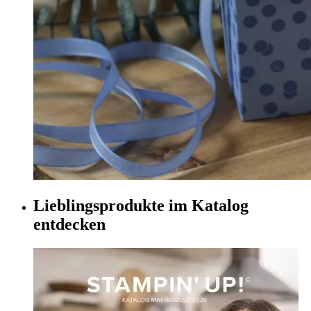
Lieblingsprodukte im Katalog
entdecken