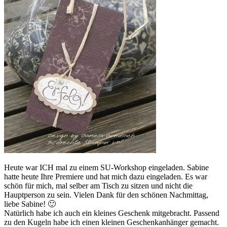
Heute war ICH mal zu einem SU-Workshop eingeladen. Sabine
hatte heute Ihre Premiere und hat mich dazu eingeladen. Es war
schön für mich, mal selber am Tisch zu sitzen und nicht die
Hauptperson zu sein. Vielen Dank für den schönen Nachmittag,
liebe Sabine! 🙂
Natürlich habe ich auch ein kleines Geschenk mitgebracht. Passend
zu den Kugeln habe ich einen kleinen Geschenkanhänger gemacht.