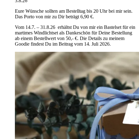
3.8.26
Eure Wünsche sollten am Bestelltag bis 20 Uhr bei mir sein.
Das Porto von mir zu Dir beträgt 6,90 €.
Vom 14.7. – 31.8.26 erhältst Du von mir ein Bastelset für ein
martimes Windlichtset als Dankeschön für Deine Bestellung
ab einem Bestellwert von 50,- €. Die Details zu meinem
Goodie findest Du im Beitrag vom 14. Juli 2026.