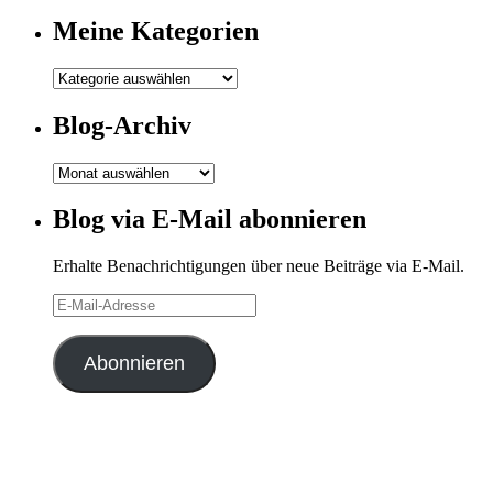
Meine Kategorien
Meine
Kategorien
Blog-Archiv
Blog-
Archiv
Blog via E-Mail abonnieren
Erhalte Benachrichtigungen über neue Beiträge via E-Mail.
E-
Mail-
Adresse
Abonnieren