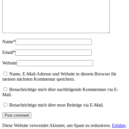
Name
*
Email
*
Website
Name, E-Mail-Adresse und Website in diesem Browser für
meinen nächsten Kommentar speichern.
Benachrichtige mich über nachfolgende Kommentare via E-
Mail.
Benachrichtige mich über neue Beiträge via E-Mail.
Diese Website verwendet Akismet, um Spam zu reduzieren.
Erfahre,