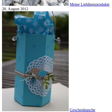
Meine Lieblingsprodukte
20. August 2012
Geschenktasche