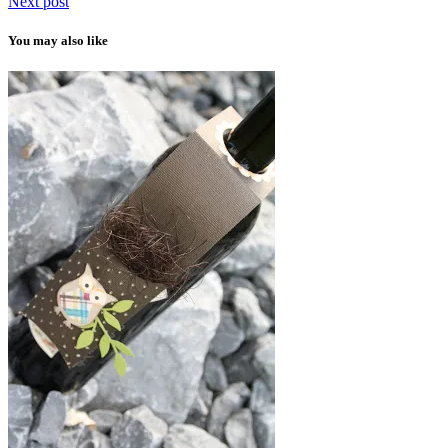
Next post
You may also like