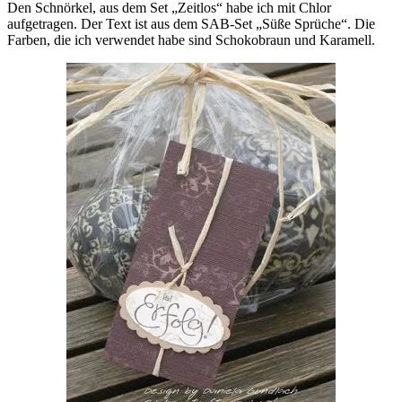
Den Schnörkel, aus dem Set „Zeitlos“ habe ich mit Chlor
aufgetragen. Der Text ist aus dem SAB-Set „Süße Sprüche“. Die
Farben, die ich verwendet habe sind Schokobraun und Karamell.