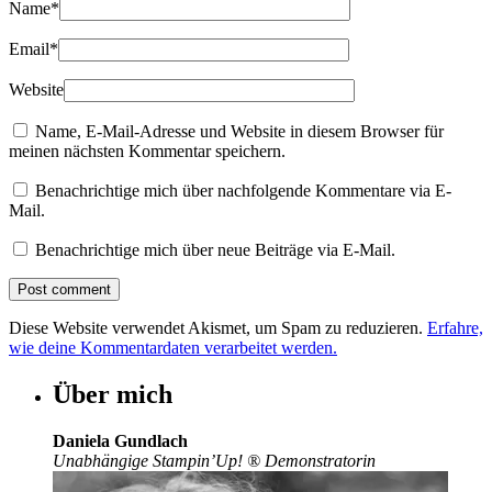
Name
*
Email
*
Website
Name, E-Mail-Adresse und Website in diesem Browser für
meinen nächsten Kommentar speichern.
Benachrichtige mich über nachfolgende Kommentare via E-
Mail.
Benachrichtige mich über neue Beiträge via E-Mail.
Diese Website verwendet Akismet, um Spam zu reduzieren.
Erfahre,
wie deine Kommentardaten verarbeitet werden.
Über mich
Daniela Gundlach
Unabhängige Stampin’Up!
®
Demonstratorin