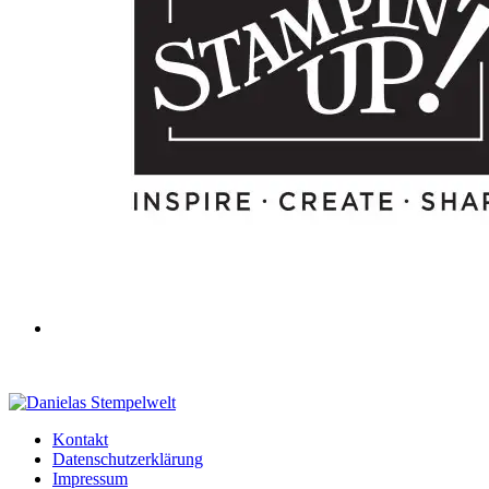
Kontakt
Datenschutzerklärung
Impressum