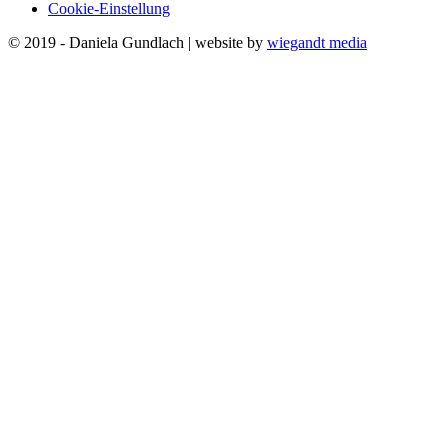
Cookie-Einstellung
© 2019 - Daniela Gundlach | website by
wiegandt media