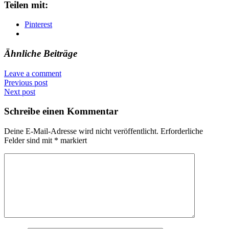
Teilen mit:
Pinterest
Ähnliche Beiträge
Leave a comment
Previous post
Next post
Schreibe einen Kommentar
Deine E-Mail-Adresse wird nicht veröffentlicht.
Erforderliche
Felder sind mit
*
markiert