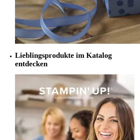
Lieblingsprodukte im Katalog
entdecken