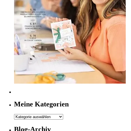
Meine Kategorien
Meine
Kategorien
Blog-Archiv