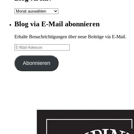
Blog-
Archiv
Blog via E-Mail abonnieren
Erhalte Benachrichtigungen über neue Beiträge via E-Mail.
E-
Mail-
Adresse
Abonnieren