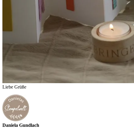
Liebe Grüße
Daniela Gundlach