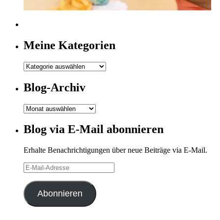
Meine Kategorien
Meine
Kategorien
Blog-Archiv
Blog-
Archiv
Blog via E-Mail abonnieren
Erhalte Benachrichtigungen über neue Beiträge via E-Mail.
E-
Mail-
Adresse
Abonnieren