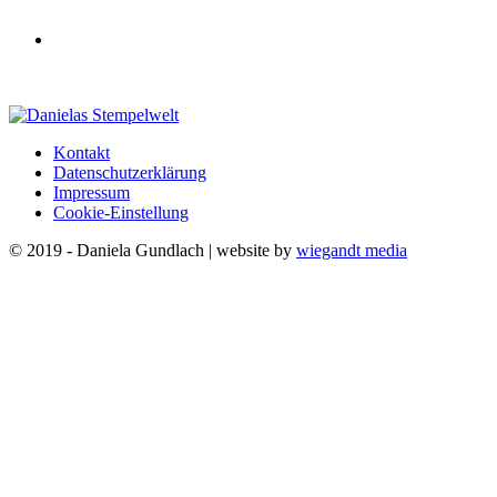
Kontakt
Datenschutzerklärung
Impressum
Cookie-Einstellung
© 2019 - Daniela Gundlach | website by
wiegandt media