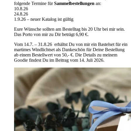
folgende Termine für
Sammelbestellungen
an:
10.8.26
24.8.26
1.9.26 – neuer Katalog ist gültig
Eure Wünsche sollten am Bestelltag bis 20 Uhr bei mir sein.
Das Porto von mir zu Dir beträgt 6,90 €.
Vom 14.7. – 31.8.26 erhältst Du von mir ein Bastelset für ein
martimes Windlichtset als Dankeschön für Deine Bestellung
ab einem Bestellwert von 50,- €. Die Details zu meinem
Goodie findest Du im Beitrag vom 14. Juli 2026.