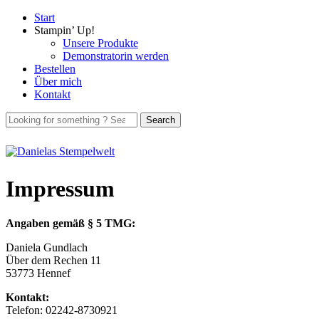
Start
Stampin’ Up!
Unsere Produkte
Demonstratorin werden
Bestellen
Über mich
Kontakt
Impressum
Angaben gemäß § 5 TMG:
Daniela Gundlach
Über dem Rechen 11
53773 Hennef
Kontakt:
Telefon: 02242-8730921