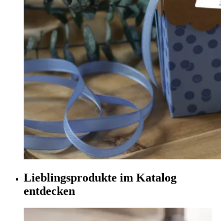
Lieblingsprodukte im Katalog
entdecken