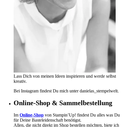
Lass Dich von meinen Ideen inspirieren und werde selbst
kreativ.
Bei Instagram findest Du mich unter danielas_stempelwelt.
Online-Shop & Sammelbestellung
Im
Online-Shop
von Stampin’Up! findest Du alles was Du
für Deine Basteleidenschaft benötigst.
Allen, die nicht direkt im Shop bestellen möchten, biete ich