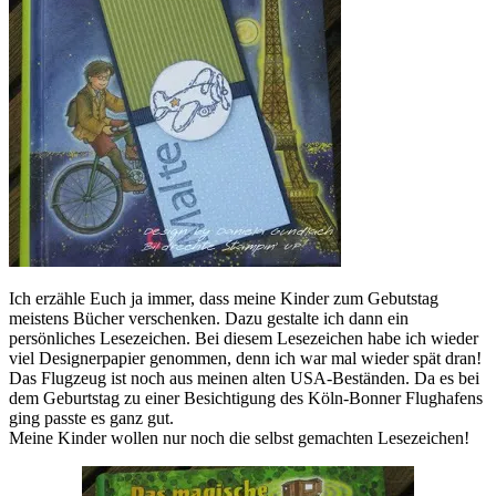
Ich erzähle Euch ja immer, dass meine Kinder zum Gebutstag
meistens Bücher verschenken. Dazu gestalte ich dann ein
persönliches Lesezeichen. Bei diesem Lesezeichen habe ich wieder
viel Designerpapier genommen, denn ich war mal wieder spät dran!
Das Flugzeug ist noch aus meinen alten USA-Beständen. Da es bei
dem Geburtstag zu einer Besichtigung des Köln-Bonner Flughafens
ging passte es ganz gut.
Meine Kinder wollen nur noch die selbst gemachten Lesezeichen!