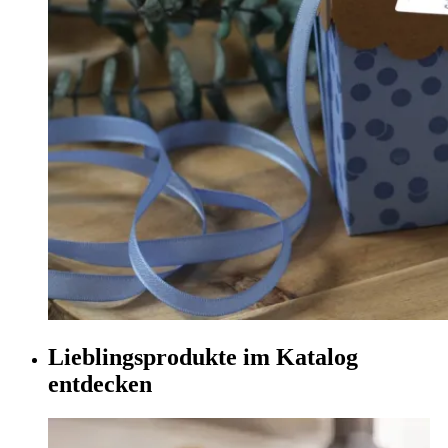
Lieblingsprodukte im Katalog
entdecken