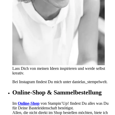
Lass Dich von meinen Ideen inspirieren und werde selbst
kreativ.
Bei Instagram findest Du mich unter danielas_stempelwelt.
Online-Shop & Sammelbestellung
Im
Online-Shop
von Stampin’Up! findest Du alles was Du
für Deine Basteleidenschaft benötigst.
Allen, die nicht direkt im Shop bestellen möchten, biete ich