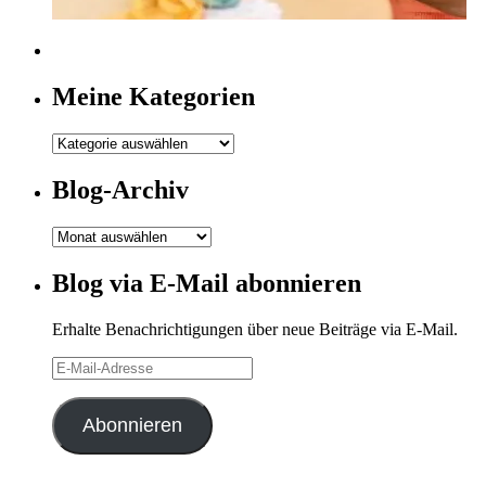
Meine Kategorien
Meine
Kategorien
Blog-Archiv
Blog-
Archiv
Blog via E-Mail abonnieren
Erhalte Benachrichtigungen über neue Beiträge via E-Mail.
E-
Mail-
Adresse
Abonnieren