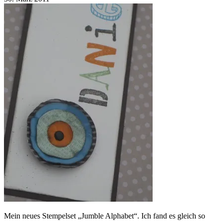
Mein neues Stempelset „Jumble Alphabet“. Ich fand es gleich so