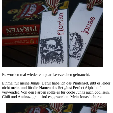
Es wurden mal wieder ein paar Lesezeichen gebraucht.
Einmal für meine Jungs. Dafür habe ich das Piratenset, gibt es leider
nicht mehr, und für die Namen das Set „Just Perfect Alphabet“
verwendet. Von den Farben sollte es für coole Jungs auch cool sein.
Chili und Anthrazitgrau sind es geworden. Mein Jonas liebt rot.