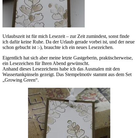
Urlaubszeit ist für mich Lesezeit – zur Zeit zumindest, sonst finde
ich dafür keine Ruhe. Da der Urlaub gerade vorbei ist, und der neue
schon gebucht ist :-), brauchte ich ein neues Lesezeichen.
Eigentlich hat sich aber meine letzte Gastgeberin, praktischerweise,
ein Lesezeichen für Ihren Abend gewünscht.
Anhand dieses Lesezeichens habe ich das Ausmalen mit den
Wassertankpinseln gezeigt. Das Stempelmotiv stammt aus dem Set
„Growing Green“.