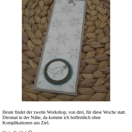
Heute findet der zweite Workshop, von drei, für diese Woche statt.
Diesmal in der Nähe, da komme ich hoffentlich ohne
Komplikationen ans Ziel.