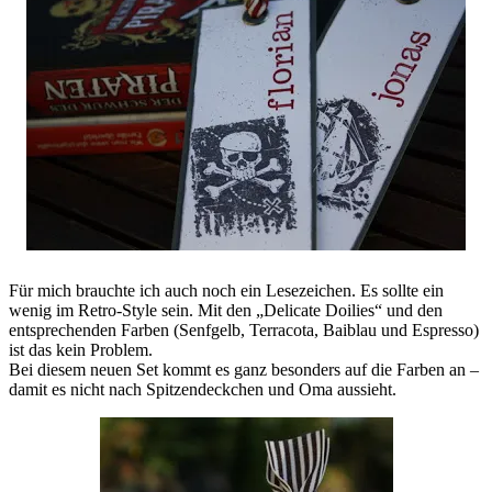
Für mich brauchte ich auch noch ein Lesezeichen. Es sollte ein
wenig im Retro-Style sein. Mit den „Delicate Doilies“ und den
entsprechenden Farben (Senfgelb, Terracota, Baiblau und Espresso)
ist das kein Problem.
Bei diesem neuen Set kommt es ganz besonders auf die Farben an –
damit es nicht nach Spitzendeckchen und Oma aussieht.