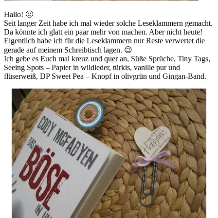
Hallo! 🙂
Seit langer Zeit habe ich mal wieder solche Leseklammern gemacht.
Da könnte ich glatt ein paar mehr von machen. Aber nicht heute!
Eigentlich habe ich für die Leseklammern nur Reste verwertet die
gerade auf meinem Schreibtisch lagen. 😉
Ich gebe es Euch mal kreuz und quer an, Süße Sprüche, Tiny Tags,
Seeing Spots – Papier in wildleder, türkis, vanille pur und
flüserweiß, DP Sweet Pea – Knopf in olivgrün und Gingan-Band.