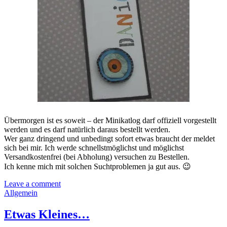
Übermorgen ist es soweit – der Minikatlog darf offiziell vorgestellt
werden und es darf natürlich daraus bestellt werden.
Wer ganz dringend und unbedingt sofort etwas braucht der meldet
sich bei mir. Ich werde schnellstmöglichst und möglichst
Versandkostenfrei (bei Abholung) versuchen zu Bestellen.
Ich kenne mich mit solchen Suchtproblemen ja gut aus. 😉
Leave a comment
Allgemein
Etwas Kleines…