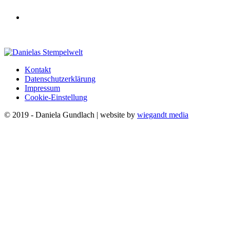
Kontakt
Datenschutzerklärung
Impressum
Cookie-Einstellung
© 2019 - Daniela Gundlach | website by
wiegandt media