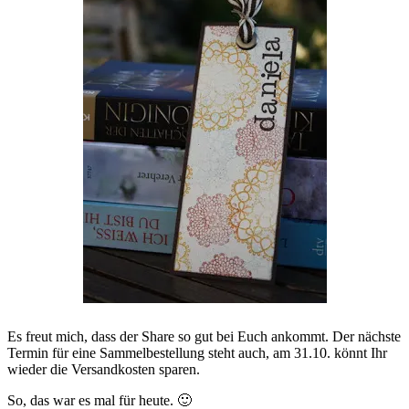
Es freut mich, dass der Share so gut bei Euch ankommt. Der nächste
Termin für eine Sammelbestellung steht auch, am 31.10. könnt Ihr
wieder die Versandkosten sparen.
So, das war es mal für heute. 🙂