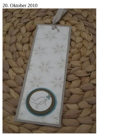
20. Oktober 2010