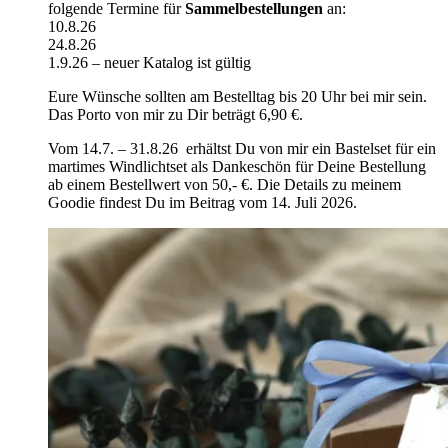
folgende Termine für
Sammelbestellungen
an:
10.8.26
24.8.26
1.9.26 – neuer Katalog ist gültig
Eure Wünsche sollten am Bestelltag bis 20 Uhr bei mir sein.
Das Porto von mir zu Dir beträgt 6,90 €.
Vom 14.7. – 31.8.26 erhältst Du von mir ein Bastelset für ein
martimes Windlichtset als Dankeschön für Deine Bestellung
ab einem Bestellwert von 50,- €. Die Details zu meinem
Goodie findest Du im Beitrag vom 14. Juli 2026.