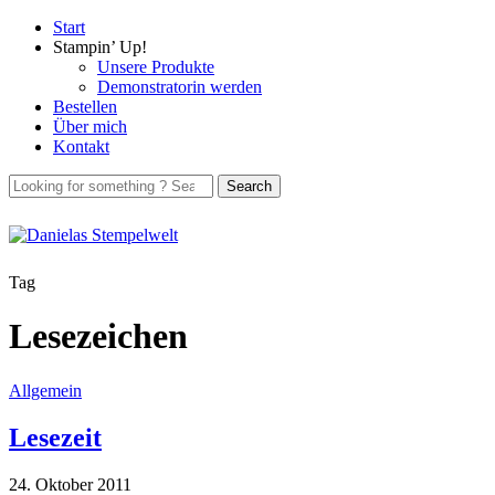
Start
Stampin’ Up!
Unsere Produkte
Demonstratorin werden
Bestellen
Über mich
Kontakt
Tag
Lesezeichen
Allgemein
Lesezeit
24. Oktober 2011