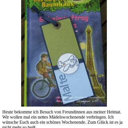
Heute bekomme ich Besuch von Freundinnen aus meiner Heimat.
Wir wollen mal ein nettes Mädelswochenende verbringen. Ich
wünsche Euch auch ein schönes Wochenende. Zum Glück ist es ja
nicht mehr so heiß.