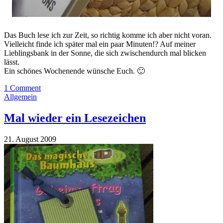
Das Buch lese ich zur Zeit, so richtig komme ich aber nicht voran.
Vielleicht finde ich später mal ein paar Minuten!? Auf meiner
Lieblingsbank in der Sonne, die sich zwischendurch mal blicken
lässt.
Ein schönes Wochenende wünsche Euch. 🙂
1 Comment
Allgemein
Mal wieder ein Lesezeichen
21. August 2009