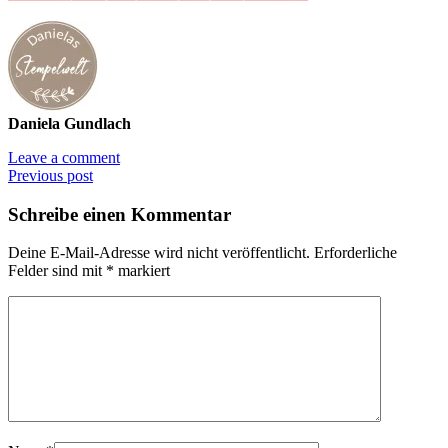
Daniela Gundlach
Leave a comment
Previous post
Schreibe einen Kommentar
Deine E-Mail-Adresse wird nicht veröffentlicht.
Erforderliche
Felder sind mit
*
markiert