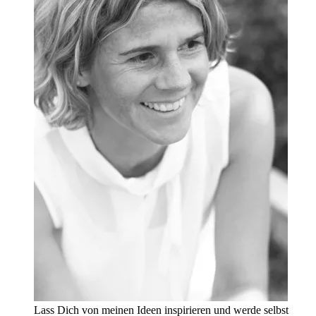
Lass Dich von meinen Ideen inspirieren und werde selbst