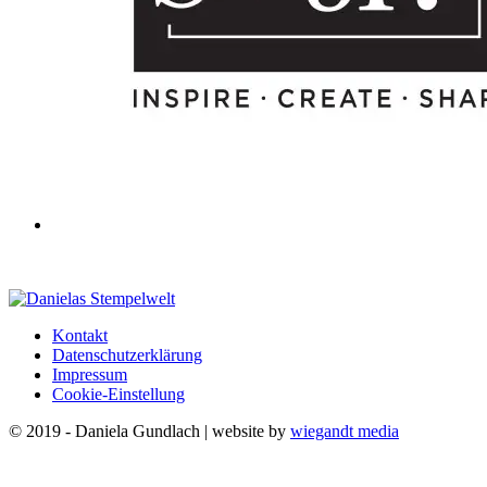
Kontakt
Datenschutzerklärung
Impressum
Cookie-Einstellung
© 2019 - Daniela Gundlach | website by
wiegandt media