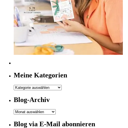
Meine Kategorien
Meine
Kategorien
Blog-Archiv
Blog-
Archiv
Blog via E-Mail abonnieren