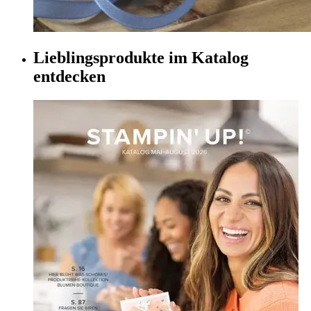
Lieblingsprodukte im Katalog
entdecken