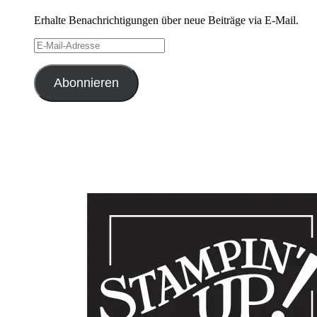
Erhalte Benachrichtigungen über neue Beiträge via E-Mail.
E-
Mail-
Adresse
Abonnieren