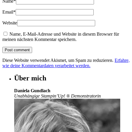
Name
*
Email
*
Website
Name, E-Mail-Adresse und Website in diesem Browser für
meinen nächsten Kommentar speichern.
Diese Website verwendet Akismet, um Spam zu reduzieren.
Erfahre,
wie deine Kommentardaten verarbeitet werden.
Über mich
Daniela Gundlach
Unabhängige Stampin’Up!
®
Demonstratorin