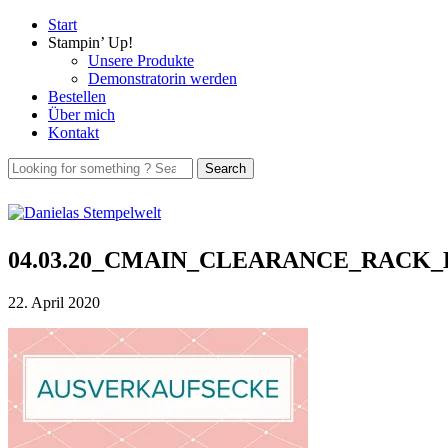
Start
Stampin’ Up!
Unsere Produkte
Demonstratorin werden
Bestellen
Über mich
Kontakt
04.03.20_CMAIN_CLEARANCE_RACK_
22. April 2020