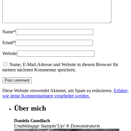
Name
*
Email
*
Website
Name, E-Mail-Adresse und Website in diesem Browser für
meinen nächsten Kommentar speichern.
Diese Website verwendet Akismet, um Spam zu reduzieren.
Erfahre,
wie deine Kommentardaten verarbeitet werden.
Über mich
Daniela Gundlach
Unabhängige Stampin’Up!
®
Demonstratorin