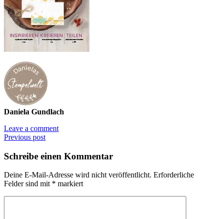
Daniela Gundlach
Leave a comment
Previous post
Schreibe einen Kommentar
Deine E-Mail-Adresse wird nicht veröffentlicht.
Erforderliche
Felder sind mit
*
markiert