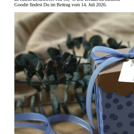
Goodie findest Du im Beitrag vom 14. Juli 2026.