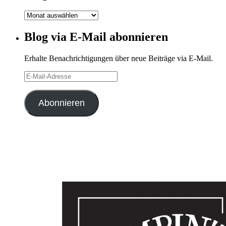
Blog-
Archiv
Blog via E-Mail abonnieren
Erhalte Benachrichtigungen über neue Beiträge via E-Mail.
E-
Mail-
Adresse
Abonnieren