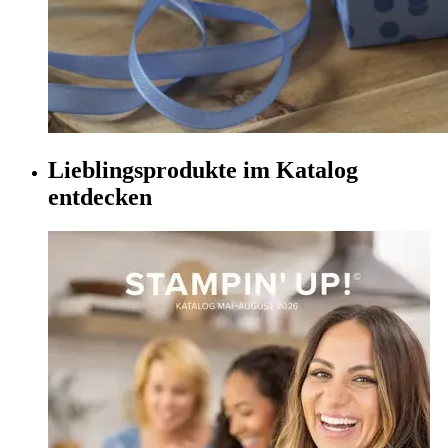
Lieblingsprodukte im Katalog
entdecken