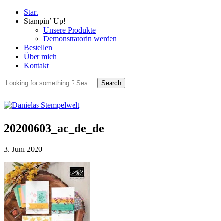
Start
Stampin’ Up!
Unsere Produkte
Demonstratorin werden
Bestellen
Über mich
Kontakt
20200603_ac_de_de
3. Juni 2020