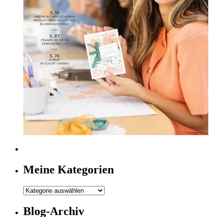
Meine Kategorien
Meine
Kategorien
Blog-Archiv