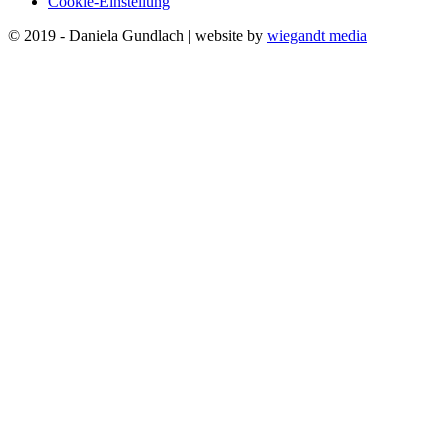
Cookie-Einstellung
© 2019 - Daniela Gundlach | website by
wiegandt media