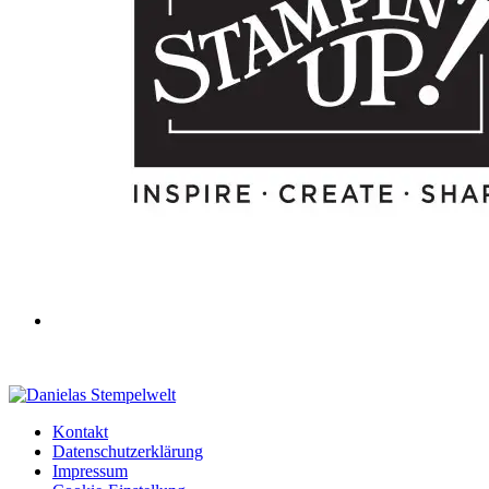
Kontakt
Datenschutzerklärung
Impressum