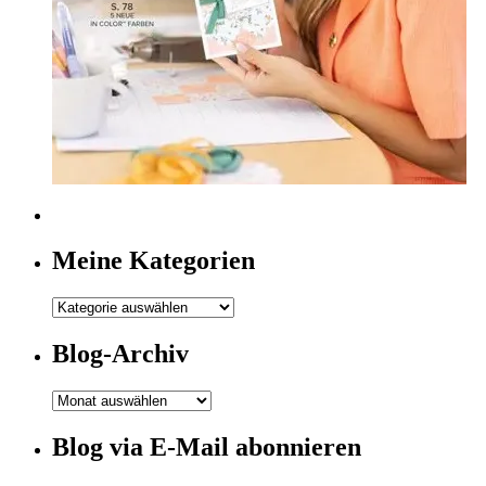
Meine Kategorien
Meine
Kategorien
Blog-Archiv
Blog-
Archiv
Blog via E-Mail abonnieren