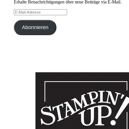
Erhalte Benachrichtigungen über neue Beiträge via E-Mail.
E-
Mail-
Adresse
Abonnieren