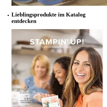
Lieblingsprodukte im Katalog
entdecken