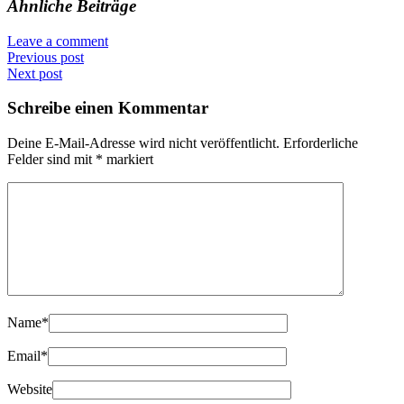
Ähnliche Beiträge
Leave a comment
Previous post
Next post
Schreibe einen Kommentar
Deine E-Mail-Adresse wird nicht veröffentlicht.
Erforderliche
Felder sind mit
*
markiert
Name
*
Email
*
Website