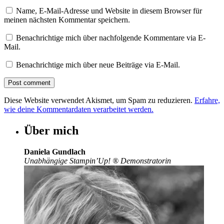
Name, E-Mail-Adresse und Website in diesem Browser für
meinen nächsten Kommentar speichern.
Benachrichtige mich über nachfolgende Kommentare via E-
Mail.
Benachrichtige mich über neue Beiträge via E-Mail.
Diese Website verwendet Akismet, um Spam zu reduzieren.
Erfahre,
wie deine Kommentardaten verarbeitet werden.
Über mich
Daniela Gundlach
Unabhängige Stampin’Up!
®
Demonstratorin