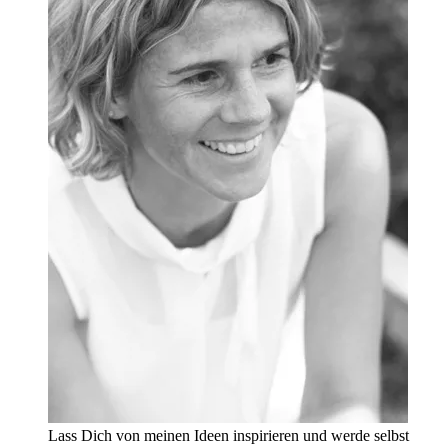
Lass Dich von meinen Ideen inspirieren und werde selbst