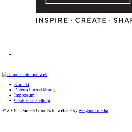
Kontakt
Datenschutzerklärung
Impressum
Cookie-Einstellung
© 2019 - Daniela Gundlach | website by
wiegandt media