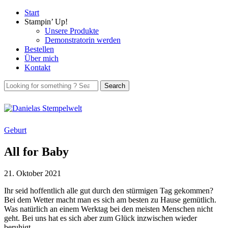
Start
Stampin’ Up!
Unsere Produkte
Demonstratorin werden
Bestellen
Über mich
Kontakt
Geburt
All for Baby
21. Oktober 2021
Ihr seid hoffentlich alle gut durch den stürmigen Tag gekommen?
Bei dem Wetter macht man es sich am besten zu Hause gemütlich.
Was natürlich an einem Werktag bei den meisten Menschen nicht
geht. Bei uns hat es sich aber zum Glück inzwischen wieder
beruhigt.