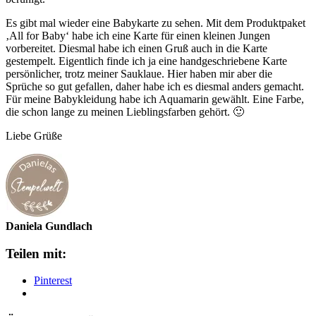
Es gibt mal wieder eine Babykarte zu sehen. Mit dem Produktpaket
‚All for Baby‘ habe ich eine Karte für einen kleinen Jungen
vorbereitet. Diesmal habe ich einen Gruß auch in die Karte
gestempelt. Eigentlich finde ich ja eine handgeschriebene Karte
persönlicher, trotz meiner Sauklaue. Hier haben mir aber die
Sprüche so gut gefallen, daher habe ich es diesmal anders gemacht.
Für meine Babykleidung habe ich Aquamarin gewählt. Eine Farbe,
die schon lange zu meinen Lieblingsfarben gehört. 🙂
Liebe Grüße
Daniela Gundlach
Teilen mit:
Pinterest