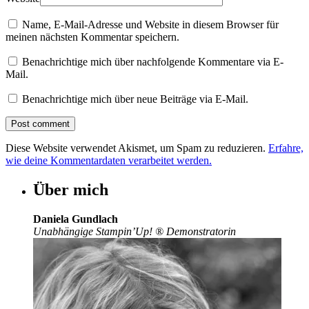
Name, E-Mail-Adresse und Website in diesem Browser für
meinen nächsten Kommentar speichern.
Benachrichtige mich über nachfolgende Kommentare via E-
Mail.
Benachrichtige mich über neue Beiträge via E-Mail.
Diese Website verwendet Akismet, um Spam zu reduzieren.
Erfahre,
wie deine Kommentardaten verarbeitet werden.
Über mich
Daniela Gundlach
Unabhängige Stampin’Up!
®
Demonstratorin