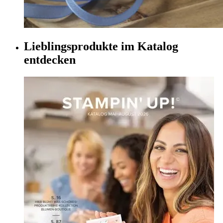
Lieblingsprodukte im Katalog
entdecken