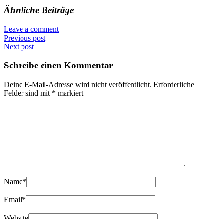
Ähnliche Beiträge
Leave a comment
Previous post
Next post
Schreibe einen Kommentar
Deine E-Mail-Adresse wird nicht veröffentlicht.
Erforderliche
Felder sind mit
*
markiert
Name
*
Email
*
Website