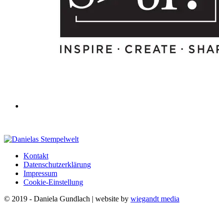
Kontakt
Datenschutzerklärung
Impressum
Cookie-Einstellung
© 2019 - Daniela Gundlach | website by
wiegandt media