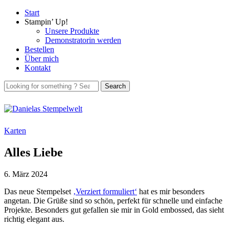
Start
Stampin’ Up!
Unsere Produkte
Demonstratorin werden
Bestellen
Über mich
Kontakt
Karten
Alles Liebe
6. März 2024
Das neue Stempelset
‚Verziert formuliert‘
hat es mir besonders
angetan. Die Grüße sind so schön, perfekt für schnelle und einfache
Projekte. Besonders gut gefallen sie mir in Gold embossed, das sieht
richtig elegant aus.