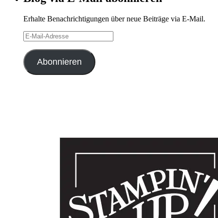
Erhalte Benachrichtigungen über neue Beiträge via E-Mail.
E-
Mail-
Adresse
Abonnieren