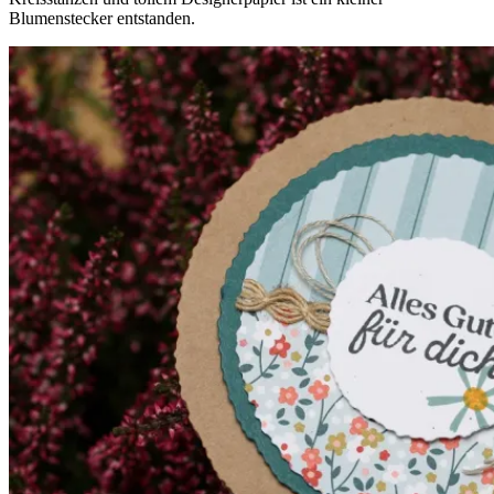
Blumenstecker entstanden.