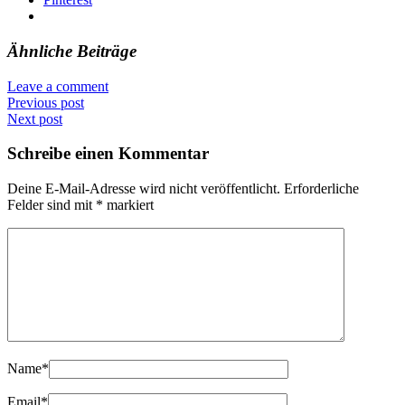
Ähnliche Beiträge
Leave a comment
Previous post
Next post
Schreibe einen Kommentar
Deine E-Mail-Adresse wird nicht veröffentlicht.
Erforderliche
Felder sind mit
*
markiert
Name
*
Email
*