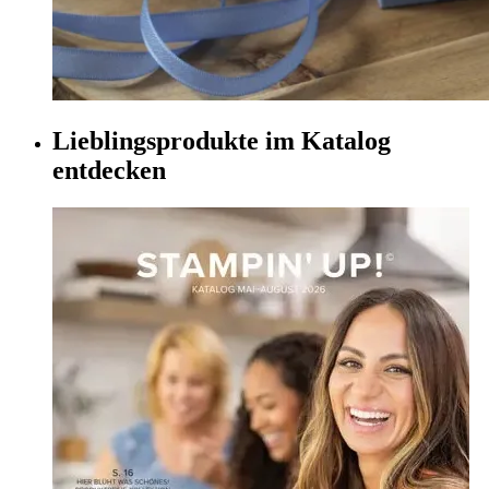
Lieblingsprodukte im Katalog
entdecken