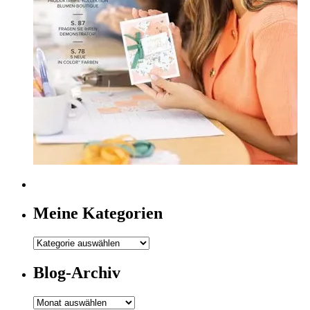
Meine Kategorien
Meine
Kategorien
Blog-Archiv
Blog-