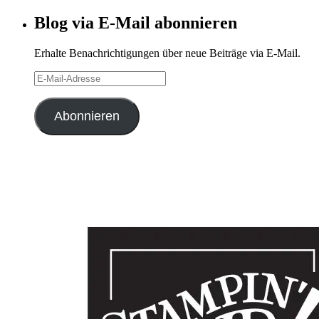
Archiv
Blog via E-Mail abonnieren
Erhalte Benachrichtigungen über neue Beiträge via E-Mail.
E-
Mail-
Adresse
Abonnieren