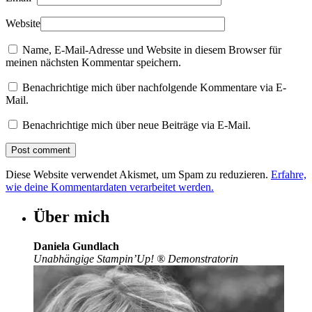
Website
Name, E-Mail-Adresse und Website in diesem Browser für
meinen nächsten Kommentar speichern.
Benachrichtige mich über nachfolgende Kommentare via E-
Mail.
Benachrichtige mich über neue Beiträge via E-Mail.
Diese Website verwendet Akismet, um Spam zu reduzieren.
Erfahre,
wie deine Kommentardaten verarbeitet werden.
Über mich
Daniela Gundlach
Unabhängige Stampin’Up!
®
Demonstratorin