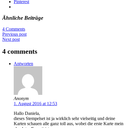
Pinterest
Ähnliche Beiträge
4 Comments
Previous post
Next post
4 comments
Antworten
Anonym
1. August 2016 at 12:53
Hallo Daniela,
dieses Stempelset ist ja wirklich sehr vielseitig und deine
Karten schauen alle ganz toll aus, wobei die erste Karte mein