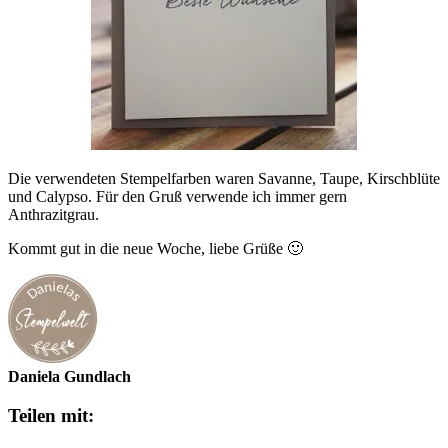
Die verwendeten Stempelfarben waren Savanne, Taupe, Kirschblüte
und Calypso. Für den Gruß verwende ich immer gern
Anthrazitgrau.
Kommt gut in die neue Woche, liebe Grüße 🙂
Daniela Gundlach
Teilen mit: