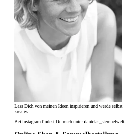
Lass Dich von meinen Ideen inspirieren und werde selbst
kreativ.
Bei Instagram findest Du mich unter danielas_stempelwelt.