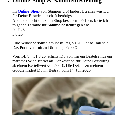
Online-Shop & Sammelbestellung
Im
Online-Shop
von Stampin’Up! findest Du alles was Du
für Deine Basteleidenschaft benötigst.
Allen, die nicht direkt im Shop bestellen möchten, biete ich
folgende Termine für
Sammelbestellungen
an:
20.7.26
3.8.26
Eure Wünsche sollten am Bestelltag bis 20 Uhr bei mir sein.
Das Porto von mir zu Dir beträgt 6,90 €.
Vom 14.7. – 31.8.26 erhältst Du von mir ein Bastelset für ein
martimes Windlichtset als Dankeschön für Deine Bestellung
ab einem Bestellwert von 50,- €. Die Details zu meinem
Goodie findest Du im Beitrag vom 14. Juli 2026.