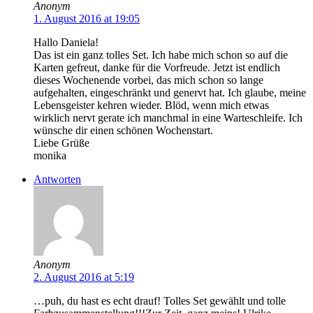
Anonym
1. August 2016 at 19:05
Hallo Daniela!
Das ist ein ganz tolles Set. Ich habe mich schon so auf die
Karten gefreut, danke für die Vorfreude. Jetzt ist endlich
dieses Wochenende vorbei, das mich schon so lange
aufgehalten, eingeschränkt und genervt hat. Ich glaube, meine
Lebensgeister kehren wieder. Blöd, wenn mich etwas
wirklich nervt gerate ich manchmal in eine Warteschleife. Ich
wünsche dir einen schönen Wochenstart.
Liebe Grüße
monika
Antworten
Anonym
2. August 2016 at 5:19
…puh, du hast es echt drauf! Tolles Set gewählt und tolle