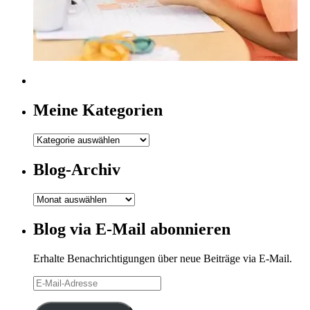
Meine Kategorien
Meine
Kategorien
Blog-Archiv
Blog-
Archiv
Blog via E-Mail abonnieren
Erhalte Benachrichtigungen über neue Beiträge via E-Mail.
E-
Mail-
Adresse