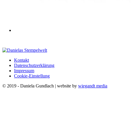
Kontakt
Datenschutzerklärung
Impressum
Cookie-Einstellung
© 2019 - Daniela Gundlach | website by
wiegandt media