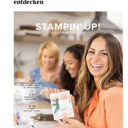
entdecken