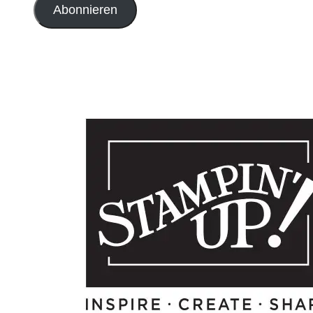
Abonnieren