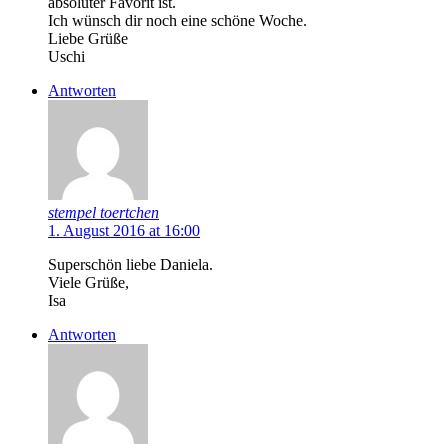
absoluter Favorit ist.
Ich wünsch dir noch eine schöne Woche.
Liebe Grüße
Uschi
Antworten
stempel toertchen
1. August 2016 at 16:00
Superschön liebe Daniela.
Viele Grüße,
Isa
Antworten