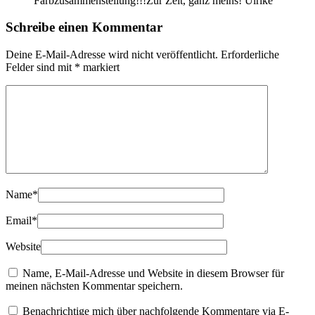
Farbzusammenstellung!!!Zur Zeit, ganz meins! Ulrike
Schreibe einen Kommentar
Deine E-Mail-Adresse wird nicht veröffentlicht.
Erforderliche
Felder sind mit
*
markiert
Name
*
Email
*
Website
Name, E-Mail-Adresse und Website in diesem Browser für
meinen nächsten Kommentar speichern.
Benachrichtige mich über nachfolgende Kommentare via E-