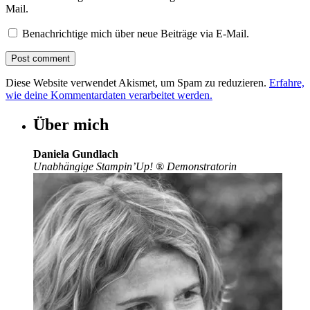
Mail.
Benachrichtige mich über neue Beiträge via E-Mail.
Diese Website verwendet Akismet, um Spam zu reduzieren.
Erfahre,
wie deine Kommentardaten verarbeitet werden.
Über mich
Daniela Gundlach
Unabhängige Stampin’Up!
®
Demonstratorin