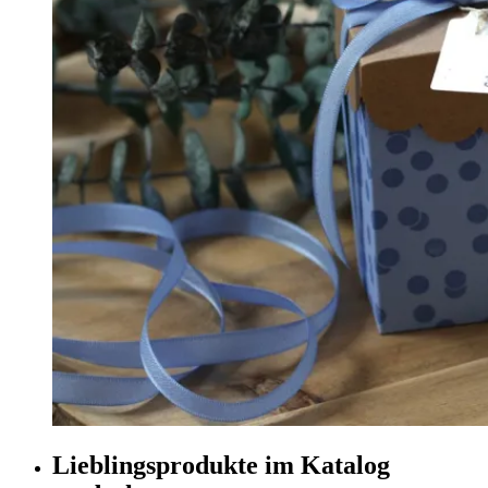
Lieblingsprodukte im Katalog