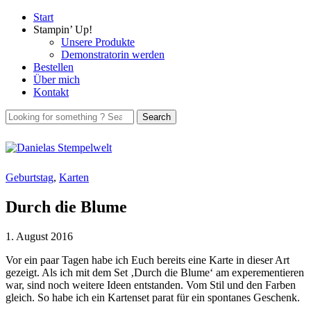
Start
Stampin’ Up!
Unsere Produkte
Demonstratorin werden
Bestellen
Über mich
Kontakt
Geburtstag
,
Karten
Durch die Blume
1. August 2016
Vor ein paar Tagen habe ich Euch bereits eine Karte in dieser Art
gezeigt. Als ich mit dem Set ‚Durch die Blume‘ am experementieren
war, sind noch weitere Ideen entstanden. Vom Stil und den Farben
gleich. So habe ich ein Kartenset parat für ein spontanes Geschenk.