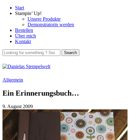
Start
Stampin’ Up!
Unsere Produkte
Demonstratorin werden
Bestellen
Über mich
Kontakt
Allgemein
Ein Erinnerungsbuch…
9. August 2009