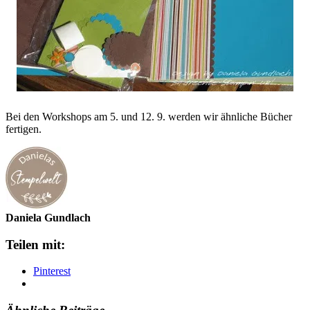
Bei den Workshops am 5. und 12. 9. werden wir ähnliche Bücher
fertigen.
Daniela Gundlach
Teilen mit:
Pinterest