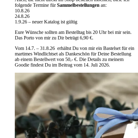
folgende Termine für
Sammelbestellungen
an:
10.8.26
24.8.26
1.9.26 – neuer Katalog ist gültig
Eure Wünsche sollten am Bestelltag bis 20 Uhr bei mir sein.
Das Porto von mir zu Dir beträgt 6,90 €.
Vom 14.7. – 31.8.26 erhältst Du von mir ein Bastelset für ein
martimes Windlichtset als Dankeschön für Deine Bestellung
ab einem Bestellwert von 50,- €. Die Details zu meinem
Goodie findest Du im Beitrag vom 14. Juli 2026.