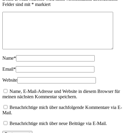
Felder sind mit
*
markiert
Name
*
Email
*
Website
Name, E-Mail-Adresse und Website in diesem Browser für
meinen nächsten Kommentar speichern.
Benachrichtige mich über nachfolgende Kommentare via E-
Mail.
Benachrichtige mich über neue Beiträge via E-Mail.