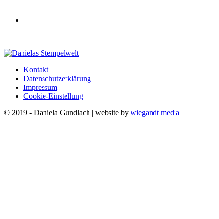
Kontakt
Datenschutzerklärung
Impressum
Cookie-Einstellung
© 2019 - Daniela Gundlach | website by
wiegandt media