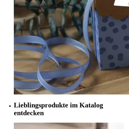
Lieblingsprodukte im Katalog
entdecken