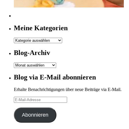
Meine Kategorien
Meine
Kategorien
Blog-Archiv
Blog-
Archiv
Blog via E-Mail abonnieren
Erhalte Benachrichtigungen über neue Beiträge via E-Mail.
E-
Mail-
Adresse
Abonnieren