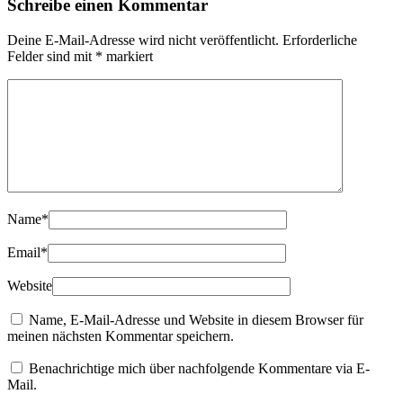
Schreibe einen Kommentar
Deine E-Mail-Adresse wird nicht veröffentlicht.
Erforderliche
Felder sind mit
*
markiert
Name
*
Email
*
Website
Name, E-Mail-Adresse und Website in diesem Browser für
meinen nächsten Kommentar speichern.
Benachrichtige mich über nachfolgende Kommentare via E-
Mail.