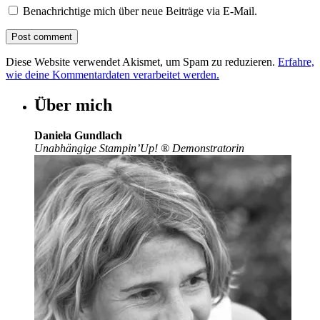
Benachrichtige mich über neue Beiträge via E-Mail.
Diese Website verwendet Akismet, um Spam zu reduzieren.
Erfahre,
wie deine Kommentardaten verarbeitet werden.
Über mich
Daniela Gundlach
Unabhängige Stampin’Up!
®
Demonstratorin