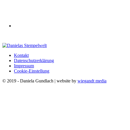
Kontakt
Datenschutzerklärung
Impressum
Cookie-Einstellung
© 2019 - Daniela Gundlach | website by
wiegandt media