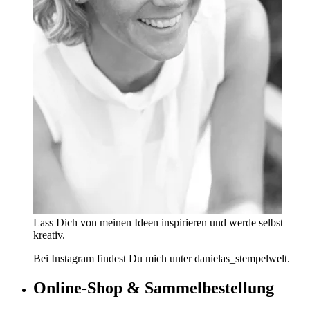
Lass Dich von meinen Ideen inspirieren und werde selbst
kreativ.
Bei Instagram findest Du mich unter danielas_stempelwelt.
Online-Shop & Sammelbestellung