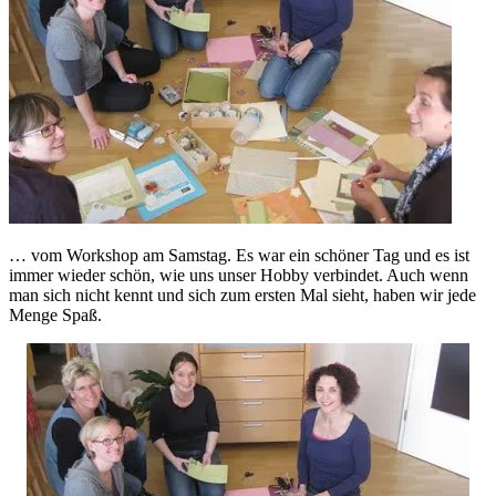
… vom Workshop am Samstag. Es war ein schöner Tag und es ist
immer wieder schön, wie uns unser Hobby verbindet. Auch wenn
man sich nicht kennt und sich zum ersten Mal sieht, haben wir jede
Menge Spaß.