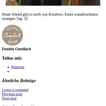
Heute Abend gibt es noch was Kreatives. Einen wunderschönen
sonnigen Tag. 🙂
Daniela Gundlach
Teilen mit:
Pinterest
Ähnliche Beiträge
Leave a comment
Previous post
Next post