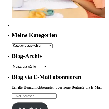
Meine Kategorien
Meine
Kategorien
Blog-Archiv
Blog-
Archiv
Blog via E-Mail abonnieren
Erhalte Benachrichtigungen über neue Beiträge via E-Mail.
E-
Mail-
Adresse
Abonnieren