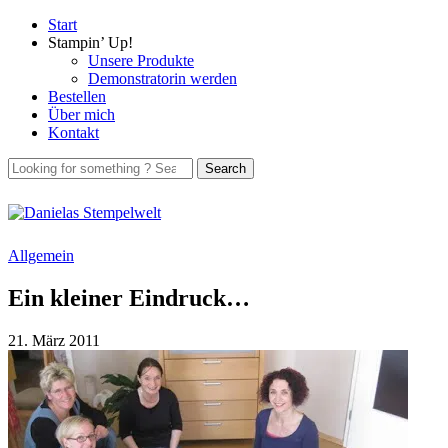
Start
Stampin’ Up!
Unsere Produkte
Demonstratorin werden
Bestellen
Über mich
Kontakt
Allgemein
Ein kleiner Eindruck…
21. März 2011