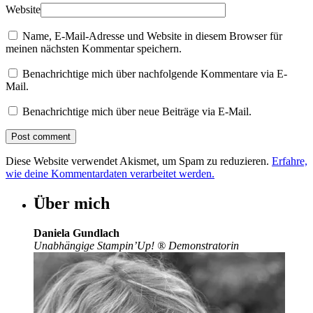
Website
Name, E-Mail-Adresse und Website in diesem Browser für
meinen nächsten Kommentar speichern.
Benachrichtige mich über nachfolgende Kommentare via E-
Mail.
Benachrichtige mich über neue Beiträge via E-Mail.
Diese Website verwendet Akismet, um Spam zu reduzieren.
Erfahre,
wie deine Kommentardaten verarbeitet werden.
Über mich
Daniela Gundlach
Unabhängige Stampin’Up!
®
Demonstratorin