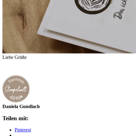
Liebe Grüße
Daniela Gundlach
Teilen mit:
Pinterest