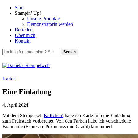
Start
Stampin’ Up!
Unsere Produkte
Demonstratorin werden
Bestellen
Über mich
Kontakt
Karten
Eine Einladung
4. April 2024
Mit dem Stempelset
‚Käffchen‘
habe ich Karte für eine Einladung
zum Frühstück vorbereitet. Von den Farben habe ich verschiedene
Brauntöne (Espresso, Pekannuss und Granit) kombiniert.