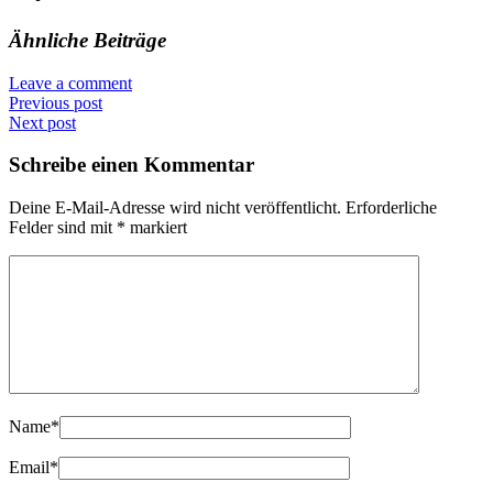
Ähnliche Beiträge
Leave a comment
Previous post
Next post
Schreibe einen Kommentar
Deine E-Mail-Adresse wird nicht veröffentlicht.
Erforderliche
Felder sind mit
*
markiert
Name
*
Email
*