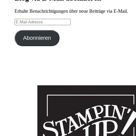
Erhalte Benachrichtigungen über neue Beiträge via E-Mail.
E-
Mail-
Adresse
Abonnieren