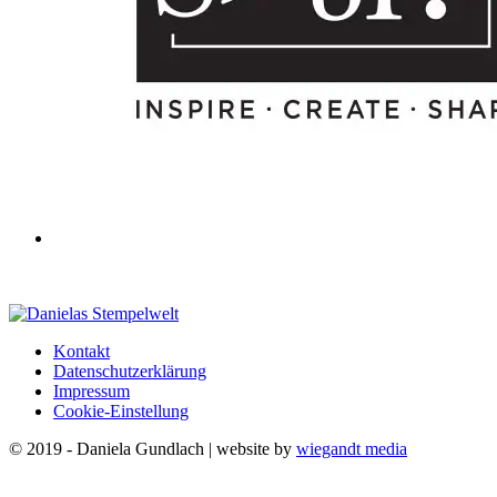
Kontakt
Datenschutzerklärung
Impressum
Cookie-Einstellung
© 2019 - Daniela Gundlach | website by
wiegandt media