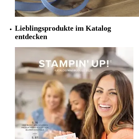
Lieblingsprodukte im Katalog
entdecken