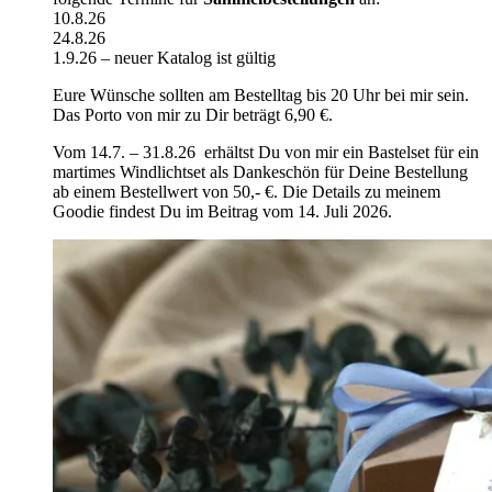
10.8.26
24.8.26
1.9.26 – neuer Katalog ist gültig
Eure Wünsche sollten am Bestelltag bis 20 Uhr bei mir sein.
Das Porto von mir zu Dir beträgt 6,90 €.
Vom 14.7. – 31.8.26 erhältst Du von mir ein Bastelset für ein
martimes Windlichtset als Dankeschön für Deine Bestellung
ab einem Bestellwert von 50,- €. Die Details zu meinem
Goodie findest Du im Beitrag vom 14. Juli 2026.