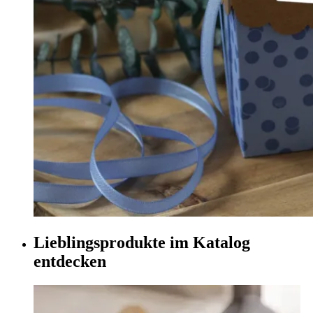
Lieblingsprodukte im Katalog
entdecken