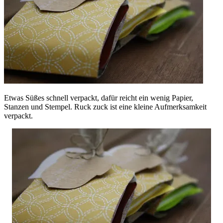
Etwas Süßes schnell verpackt, dafür reicht ein wenig Papier,
Stanzen und Stempel. Ruck zuck ist eine kleine Aufmerksamkeit
verpackt.