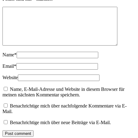
Name
*
Email
*
Website
Name, E-Mail-Adresse und Website in diesem Browser für
meinen nächsten Kommentar speichern.
Benachrichtige mich über nachfolgende Kommentare via E-
Mail.
Benachrichtige mich über neue Beiträge via E-Mail.