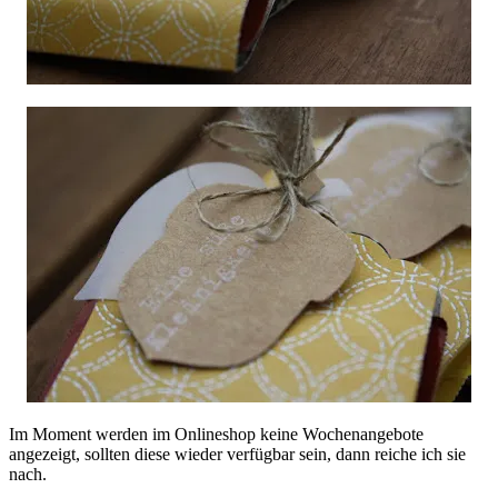
Im Moment werden im Onlineshop keine Wochenangebote
angezeigt, sollten diese wieder verfügbar sein, dann reiche ich sie
nach.