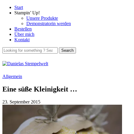
Start
Stampin’ Up!
Unsere Produkte
Demonstratorin werden
Bestellen
Über mich
Kontakt
Allgemein
Eine süße Kleinigkeit …
23. September 2015