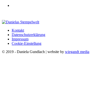
Kontakt
Datenschutzerklärung
Impressum
Cookie-Einstellung
© 2019 - Daniela Gundlach | website by
wiegandt media