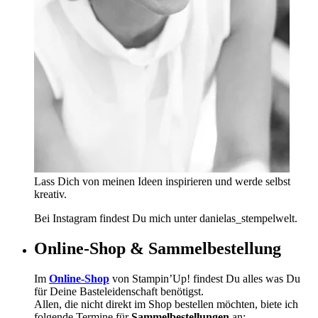
Lass Dich von meinen Ideen inspirieren und werde selbst
kreativ.
Bei Instagram findest Du mich unter danielas_stempelwelt.
Online-Shop & Sammelbestellung
Im
Online-Shop
von Stampin’Up! findest Du alles was Du
für Deine Basteleidenschaft benötigst.
Allen, die nicht direkt im Shop bestellen möchten, biete ich
folgende Termine für
Sammelbestellungen
an: