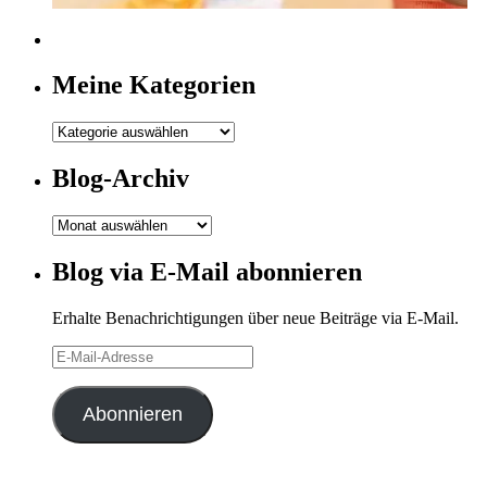
Meine Kategorien
Meine
Kategorien
Blog-Archiv
Blog-
Archiv
Blog via E-Mail abonnieren
Erhalte Benachrichtigungen über neue Beiträge via E-Mail.
E-
Mail-
Adresse
Abonnieren