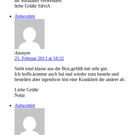
als Stifthalter verwenden
liebe Grüße SilviA
Antworten
Anonym
25. Februar 2013 at 18:32
Sieht total klasse aus die Box,gefällt mir sehr gut.
Ich hoffe,komme auch bal mal wieder zum basteln und
bestellen aber irgendwie löst eine Krankheit die andere ab.
Liebe Grüße
Natja
Antworten