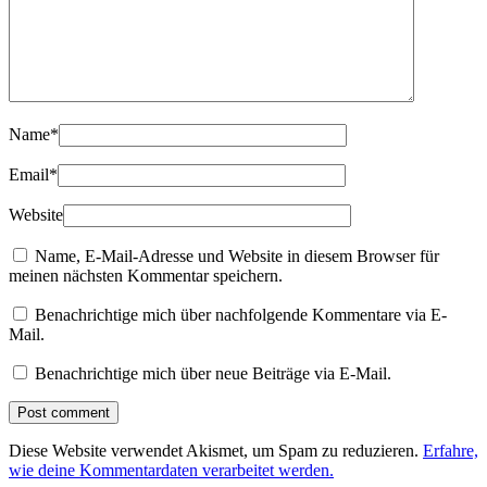
Name
*
Email
*
Website
Name, E-Mail-Adresse und Website in diesem Browser für
meinen nächsten Kommentar speichern.
Benachrichtige mich über nachfolgende Kommentare via E-
Mail.
Benachrichtige mich über neue Beiträge via E-Mail.
Diese Website verwendet Akismet, um Spam zu reduzieren.
Erfahre,
wie deine Kommentardaten verarbeitet werden.