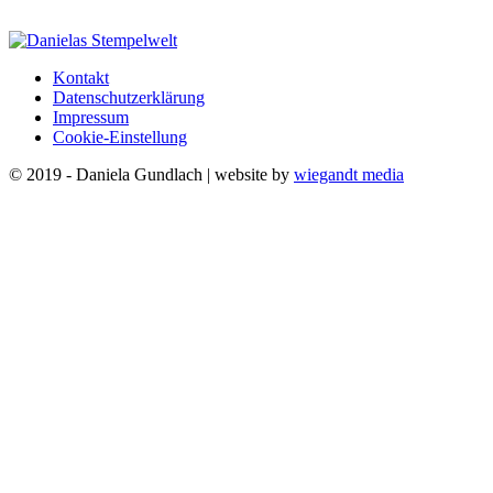
Kontakt
Datenschutzerklärung
Impressum
Cookie-Einstellung
© 2019 - Daniela Gundlach | website by
wiegandt media