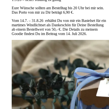
Eure Wünsche sollten am Bestelltag bis 20 Uhr bei mir sein.
Das Porto von mir zu Dir beträgt 6,90 €.
Vom 14.7. – 31.8.26 erhältst Du von mir ein Bastelset für ein
martimes Windlichtset als Dankeschön für Deine Bestellung
ab einem Bestellwert von 50,- €. Die Details zu meinem
Goodie findest Du im Beitrag vom 14. Juli 2026.