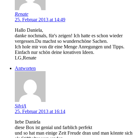
Renate
25. Februar 2013 at 14:49
Hallo Daniela,
danke nochmals, für's zeigen! Ich hatte es schon wieder
vergessen.Du machst so wunderschöne Sachen.
Ich hole mir von dir eine Menge Anregungen und Tipps.
Einfach nur schön deine kreativen Ideen.
LG,Renate
Antworten
SilviA
25. Februar 2013 at 16:14
liebe Daniela
diese Box ist genial und farblich perfekt
und so hat man einige Zeit Freude dran und man könnte sich