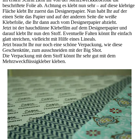
beschriftete Folie ab. Achtung es klebt nun sehr – auf diese klebrige
Fläche klebt Ihr zuerst das Designerpapier. Nun habt Ihr auf der
einen Seite das Papier und auf der anderen Seite die weiße
Klebefolie, die Ihr dann auch vom Designerpapier abzieht.
Jetzt ist der hauchdünne Klebefilm auf dem Designerpapier und
darauf klebt Ihr nun den Stoff. Eventuelle Falten könnt Ihr einfach
glatt streichen, vielleicht mit Hilfe eines Lineals.
Jetzt braucht Ihr nur noch eine schöne Verpackung, wie diese
Geschenktüte, zum ausschneiden mit der Big Shot.
Die Verpackung mit dem Stoff könnt Ihr sehr gut mit dem
Mehrzweckflüssigkleber kleben.