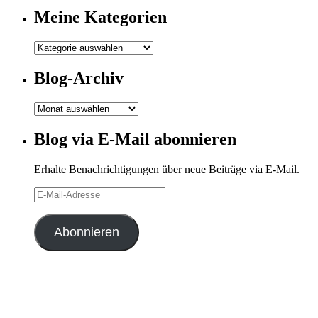
Meine Kategorien
Meine
Kategorien
Blog-Archiv
Blog-
Archiv
Blog via E-Mail abonnieren
Erhalte Benachrichtigungen über neue Beiträge via E-Mail.
E-
Mail-
Adresse
Abonnieren