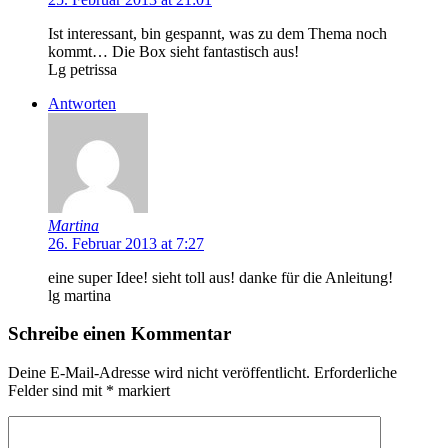
Ist interessant, bin gespannt, was zu dem Thema noch
kommt… Die Box sieht fantastisch aus!
Lg petrissa
Antworten
Martina
26. Februar 2013 at 7:27
eine super Idee! sieht toll aus! danke für die Anleitung!
lg martina
Schreibe einen Kommentar
Deine E-Mail-Adresse wird nicht veröffentlicht.
Erforderliche
Felder sind mit
*
markiert