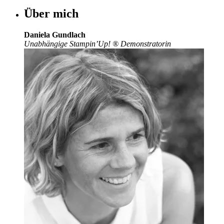
Über mich
Daniela Gundlach
Unabhängige Stampin’Up!
®
Demonstratorin