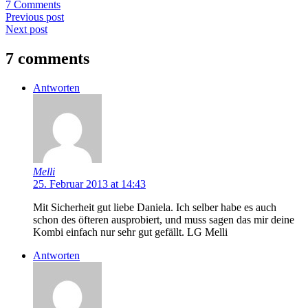
7 Comments
Previous post
Next post
7 comments
Antworten
Melli
25. Februar 2013 at 14:43
Mit Sicherheit gut liebe Daniela. Ich selber habe es auch
schon des öfteren ausprobiert, und muss sagen das mir deine
Kombi einfach nur sehr gut gefällt. LG Melli
Antworten