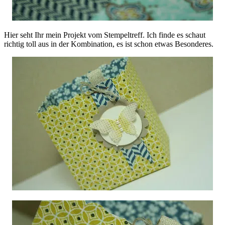
Hier seht Ihr mein Projekt vom Stempeltreff. Ich finde es schaut
richtig toll aus in der Kombination, es ist schon etwas Besonderes.