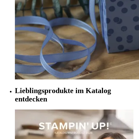
Lieblingsprodukte im Katalog
entdecken