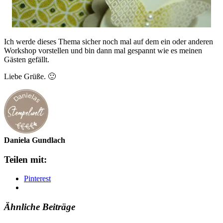
Ich werde dieses Thema sicher noch mal auf dem ein oder anderen
Workshop vorstellen und bin dann mal gespannt wie es meinen
Gästen gefällt.
Liebe Grüße. 🙂
Daniela Gundlach
Teilen mit:
Pinterest
Ähnliche Beiträge