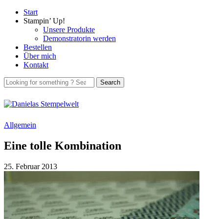
Start
Stampin’ Up!
Unsere Produkte
Demonstratorin werden
Bestellen
Über mich
Kontakt
Allgemein
Eine tolle Kombination
25. Februar 2013