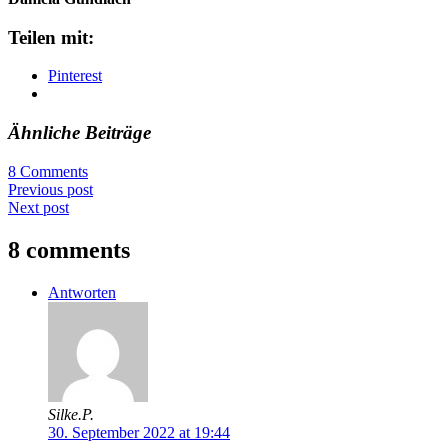
Teilen mit:
Pinterest
Ähnliche Beiträge
8 Comments
Previous post
Next post
8 comments
Antworten
Silke.P.
30. September 2022 at 19:44