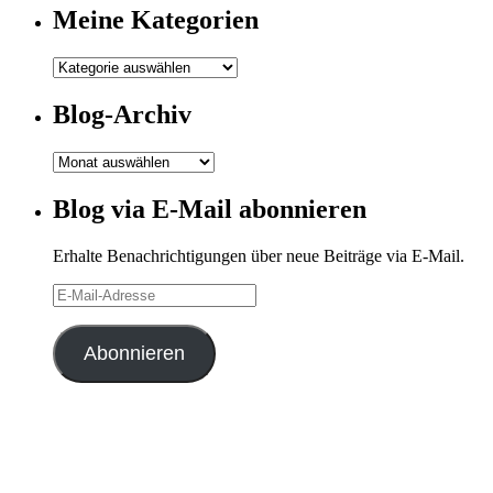
Meine Kategorien
Meine
Kategorien
Blog-Archiv
Blog-
Archiv
Blog via E-Mail abonnieren
Erhalte Benachrichtigungen über neue Beiträge via E-Mail.
E-
Mail-
Adresse
Abonnieren