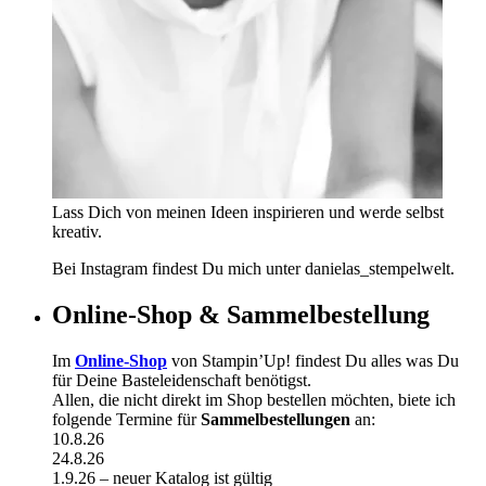
Lass Dich von meinen Ideen inspirieren und werde selbst
kreativ.
Bei Instagram findest Du mich unter danielas_stempelwelt.
Online-Shop & Sammelbestellung
Im
Online-Shop
von Stampin’Up! findest Du alles was Du
für Deine Basteleidenschaft benötigst.
Allen, die nicht direkt im Shop bestellen möchten, biete ich
folgende Termine für
Sammelbestellungen
an:
10.8.26
24.8.26
1.9.26 – neuer Katalog ist gültig