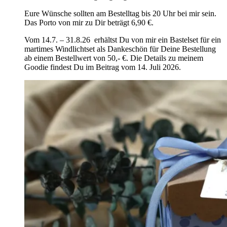
Eure Wünsche sollten am Bestelltag bis 20 Uhr bei mir sein.
Das Porto von mir zu Dir beträgt 6,90 €.
Vom 14.7. – 31.8.26 erhältst Du von mir ein Bastelset für ein
martimes Windlichtset als Dankeschön für Deine Bestellung
ab einem Bestellwert von 50,- €. Die Details zu meinem
Goodie findest Du im Beitrag vom 14. Juli 2026.