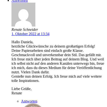
Antworten
Renate Schneider
1. Oktober 2022 at 13:34
Hallo Daniela,
herzliche Glückwünsche zu deinem großartigen Erfolg!
Deine Papierarbeiten sind einfach große Klasse.
Geschmackvoll und unverkennbar dein Stil. Das gefällt mir.
Ich freue mich über jeden Beitrag auf deinem Blog. Und weil
ich selbst nicht auf den anderen Kanälen unterwegs bin, freue
ich mich, dass du dieses Medium für deine Veröffentlichung
nutzt. Vielen Dank dafür.
Genieße nun deinen Erfolg. Ich freue mich auf viele weitere
tolle Inspirationen.
Liebe Grüße,
Renate
Antworten