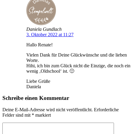
Daniela Gundlach
3. Oktober 2022 at 11:27
Hallo Renate!
Vielen Dank für Deine Glückwünsche und die lieben
Worte.
Hihi, ich bin zum Glück nicht die Einzige, die noch ein
wenig ‚Oldschool‘ ist. 🙂
Liebe Grüße
Daniela
Schreibe einen Kommentar
Deine E-Mail-Adresse wird nicht veröffentlicht.
Erforderliche
Felder sind mit
*
markiert