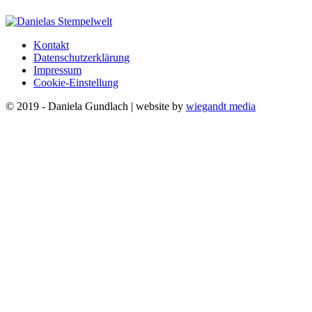
Kontakt
Datenschutzerklärung
Impressum
Cookie-Einstellung
© 2019 - Daniela Gundlach | website by
wiegandt media