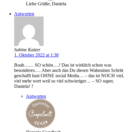
Liebe Grüße; Daniela
Antworten
Sabine Katzer
1. Oktober 2022 at 1:38
Boah…… SO schön….! Das ist wirklich schon was
besonderes…. Aber auch das Du diesen Wahnsinns Schritt
geschafft hast OHNE social Media… – das ist NOCH viel,
viel mehr wert weil so viel schwieriger… – SO super,
Daniela! ?
Antworten