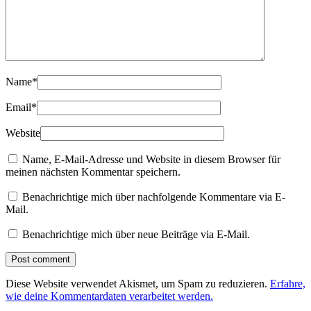
Name
*
Email
*
Website
Name, E-Mail-Adresse und Website in diesem Browser für
meinen nächsten Kommentar speichern.
Benachrichtige mich über nachfolgende Kommentare via E-
Mail.
Benachrichtige mich über neue Beiträge via E-Mail.
Diese Website verwendet Akismet, um Spam zu reduzieren.
Erfahre,
wie deine Kommentardaten verarbeitet werden.