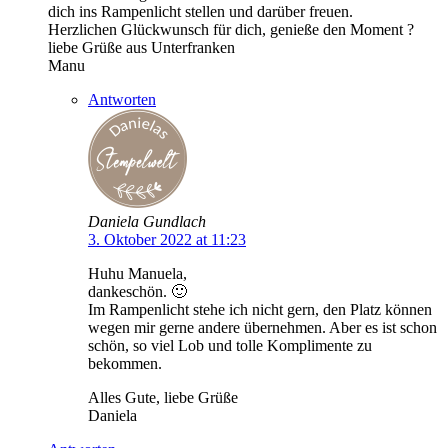
dich ins Rampenlicht stellen und darüber freuen.
Herzlichen Glückwunsch für dich, genieße den Moment ?
liebe Grüße aus Unterfranken
Manu
Antworten
Daniela Gundlach
3. Oktober 2022 at 11:23
Huhu Manuela,
dankeschön. 🙂
Im Rampenlicht stehe ich nicht gern, den Platz können
wegen mir gerne andere übernehmen. Aber es ist schon
schön, so viel Lob und tolle Komplimente zu
bekommen.
Alles Gute, liebe Grüße
Daniela