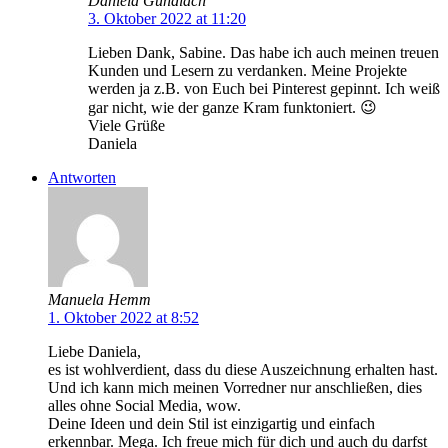
Daniela Gundlach
3. Oktober 2022 at 11:20
Lieben Dank, Sabine. Das habe ich auch meinen treuen
Kunden und Lesern zu verdanken. Meine Projekte
werden ja z.B. von Euch bei Pinterest gepinnt. Ich weiß
gar nicht, wie der ganze Kram funktoniert. 😉
Viele Grüße
Daniela
Antworten
Manuela Hemm
1. Oktober 2022 at 8:52
Liebe Daniela,
es ist wohlverdient, dass du diese Auszeichnung erhalten hast.
Und ich kann mich meinen Vorredner nur anschließen, dies
alles ohne Social Media, wow.
Deine Ideen und dein Stil ist einzigartig und einfach
erkennbar. Mega. Ich freue mich für dich und auch du darfst