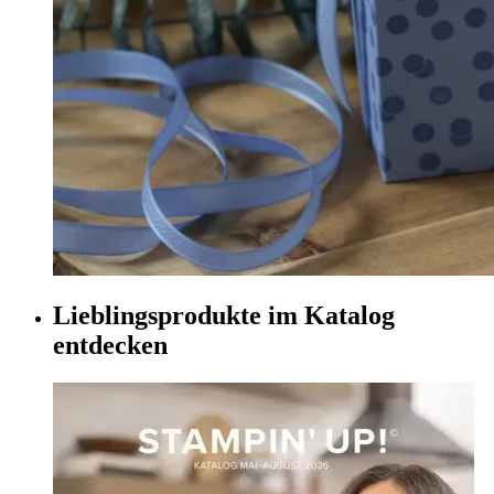
Lieblingsprodukte im Katalog
entdecken