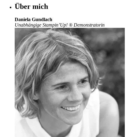
Über mich
Daniela Gundlach
Unabhängige Stampin’Up!
®
Demonstratorin