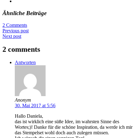
Ähnliche Beiträge
2 Comments
Previous post
Next post
2 comments
Antworten
Anonym
30. Mai 2017 at 5:56
Hallo Daniela,
das ist wirklich eine süße Idee, im wahrsten Sinne des
Wortes;)! Danke für die schöne Inspiration, da werde ich mir
das Stempelset wohl doch auch zulegen müssen.