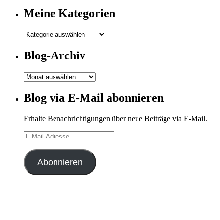
Meine Kategorien
Meine
Kategorien
Blog-Archiv
Blog-
Archiv
Blog via E-Mail abonnieren
Erhalte Benachrichtigungen über neue Beiträge via E-Mail.
E-
Mail-
Adresse
Abonnieren