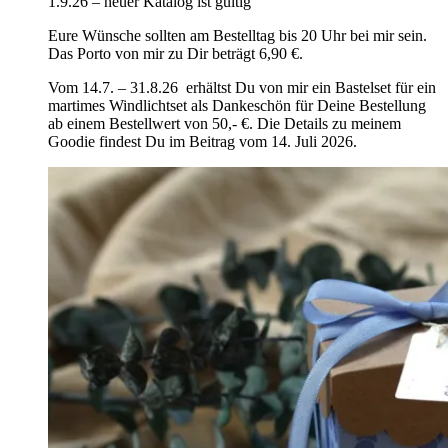
1.9.26 – neuer Katalog ist gültig
Eure Wünsche sollten am Bestelltag bis 20 Uhr bei mir sein.
Das Porto von mir zu Dir beträgt 6,90 €.
Vom 14.7. – 31.8.26 erhältst Du von mir ein Bastelset für ein
martimes Windlichtset als Dankeschön für Deine Bestellung
ab einem Bestellwert von 50,- €. Die Details zu meinem
Goodie findest Du im Beitrag vom 14. Juli 2026.