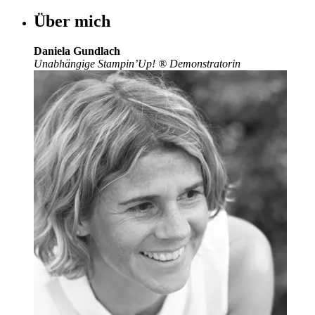
Über mich
Daniela Gundlach
Unabhängige Stampin’Up!
®
Demonstratorin