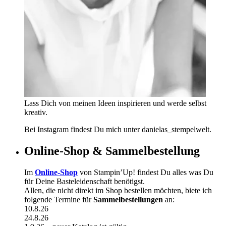
Lass Dich von meinen Ideen inspirieren und werde selbst
kreativ.
Bei Instagram findest Du mich unter danielas_stempelwelt.
Online-Shop & Sammelbestellung
Im
Online-Shop
von Stampin’Up! findest Du alles was Du
für Deine Basteleidenschaft benötigst.
Allen, die nicht direkt im Shop bestellen möchten, biete ich
folgende Termine für
Sammelbestellungen
an:
10.8.26
24.8.26