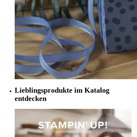
Lieblingsprodukte im Katalog
entdecken