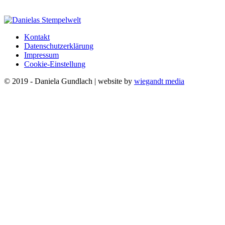
Kontakt
Datenschutzerklärung
Impressum
Cookie-Einstellung
© 2019 - Daniela Gundlach | website by
wiegandt media