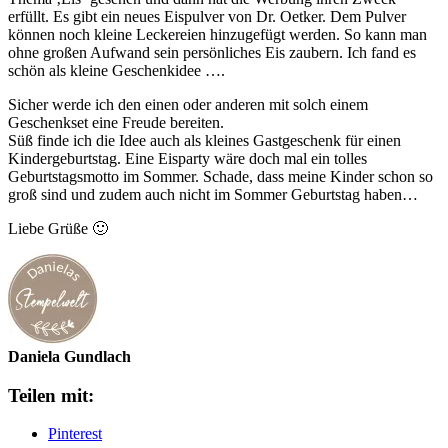
erfüllt. Es gibt ein neues Eispulver von Dr. Oetker. Dem Pulver
können noch kleine Leckereien hinzugefügt werden. So kann man
ohne großen Aufwand sein persönliches Eis zaubern. Ich fand es
schön als kleine Geschenkidee ….
Sicher werde ich den einen oder anderen mit solch einem
Geschenkset eine Freude bereiten.
Süß finde ich die Idee auch als kleines Gastgeschenk für einen
Kindergeburtstag. Eine Eisparty wäre doch mal ein tolles
Geburtstagsmotto im Sommer. Schade, dass meine Kinder schon so
groß sind und zudem auch nicht im Sommer Geburtstag haben…
Liebe Grüße 🙂
Daniela Gundlach
Teilen mit:
Pinterest