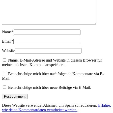
Name
*
Email
*
Website
Name, E-Mail-Adresse und Website in diesem Browser für
meinen nächsten Kommentar speichern.
Benachrichtige mich über nachfolgende Kommentare via E-
Mail.
Benachrichtige mich über neue Beiträge via E-Mail.
Diese Website verwendet Akismet, um Spam zu reduzieren.
Erfahre,
wie deine Kommentardaten verarbeitet werden.