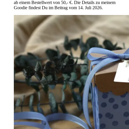
ab einem Bestellwert von 50,- €. Die Details zu meinem
Goodie findest Du im Beitrag vom 14. Juli 2026.