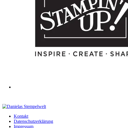
Kontakt
Datenschutzerklärung
Impressum