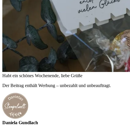
Habt ein schönes Wochenende, liebe Grüße
Der Beitrag enthält Werbung – unbezahlt und unbeauftragt.
Daniela Gundlach