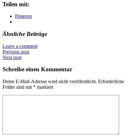
Teilen mit:
Pinterest
Ähnliche Beiträge
Leave a comment
Previous post
Next post
Schreibe einen Kommentar
Deine E-Mail-Adresse wird nicht veröffentlicht.
Erforderliche
Felder sind mit
*
markiert