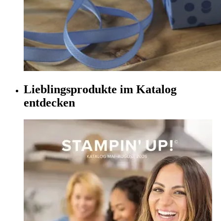
Lieblingsprodukte im Katalog
entdecken