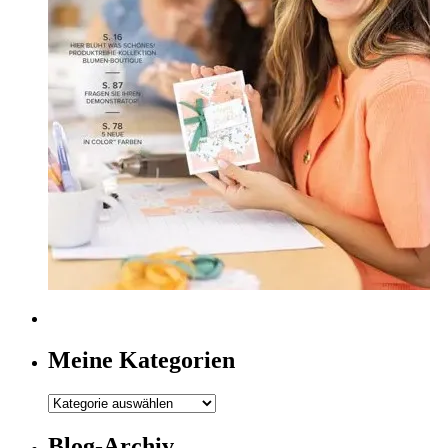
Meine Kategorien
Meine
Kategorien
Blog-Archiv