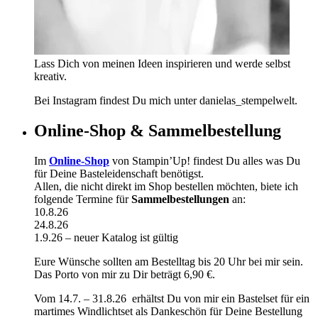
Lass Dich von meinen Ideen inspirieren und werde selbst
kreativ.
Bei Instagram findest Du mich unter danielas_stempelwelt.
Online-Shop & Sammelbestellung
Im
Online-Shop
von Stampin’Up! findest Du alles was Du
für Deine Basteleidenschaft benötigst.
Allen, die nicht direkt im Shop bestellen möchten, biete ich
folgende Termine für
Sammelbestellungen
an:
10.8.26
24.8.26
1.9.26 – neuer Katalog ist gültig
Eure Wünsche sollten am Bestelltag bis 20 Uhr bei mir sein.
Das Porto von mir zu Dir beträgt 6,90 €.
Vom 14.7. – 31.8.26 erhältst Du von mir ein Bastelset für ein
martimes Windlichtset als Dankeschön für Deine Bestellung