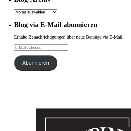
Blog-
Archiv
Blog via E-Mail abonnieren
Erhalte Benachrichtigungen über neue Beiträge via E-Mail.
E-
Mail-
Adresse
Abonnieren