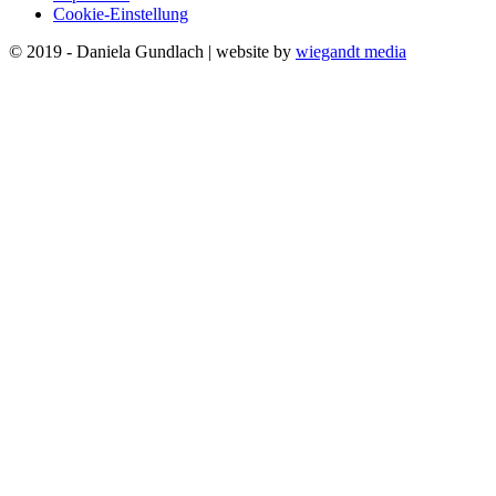
Cookie-Einstellung
© 2019 - Daniela Gundlach | website by
wiegandt media