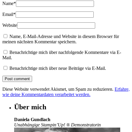
Name
*
Email
*
Website
Name, E-Mail-Adresse und Website in diesem Browser für
meinen nächsten Kommentar speichern.
Benachrichtige mich über nachfolgende Kommentare via E-
Mail.
Benachrichtige mich über neue Beiträge via E-Mail.
Diese Website verwendet Akismet, um Spam zu reduzieren.
Erfahre,
wie deine Kommentardaten verarbeitet werden.
Über mich
Daniela Gundlach
Unabhängige Stampin’Up!
®
Demonstratorin