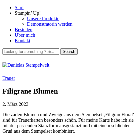
Start
Stampin’ Up!
Unsere Produkte
Demonstratorin werden
Bestellen
Über mich
Kontakt
Trauer
Filigrane Blumen
2. März 2023
Die zarten Blumen und Zweige aus dem Stempelset ‚Filigran Floral‘
sind für Trauerkarten besonders schön. Für meine Karte habe ich sie
mit der passenden Stanzform ausgestanzt und mit einem schlichten
Gruß aus dem Stempelset kombiniert.