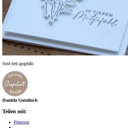
Seid lieb gegrüßt.
Daniela Gundlach
Teilen mit:
Pinterest