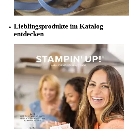
Lieblingsprodukte im Katalog
entdecken