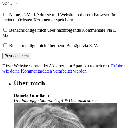
Website
Name, E-Mail-Adresse und Website in diesem Browser für
meinen nächsten Kommentar speichern.
Benachrichtige mich über nachfolgende Kommentare via E-
Mail.
Benachrichtige mich über neue Beiträge via E-Mail.
Diese Website verwendet Akismet, um Spam zu reduzieren.
Erfahre,
wie deine Kommentardaten verarbeitet werden.
Über mich
Daniela Gundlach
Unabhängige Stampin’Up!
®
Demonstratorin