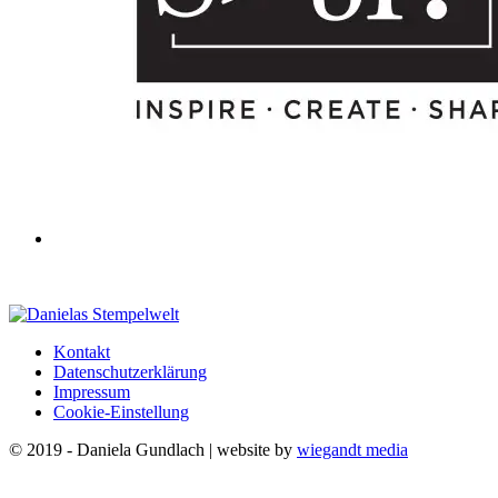
Kontakt
Datenschutzerklärung
Impressum
Cookie-Einstellung
© 2019 - Daniela Gundlach | website by
wiegandt media