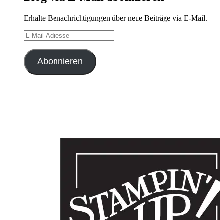
Erhalte Benachrichtigungen über neue Beiträge via E-Mail.
E-
Mail-
Adresse
Abonnieren