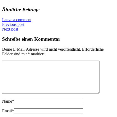
Ähnliche Beiträge
Leave a comment
Previous post
Next post
Schreibe einen Kommentar
Deine E-Mail-Adresse wird nicht veröffentlicht.
Erforderliche
Felder sind mit
*
markiert
Name
*
Email
*