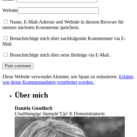
Website
Name, E-Mail-Adresse und Website in diesem Browser für
meinen nächsten Kommentar speichern.
Benachrichtige mich über nachfolgende Kommentare via E-
Mail.
Benachrichtige mich über neue Beiträge via E-Mail.
Diese Website verwendet Akismet, um Spam zu reduzieren.
Erfahre,
wie deine Kommentardaten verarbeitet werden.
Über mich
Daniela Gundlach
Unabhängige Stampin’Up!
®
Demonstratorin