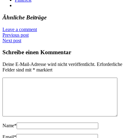
Ähnliche Beiträge
Leave a comment
Previous post
Next post
Schreibe einen Kommentar
Deine E-Mail-Adresse wird nicht veröffentlicht.
Erforderliche
Felder sind mit
*
markiert
Name
*
Email
*