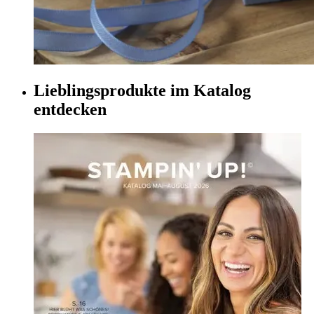
Lieblingsprodukte im Katalog
entdecken