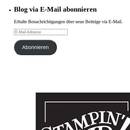
Archiv
Blog via E-Mail abonnieren
Erhalte Benachrichtigungen über neue Beiträge via E-Mail.
E-
Mail-
Adresse
Abonnieren