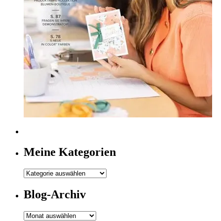
Meine Kategorien
Meine
Kategorien
Blog-Archiv
Blog-