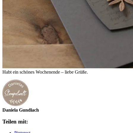
Habt ein schönes Wochenende – liebe Grüße.
Daniela Gundlach
Teilen mit:
Pinterest