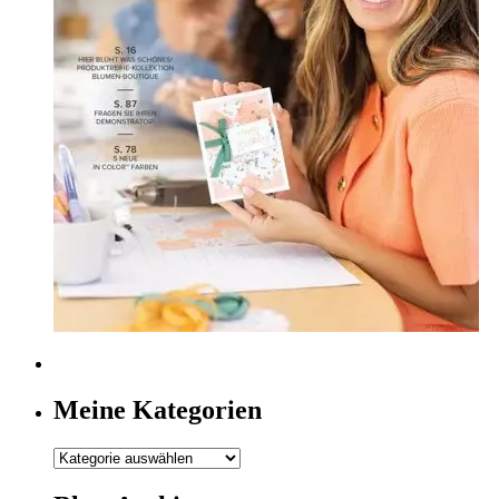
Meine Kategorien
Meine
Kategorien