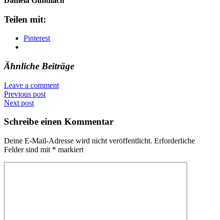
Daniela Gundlach
Teilen mit:
Pinterest
Ähnliche Beiträge
Leave a comment
Previous post
Next post
Schreibe einen Kommentar
Deine E-Mail-Adresse wird nicht veröffentlicht.
Erforderliche
Felder sind mit
*
markiert