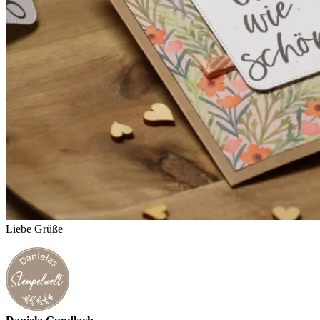
Liebe Grüße