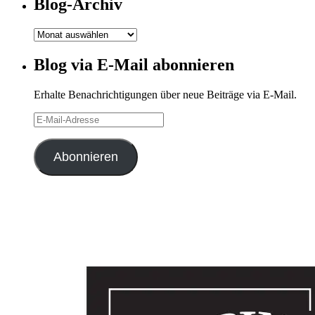
Blog-Archiv
Blog-
Archiv
Blog via E-Mail abonnieren
Erhalte Benachrichtigungen über neue Beiträge via E-Mail.
E-
Mail-
Adresse
Abonnieren