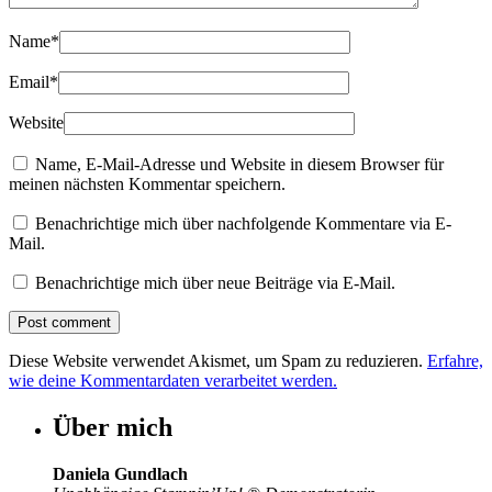
Name
*
Email
*
Website
Name, E-Mail-Adresse und Website in diesem Browser für
meinen nächsten Kommentar speichern.
Benachrichtige mich über nachfolgende Kommentare via E-
Mail.
Benachrichtige mich über neue Beiträge via E-Mail.
Diese Website verwendet Akismet, um Spam zu reduzieren.
Erfahre,
wie deine Kommentardaten verarbeitet werden.
Über mich
Daniela Gundlach