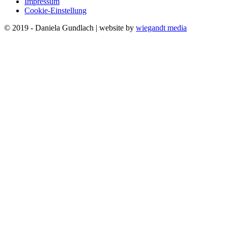
Impressum
Cookie-Einstellung
© 2019 - Daniela Gundlach | website by
wiegandt media