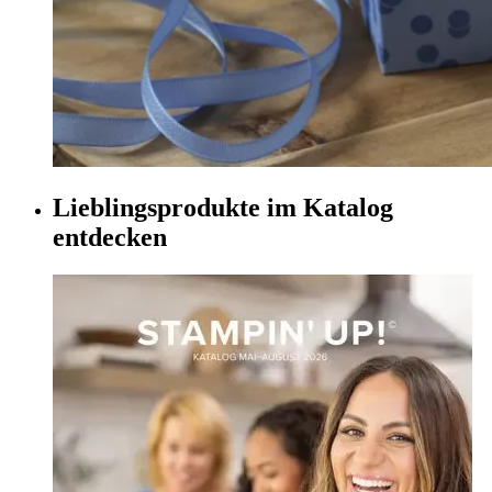
Lieblingsprodukte im Katalog
entdecken