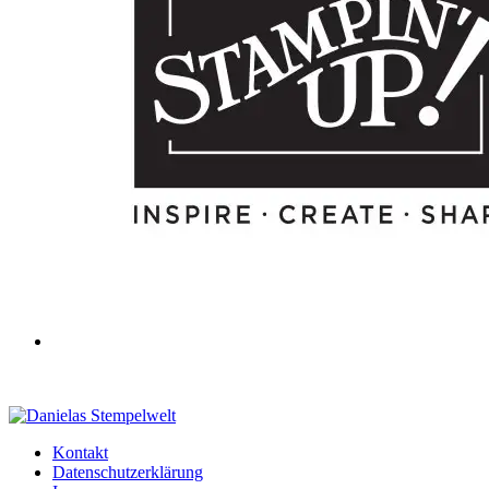
Kontakt
Datenschutzerklärung