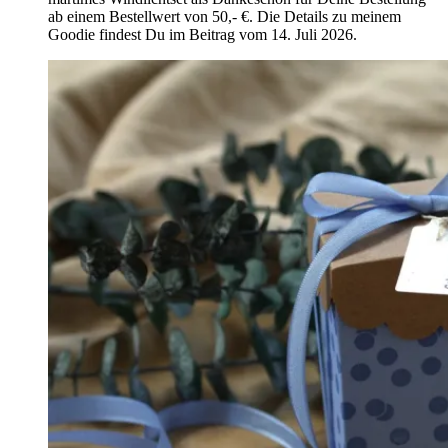
ab einem Bestellwert von 50,- €. Die Details zu meinem
Goodie findest Du im Beitrag vom 14. Juli 2026.