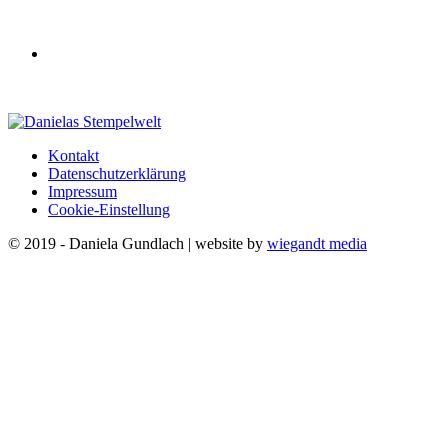
Kontakt
Datenschutzerklärung
Impressum
Cookie-Einstellung
© 2019 - Daniela Gundlach | website by
wiegandt media