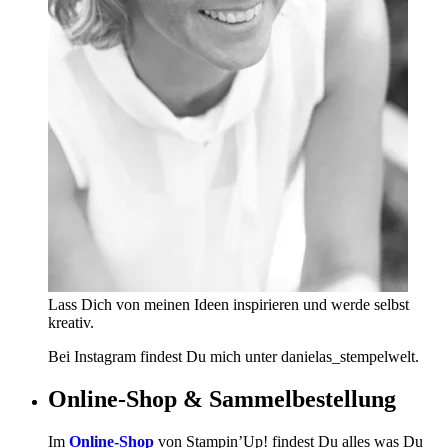
Lass Dich von meinen Ideen inspirieren und werde selbst
kreativ.
Bei Instagram findest Du mich unter danielas_stempelwelt.
Online-Shop & Sammelbestellung
Im
Online-Shop
von Stampin’Up! findest Du alles was Du