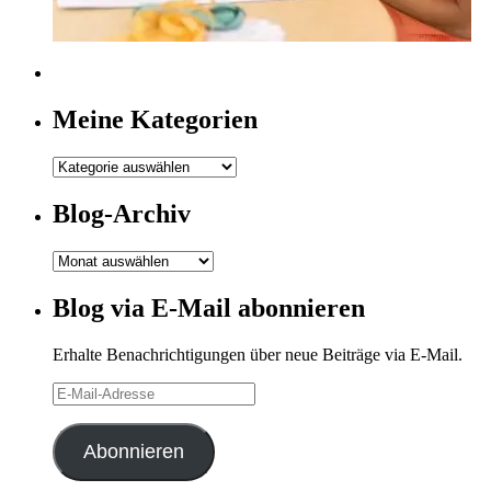
Meine Kategorien
Meine
Kategorien
Blog-Archiv
Blog-
Archiv
Blog via E-Mail abonnieren
Erhalte Benachrichtigungen über neue Beiträge via E-Mail.
E-
Mail-
Adresse
Abonnieren