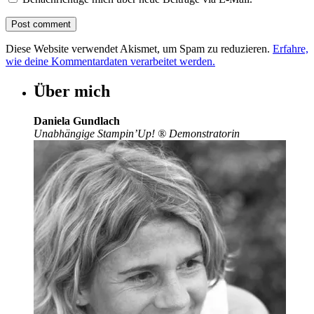
Diese Website verwendet Akismet, um Spam zu reduzieren.
Erfahre,
wie deine Kommentardaten verarbeitet werden.
Über mich
Daniela Gundlach
Unabhängige Stampin’Up!
®
Demonstratorin