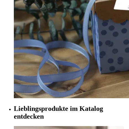
Lieblingsprodukte im Katalog
entdecken