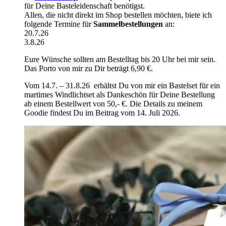
für Deine Basteleidenschaft benötigst.
Allen, die nicht direkt im Shop bestellen möchten, biete ich
folgende Termine für
Sammelbestellungen
an:
20.7.26
3.8.26
Eure Wünsche sollten am Bestelltag bis 20 Uhr bei mir sein.
Das Porto von mir zu Dir beträgt 6,90 €.
Vom 14.7. – 31.8.26 erhältst Du von mir ein Bastelset für ein
martimes Windlichtset als Dankeschön für Deine Bestellung
ab einem Bestellwert von 50,- €. Die Details zu meinem
Goodie findest Du im Beitrag vom 14. Juli 2026.