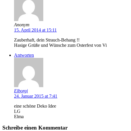
Anonym
15. April 2014 at 15:11
Zauberhaft, dein Strauch-Behang !!
Hasige Grüße und Wünsche zum Osterfest von Vi
Antworten
Elborgi
24. Januar 2015 at 7:41
eine schöne Deko Idee
LG
Elma
Schreibe einen Kommentar