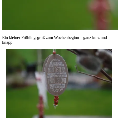
Ein kleiner Frühlingsgruß zum Wochenbeginn – ganz kurz und
knapp.