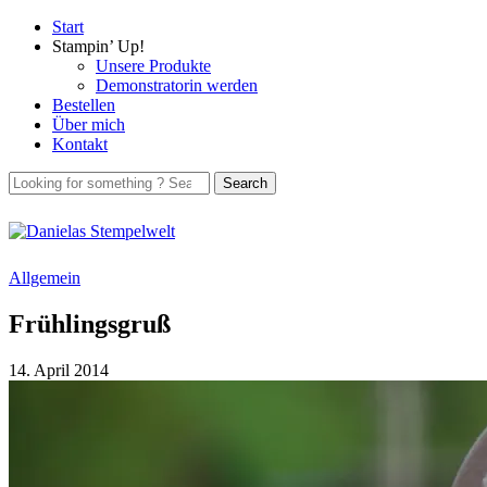
Start
Stampin’ Up!
Unsere Produkte
Demonstratorin werden
Bestellen
Über mich
Kontakt
Allgemein
Frühlingsgruß
14. April 2014