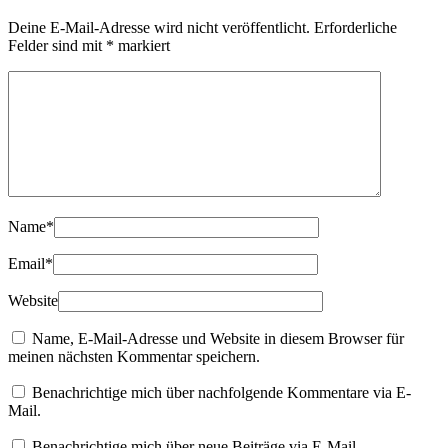
Deine E-Mail-Adresse wird nicht veröffentlicht.
Erforderliche
Felder sind mit
*
markiert
Name
*
Email
*
Website
Name, E-Mail-Adresse und Website in diesem Browser für
meinen nächsten Kommentar speichern.
Benachrichtige mich über nachfolgende Kommentare via E-
Mail.
Benachrichtige mich über neue Beiträge via E-Mail.