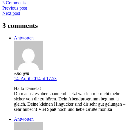
3 Comments
Previous post
Next post
3 comments
Antworten
Anonym
14. April 2014 at 17:53
Hallo Daniela!
Du machst es aber spannend! Jetzt war ich mir nicht mehr
sicher von dir zu hören. Dein Abendprogramm beginnt ja
gleich. Deine kleinen Hingucker sind dir sehr gut gelungen –
sehr hübsch! Viel Spaß noch und liebe Grüße monika
Antworten