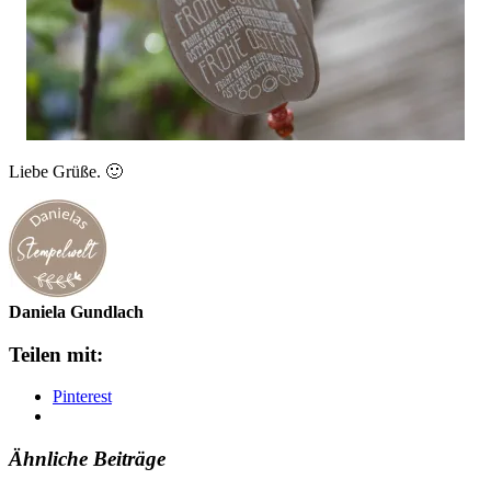
Liebe Grüße. 🙂
Daniela Gundlach
Teilen mit:
Pinterest
Ähnliche Beiträge