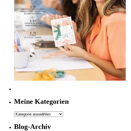
Meine Kategorien
Meine
Kategorien
Blog-Archiv