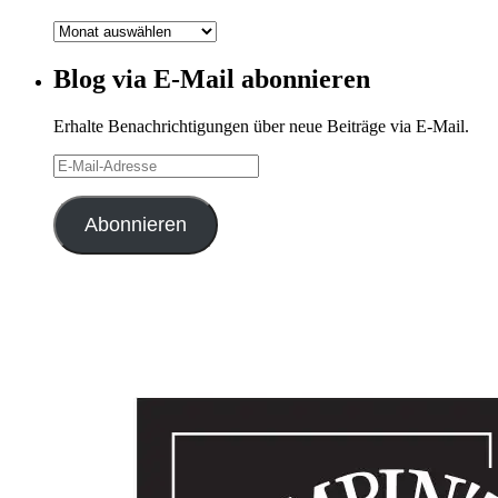
Blog-
Archiv
Blog via E-Mail abonnieren
Erhalte Benachrichtigungen über neue Beiträge via E-Mail.
E-
Mail-
Adresse
Abonnieren