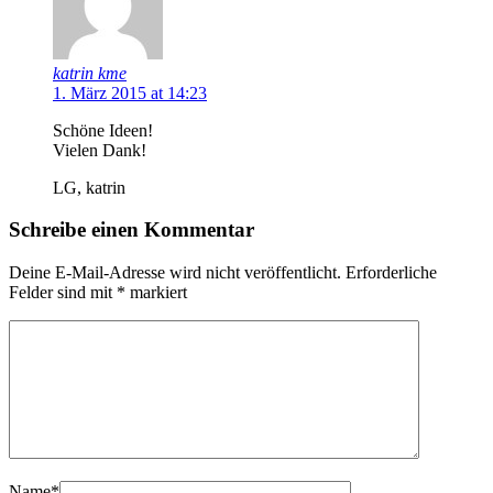
katrin kme
1. März 2015 at 14:23
Schöne Ideen!
Vielen Dank!
LG, katrin
Schreibe einen Kommentar
Deine E-Mail-Adresse wird nicht veröffentlicht.
Erforderliche
Felder sind mit
*
markiert
Name
*