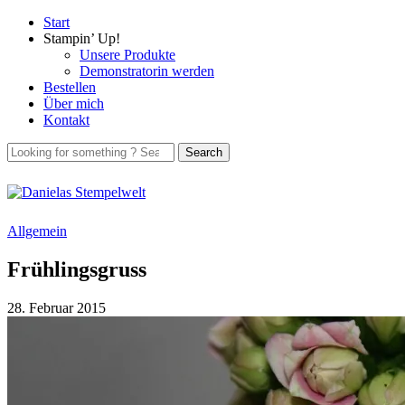
Start
Stampin’ Up!
Unsere Produkte
Demonstratorin werden
Bestellen
Über mich
Kontakt
Allgemein
Frühlingsgruss
28. Februar 2015