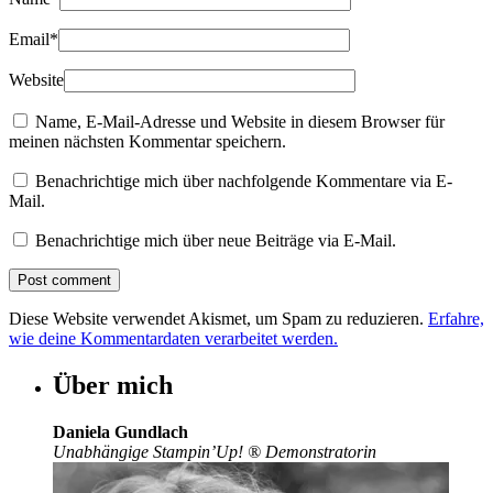
Email
*
Website
Name, E-Mail-Adresse und Website in diesem Browser für
meinen nächsten Kommentar speichern.
Benachrichtige mich über nachfolgende Kommentare via E-
Mail.
Benachrichtige mich über neue Beiträge via E-Mail.
Diese Website verwendet Akismet, um Spam zu reduzieren.
Erfahre,
wie deine Kommentardaten verarbeitet werden.
Über mich
Daniela Gundlach
Unabhängige Stampin’Up!
®
Demonstratorin