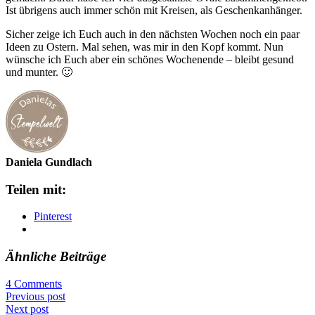
Ist übrigens auch immer schön mit Kreisen, als Geschenkanhänger.
Sicher zeige ich Euch auch in den nächsten Wochen noch ein paar
Ideen zu Ostern. Mal sehen, was mir in den Kopf kommt. Nun
wünsche ich Euch aber ein schönes Wochenende – bleibt gesund
und munter. 🙂
Daniela Gundlach
Teilen mit:
Pinterest
Ähnliche Beiträge
4 Comments
Previous post
Next post