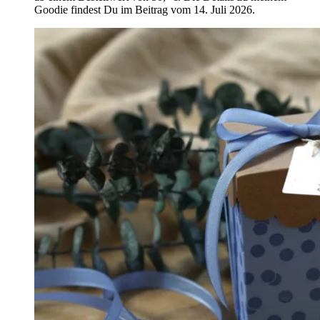
Goodie findest Du im Beitrag vom 14. Juli 2026.