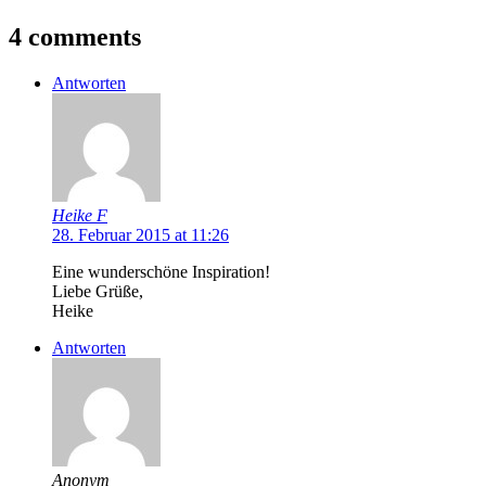
4 comments
Antworten
Heike F
28. Februar 2015 at 11:26
Eine wunderschöne Inspiration!
Liebe Grüße,
Heike
Antworten
Anonym