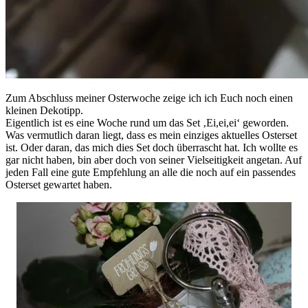
Zum Abschluss meiner Osterwoche zeige ich ich Euch noch einen
kleinen Dekotipp.
Eigentlich ist es eine Woche rund um das Set ‚Ei,ei,ei‘ geworden.
Was vermutlich daran liegt, dass es mein einziges aktuelles Osterset
ist. Oder daran, das mich dies Set doch überrascht hat. Ich wollte es
gar nicht haben, bin aber doch von seiner Vielseitigkeit angetan. Auf
jeden Fall eine gute Empfehlung an alle die noch auf ein passendes
Osterset gewartet haben.