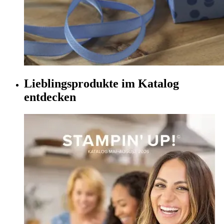
Lieblingsprodukte im Katalog
entdecken