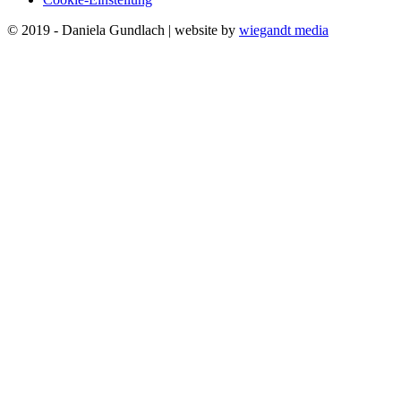
© 2019 - Daniela Gundlach | website by
wiegandt media