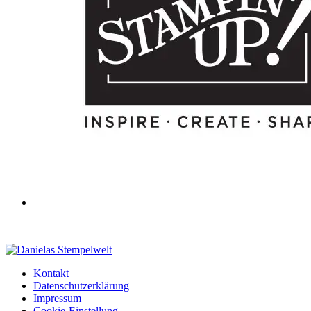
Kontakt
Datenschutzerklärung
Impressum
Cookie-Einstellung