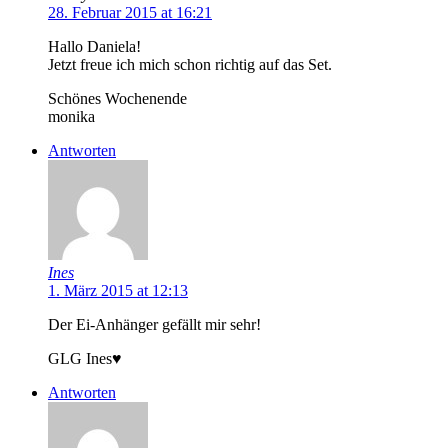
28. Februar 2015 at 16:21
Hallo Daniela!
Jetzt freue ich mich schon richtig auf das Set.
Schönes Wochenende
monika
Antworten
Ines
1. März 2015 at 12:13
Der Ei-Anhänger gefällt mir sehr!
GLG Ines♥
Antworten