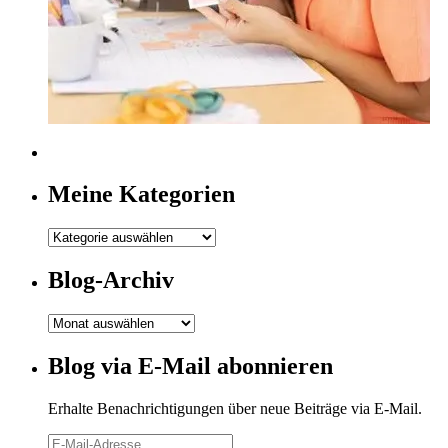
Meine Kategorien
Meine
Kategorien
Blog-Archiv
Blog-
Archiv
Blog via E-Mail abonnieren
Erhalte Benachrichtigungen über neue Beiträge via E-Mail.
E-