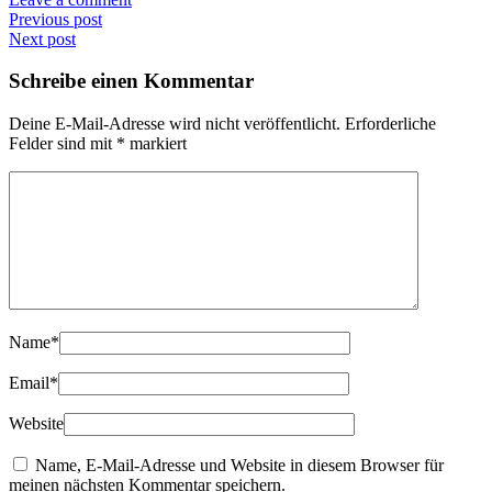
Previous post
Next post
Schreibe einen Kommentar
Deine E-Mail-Adresse wird nicht veröffentlicht.
Erforderliche
Felder sind mit
*
markiert
Name
*
Email
*
Website
Name, E-Mail-Adresse und Website in diesem Browser für
meinen nächsten Kommentar speichern.