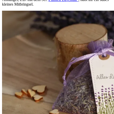
kleines Mitbringsel.