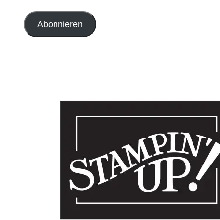
Mail-
Adresse
Abonnieren