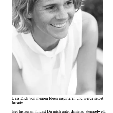
Lass Dich von meinen Ideen inspirieren und werde selbst
kreativ.
Bei Instagram findest Du mich unter danielas_stempelwelt.