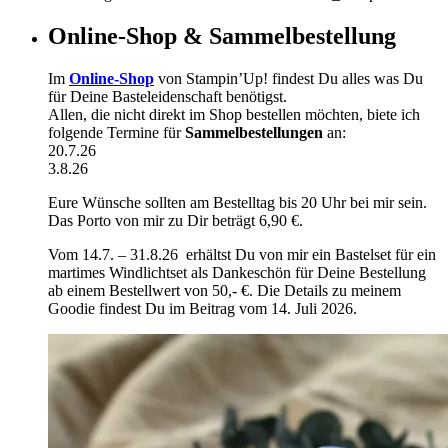
Online-Shop & Sammelbestellung
Im
Online-Shop
von Stampin’Up! findest Du alles was Du
für Deine Basteleidenschaft benötigst.
Allen, die nicht direkt im Shop bestellen möchten, biete ich
folgende Termine für
Sammelbestellungen
an:
20.7.26
3.8.26
Eure Wünsche sollten am Bestelltag bis 20 Uhr bei mir sein.
Das Porto von mir zu Dir beträgt 6,90 €.
Vom 14.7. – 31.8.26 erhältst Du von mir ein Bastelset für ein
martimes Windlichtset als Dankeschön für Deine Bestellung
ab einem Bestellwert von 50,- €. Die Details zu meinem
Goodie findest Du im Beitrag vom 14. Juli 2026.