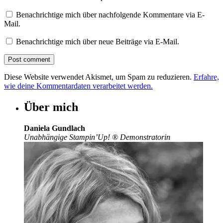
Benachrichtige mich über nachfolgende Kommentare via E-
Mail.
Benachrichtige mich über neue Beiträge via E-Mail.
Diese Website verwendet Akismet, um Spam zu reduzieren.
Erfahre,
wie deine Kommentardaten verarbeitet werden.
Über mich
Daniela Gundlach
Unabhängige Stampin’Up!
®
Demonstratorin