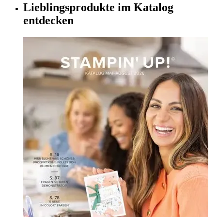
Lieblingsprodukte im Katalog
entdecken