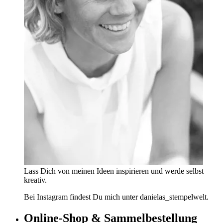
Lass Dich von meinen Ideen inspirieren und werde selbst
kreativ.
Bei Instagram findest Du mich unter danielas_stempelwelt.
Online-Shop & Sammelbestellung