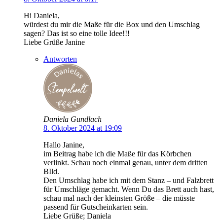
Hi Daniela,
würdest du mir die Maße für die Box und den Umschlag
sagen? Das ist so eine tolle Idee!!!
Liebe Grüße Janine
Antworten
Daniela Gundlach
8. Oktober 2024 at 19:09
Hallo Janine,
im Beitrag habe ich die Maße für das Körbchen
verlinkt. Schau noch einmal genau, unter dem dritten
BIld.
Den Umschlag habe ich mit dem Stanz – und Falzbrett
für Umschläge gemacht. Wenn Du das Brett auch hast,
schau mal nach der kleinsten Größe – die müsste
passend für Gutscheinkarten sein.
Liebe Grüße; Daniela