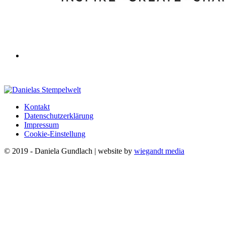
Kontakt
Datenschutzerklärung
Impressum
Cookie-Einstellung
© 2019 - Daniela Gundlach | website by
wiegandt media