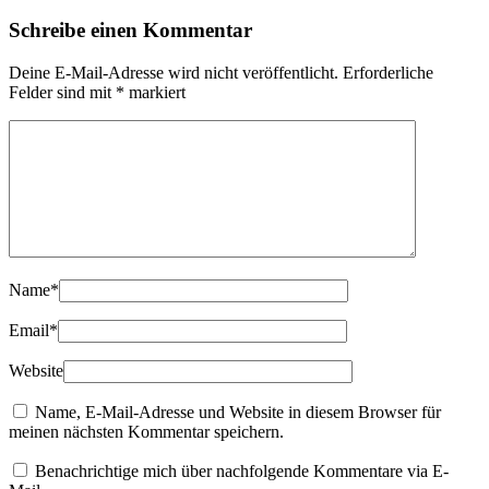
Schreibe einen Kommentar
Deine E-Mail-Adresse wird nicht veröffentlicht.
Erforderliche
Felder sind mit
*
markiert
Name
*
Email
*
Website
Name, E-Mail-Adresse und Website in diesem Browser für
meinen nächsten Kommentar speichern.
Benachrichtige mich über nachfolgende Kommentare via E-