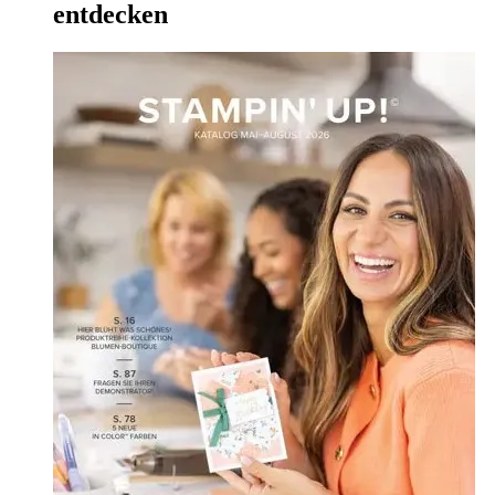
entdecken