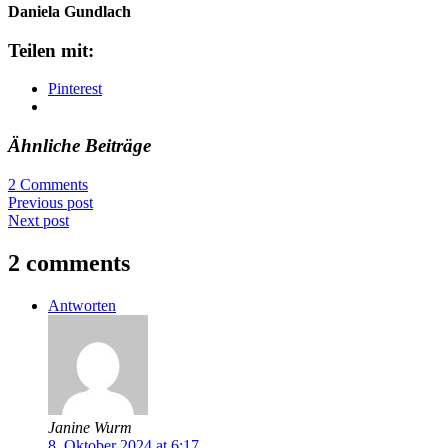
Daniela Gundlach
Teilen mit:
Pinterest
Ähnliche Beiträge
2 Comments
Previous post
Next post
2 comments
Antworten
Janine Wurm
8. Oktober 2024 at 6:17