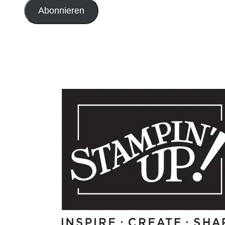
Adresse
Abonnieren