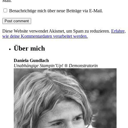
Mail.
Benachrichtige mich über neue Beiträge via E-Mail.
Diese Website verwendet Akismet, um Spam zu reduzieren.
Erfahre,
wie deine Kommentardaten verarbeitet werden.
Über mich
Daniela Gundlach
Unabhängige Stampin’Up!
®
Demonstratorin