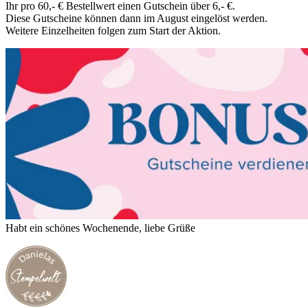
Ihr pro 60,- € Bestellwert einen Gutschein über 6,- €.
Diese Gutscheine können dann im August eingelöst werden.
Weitere Einzelheiten folgen zum Start der Aktion.
Habt ein schönes Wochenende, liebe Grüße