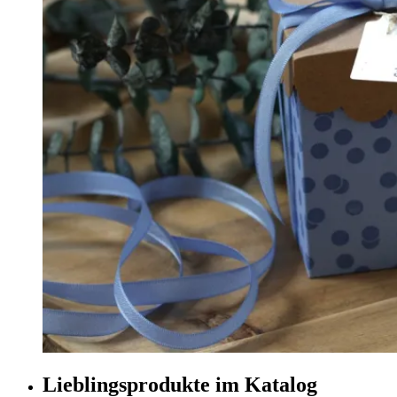
Lieblingsprodukte im Katalog