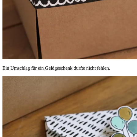
Ein Umschlag für ein Geldgeschenk durfte nicht fehlen.