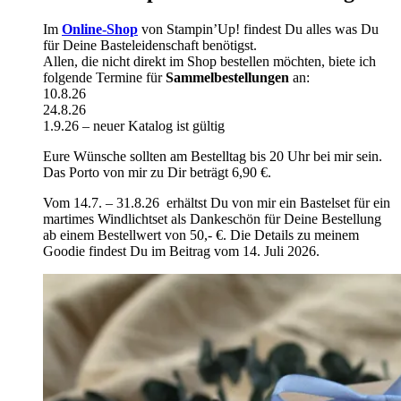
Im
Online-Shop
von Stampin’Up! findest Du alles was Du
für Deine Basteleidenschaft benötigst.
Allen, die nicht direkt im Shop bestellen möchten, biete ich
folgende Termine für
Sammelbestellungen
an:
10.8.26
24.8.26
1.9.26 – neuer Katalog ist gültig
Eure Wünsche sollten am Bestelltag bis 20 Uhr bei mir sein.
Das Porto von mir zu Dir beträgt 6,90 €.
Vom 14.7. – 31.8.26 erhältst Du von mir ein Bastelset für ein
martimes Windlichtset als Dankeschön für Deine Bestellung
ab einem Bestellwert von 50,- €. Die Details zu meinem
Goodie findest Du im Beitrag vom 14. Juli 2026.