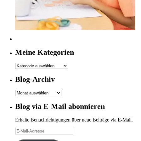
Meine Kategorien
Meine
Kategorien
Blog-Archiv
Blog-
Archiv
Blog via E-Mail abonnieren
Erhalte Benachrichtigungen über neue Beiträge via E-Mail.
E-
Mail-