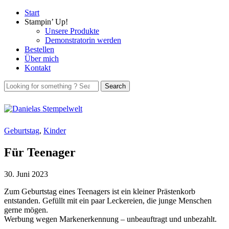
Start
Stampin’ Up!
Unsere Produkte
Demonstratorin werden
Bestellen
Über mich
Kontakt
Geburtstag
,
Kinder
Für Teenager
30. Juni 2023
Zum Geburtstag eines Teenagers ist ein kleiner Prästenkorb
entstanden. Gefüllt mit ein paar Leckereien, die junge Menschen
gerne mögen.
Werbung wegen Markenerkennung – unbeauftragt und unbezahlt.