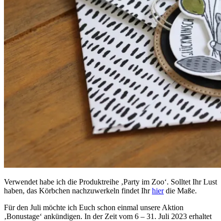
Verwendet habe ich die Produktreihe ‚Party im Zoo‘. Solltet Ihr Lust
haben, das Körbchen nachzuwerkeln findet Ihr
hier
die Maße.
Für den Juli möchte ich Euch schon einmal unsere Aktion
‚Bonustage‘ ankündigen. In der Zeit vom 6 – 31. Juli 2023 erhaltet