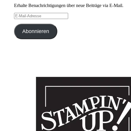
Erhalte Benachrichtigungen über neue Beiträge via E-Mail.
E-
Mail-
Adresse
Abonnieren