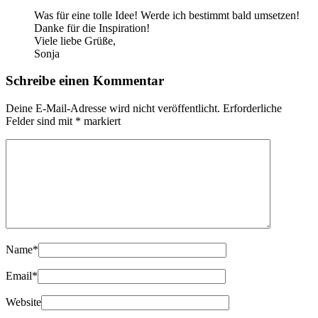
Was für eine tolle Idee! Werde ich bestimmt bald umsetzen!
Danke für die Inspiration!
Viele liebe Grüße,
Sonja
Schreibe einen Kommentar
Deine E-Mail-Adresse wird nicht veröffentlicht.
Erforderliche
Felder sind mit
*
markiert
Name
*
Email
*
Website