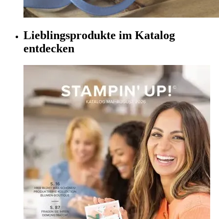
Lieblingsprodukte im Katalog
entdecken