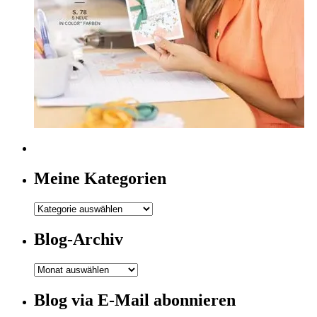
Meine Kategorien
Meine
Kategorien
Blog-Archiv
Blog-
Archiv
Blog via E-Mail abonnieren