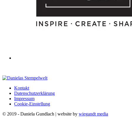
Kontakt
Datenschutzerklärung
Impressum
Cookie-Einstellung
© 2019 - Daniela Gundlach | website by
wiegandt media