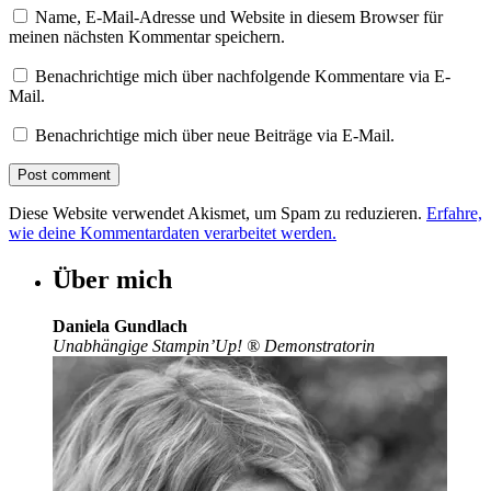
Name, E-Mail-Adresse und Website in diesem Browser für
meinen nächsten Kommentar speichern.
Benachrichtige mich über nachfolgende Kommentare via E-
Mail.
Benachrichtige mich über neue Beiträge via E-Mail.
Diese Website verwendet Akismet, um Spam zu reduzieren.
Erfahre,
wie deine Kommentardaten verarbeitet werden.
Über mich
Daniela Gundlach
Unabhängige Stampin’Up!
®
Demonstratorin