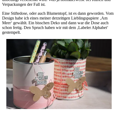
Verpackungen der Fall ist.
Eine Stiftedose, oder auch Blumentopf, ist es dann geworden. Vom
Design habe ich eines meiner derzeitigen Lieblingspapiere ‚Am
Meer‘ gewählt. Ein bisschen Deko und dann war die Dose auch
schon fertig. Den Spruch haben wir mit dem ‚Labeler Alphabet‘
gestempelt.