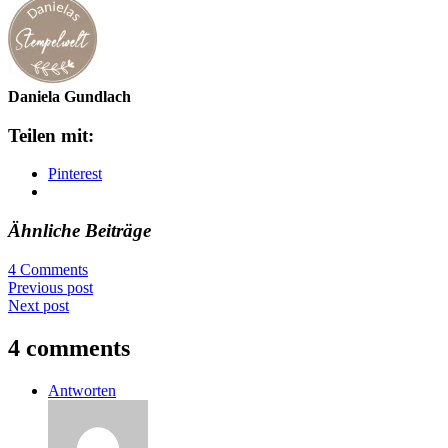
Daniela Gundlach
Teilen mit:
Pinterest
Ähnliche Beiträge
4 Comments
Previous post
Next post
4 comments
Antworten