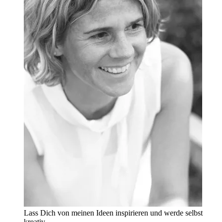
Lass Dich von meinen Ideen inspirieren und werde selbst
kreativ.