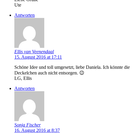
Ute
Antworten
Ellis van Veenendaal
15. August 2016 at 17:11
Schöne Idee und toll umgesetzt, liebe Daniela. Ich könnte die
Deckelchen auch nicht entsorgen. 😉
LG, Ellis
Antworten
Sonja Fischer
16. August 2016 at 8:37