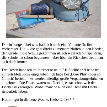
Da ein Junge dabei war, habe ich noch eine Variante für ihn
vorbereitet. Hihi – die geht direkt zu meinem Naffen in den Norden,
der gerade in die Schule gekommen ist. Ich weiß ich bin spät dran,
die Schule hat schon begonnen – aber über ein Päckchen freut man
sich doch immer.
Die Dosen habe ich im Internet bestellt. Als Suchbegriff habe ich
einfach Metalldose eingegeben. Ich habe bei ‚Dose Plus‘ (oder so
ähnlich) bestellt – es werden allerdigs große Verpackungseinheiten
angeboten. Die Dosen waren mit Deckel, es tat schon weh den
Deckel zu entsorgen. Wobei manche auch eine Dose mit Deckel
gewerkelt haben.
Kommt gut in die neue Woche. Liebe Grüße 🙂