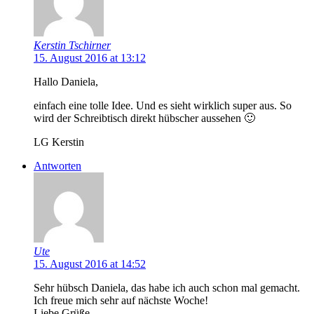
Kerstin Tschirner
15. August 2016 at 13:12
Hallo Daniela,
einfach eine tolle Idee. Und es sieht wirklich super aus. So
wird der Schreibtisch direkt hübscher aussehen 🙂
LG Kerstin
Antworten
Ute
15. August 2016 at 14:52
Sehr hübsch Daniela, das habe ich auch schon mal gemacht.
Ich freue mich sehr auf nächste Woche!
Liebe Grüße