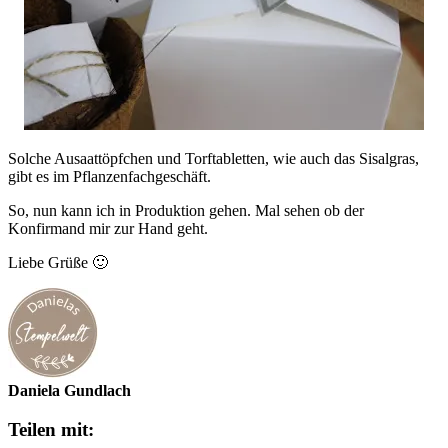
Solche Ausaattöpfchen und Torftabletten, wie auch das Sisalgras,
gibt es im Pflanzenfachgeschäft.
So, nun kann ich in Produktion gehen. Mal sehen ob der
Konfirmand mir zur Hand geht.
Liebe Grüße 🙂
Daniela Gundlach
Teilen mit: