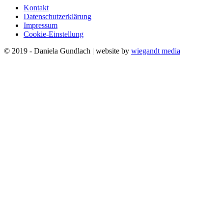
Kontakt
Datenschutzerklärung
Impressum
Cookie-Einstellung
© 2019 - Daniela Gundlach | website by
wiegandt media