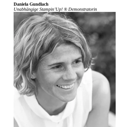
Daniela Gundlach
Unabhängige Stampin’Up!
®
Demonstratorin