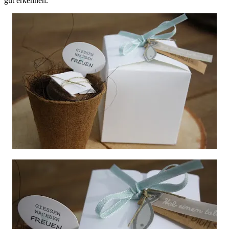
gut erkennen.