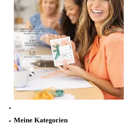
Meine Kategorien