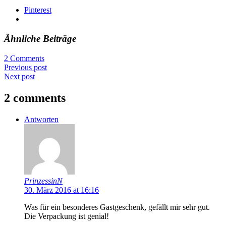
Pinterest
Ähnliche Beiträge
2 Comments
Previous post
Next post
2 comments
Antworten
PrinzessinN
30. März 2016 at 16:16
Was für ein besonderes Gastgeschenk, gefällt mir sehr gut.
Die Verpackung ist genial!