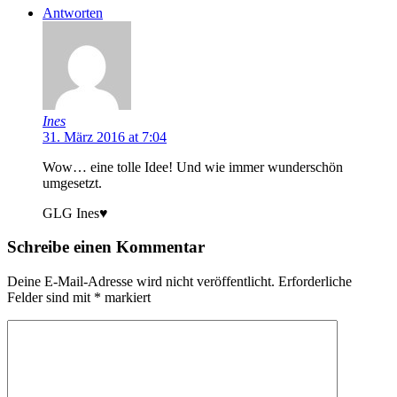
Antworten
Ines
31. März 2016 at 7:04
Wow… eine tolle Idee! Und wie immer wunderschön
umgesetzt.
GLG Ines♥
Schreibe einen Kommentar
Deine E-Mail-Adresse wird nicht veröffentlicht.
Erforderliche
Felder sind mit
*
markiert