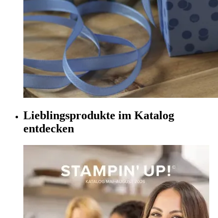
Lieblingsprodukte im Katalog
entdecken