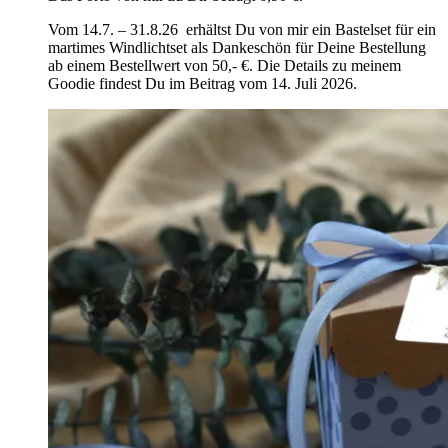
Vom 14.7. – 31.8.26 erhältst Du von mir ein Bastelset für ein
martimes Windlichtset als Dankeschön für Deine Bestellung
ab einem Bestellwert von 50,- €. Die Details zu meinem
Goodie findest Du im Beitrag vom 14. Juli 2026.