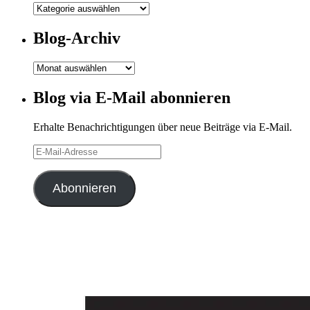
Meine
Kategorien
Blog-Archiv
Blog-
Archiv
Blog via E-Mail abonnieren
Erhalte Benachrichtigungen über neue Beiträge via E-Mail.
E-
Mail-
Adresse
Abonnieren