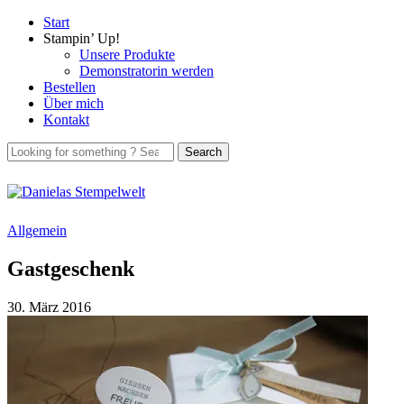
Start
Stampin’ Up!
Unsere Produkte
Demonstratorin werden
Bestellen
Über mich
Kontakt
Allgemein
Gastgeschenk
30. März 2016