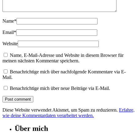
Name
*
Email
*
Website
Name, E-Mail-Adresse und Website in diesem Browser für
meinen nächsten Kommentar speichern.
Benachrichtige mich über nachfolgende Kommentare via E-
Mail.
Benachrichtige mich über neue Beiträge via E-Mail.
Diese Website verwendet Akismet, um Spam zu reduzieren.
Erfahre,
wie deine Kommentardaten verarbeitet werden.
Über mich