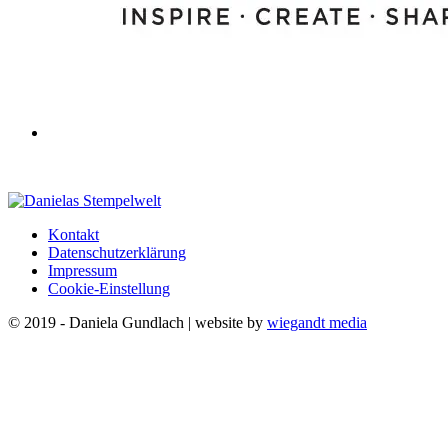
Kontakt
Datenschutzerklärung
Impressum
Cookie-Einstellung
© 2019 - Daniela Gundlach | website by
wiegandt media