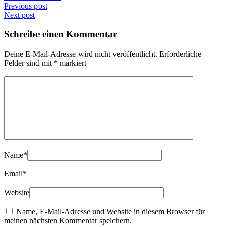
Previous post
Next post
Schreibe einen Kommentar
Deine E-Mail-Adresse wird nicht veröffentlicht.
Erforderliche
Felder sind mit
*
markiert
Name
*
Email
*
Website
Name, E-Mail-Adresse und Website in diesem Browser für
meinen nächsten Kommentar speichern.