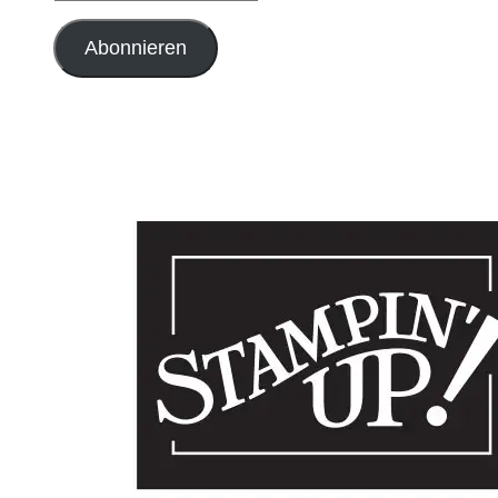
Mail-
Adresse
Abonnieren