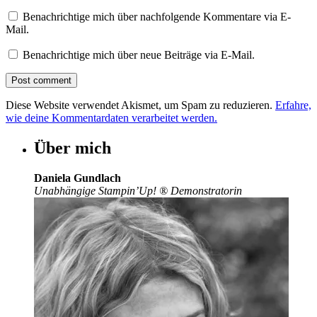
Benachrichtige mich über nachfolgende Kommentare via E-
Mail.
Benachrichtige mich über neue Beiträge via E-Mail.
Diese Website verwendet Akismet, um Spam zu reduzieren.
Erfahre,
wie deine Kommentardaten verarbeitet werden.
Über mich
Daniela Gundlach
Unabhängige Stampin’Up!
®
Demonstratorin