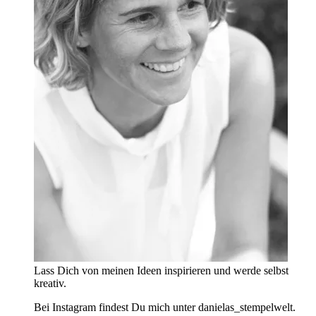
Lass Dich von meinen Ideen inspirieren und werde selbst
kreativ.
Bei Instagram findest Du mich unter danielas_stempelwelt.