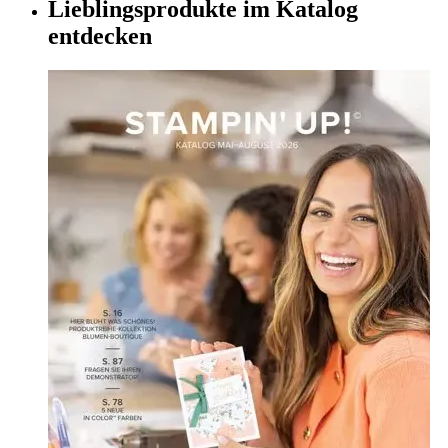
Lieblingsprodukte im Katalog
entdecken