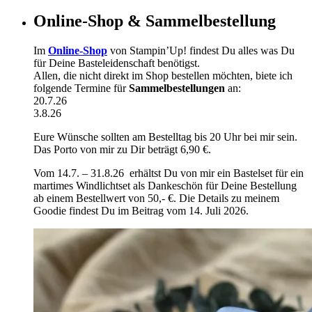
Online-Shop & Sammelbestellung
Im
Online-Shop
von Stampin’Up! findest Du alles was Du
für Deine Basteleidenschaft benötigst.
Allen, die nicht direkt im Shop bestellen möchten, biete ich
folgende Termine für
Sammelbestellungen
an:
20.7.26
3.8.26
Eure Wünsche sollten am Bestelltag bis 20 Uhr bei mir sein.
Das Porto von mir zu Dir beträgt 6,90 €.
Vom 14.7. – 31.8.26 erhältst Du von mir ein Bastelset für ein
martimes Windlichtset als Dankeschön für Deine Bestellung
ab einem Bestellwert von 50,- €. Die Details zu meinem
Goodie findest Du im Beitrag vom 14. Juli 2026.