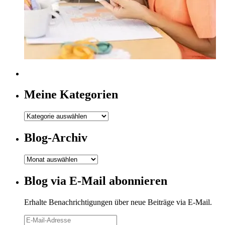
Meine Kategorien
Meine
Kategorien
Blog-Archiv
Blog-
Archiv
Blog via E-Mail abonnieren
Erhalte Benachrichtigungen über neue Beiträge via E-Mail.
E-