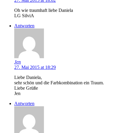
27. Mai 2015 at 18:02
Oh wie traumhaft liebe Daniela
LG SilviA
Antworten
Jen
27. Mai 2015 at 18:29
Liebe Daniela,
sehr schön und die Farbkombination ein Traum.
Liebe Grüße
Jen
Antworten