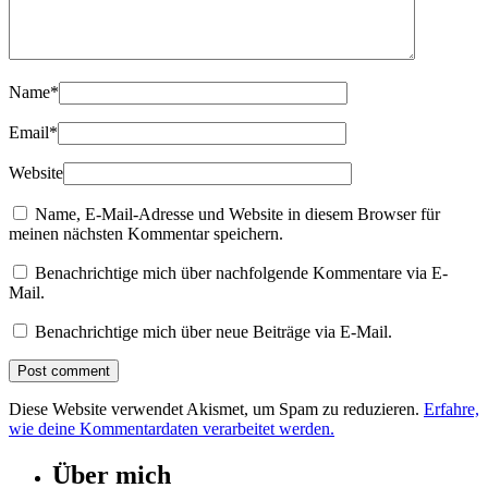
Name
*
Email
*
Website
Name, E-Mail-Adresse und Website in diesem Browser für
meinen nächsten Kommentar speichern.
Benachrichtige mich über nachfolgende Kommentare via E-
Mail.
Benachrichtige mich über neue Beiträge via E-Mail.
Diese Website verwendet Akismet, um Spam zu reduzieren.
Erfahre,
wie deine Kommentardaten verarbeitet werden.
Über mich