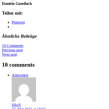
Daniela Gundlach
Teilen mit:
Pinterest
Ähnliche Beiträge
10 Comments
Previous post
Next post
10 comments
Antworten
SilviA