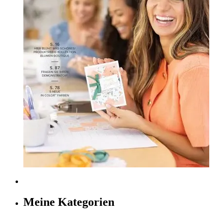
Meine Kategorien