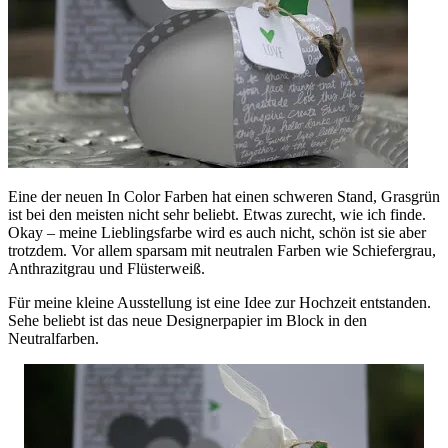
Eine der neuen In Color Farben hat einen schweren Stand, Grasgrün
ist bei den meisten nicht sehr beliebt. Etwas zurecht, wie ich finde.
Okay – meine Lieblingsfarbe wird es auch nicht, schön ist sie aber
trotzdem. Vor allem sparsam mit neutralen Farben wie Schiefergrau,
Anthrazitgrau und Flüsterweiß.
Für meine kleine Ausstellung ist eine Idee zur Hochzeit entstanden.
Sehe beliebt ist das neue Designerpapier im Block in den
Neutralfarben.