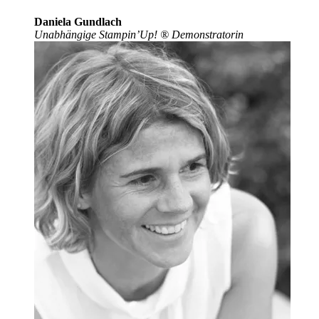
Daniela Gundlach
Unabhängige Stampin’Up!
®
Demonstratorin