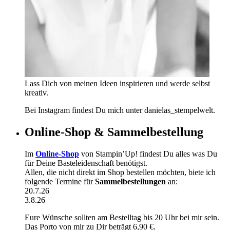
Lass Dich von meinen Ideen inspirieren und werde selbst
kreativ.
Bei Instagram findest Du mich unter danielas_stempelwelt.
Online-Shop & Sammelbestellung
Im
Online-Shop
von Stampin’Up! findest Du alles was Du
für Deine Basteleidenschaft benötigst.
Allen, die nicht direkt im Shop bestellen möchten, biete ich
folgende Termine für
Sammelbestellungen
an:
20.7.26
3.8.26
Eure Wünsche sollten am Bestelltag bis 20 Uhr bei mir sein.
Das Porto von mir zu Dir beträgt 6,90 €.