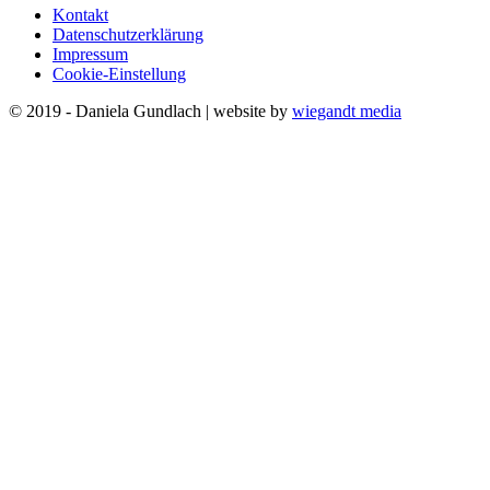
Kontakt
Datenschutzerklärung
Impressum
Cookie-Einstellung
© 2019 - Daniela Gundlach | website by
wiegandt media