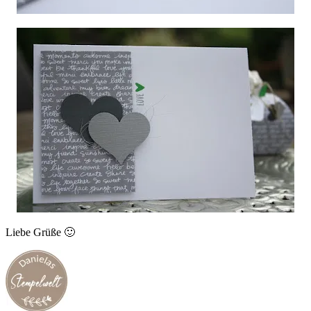
Liebe Grüße 🙂