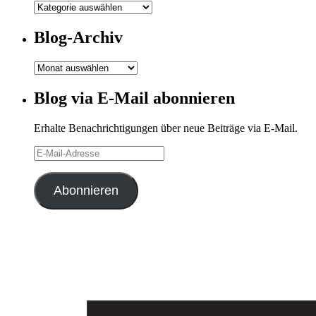
Meine
Kategorien
Blog-Archiv
Blog-
Archiv
Blog via E-Mail abonnieren
Erhalte Benachrichtigungen über neue Beiträge via E-Mail.
E-
Mail-
Adresse
Abonnieren