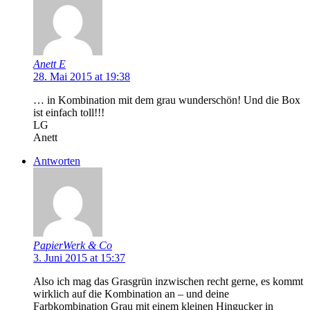
Anett E
28. Mai 2015 at 19:38
… in Kombination mit dem grau wunderschön! Und die Box
ist einfach toll!!!
LG
Anett
Antworten
PapierWerk & Co
3. Juni 2015 at 15:37
Also ich mag das Grasgrün inzwischen recht gerne, es kommt
wirklich auf die Kombination an – und deine
Farbkombination Grau mit einem kleinen Hingucker in