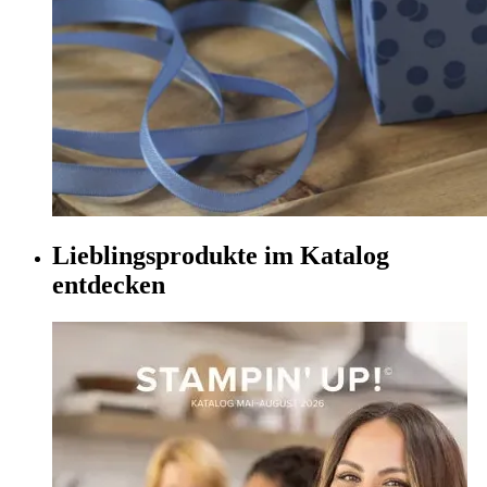
Lieblingsprodukte im Katalog
entdecken