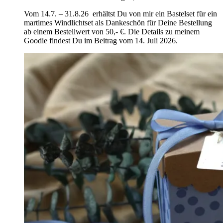
Vom 14.7. – 31.8.26 erhältst Du von mir ein Bastelset für ein
martimes Windlichtset als Dankeschön für Deine Bestellung
ab einem Bestellwert von 50,- €. Die Details zu meinem
Goodie findest Du im Beitrag vom 14. Juli 2026.