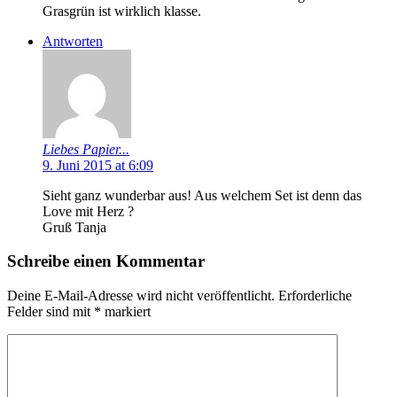
Grasgrün ist wirklich klasse.
Antworten
Liebes Papier...
9. Juni 2015 at 6:09
Sieht ganz wunderbar aus! Aus welchem Set ist denn das
Love mit Herz ?
Gruß Tanja
Schreibe einen Kommentar
Deine E-Mail-Adresse wird nicht veröffentlicht.
Erforderliche
Felder sind mit
*
markiert