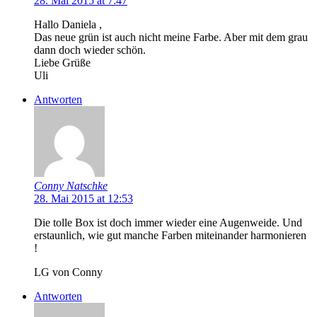
28. Mai 2015 at 7:47
Hallo Daniela ,
Das neue grün ist auch nicht meine Farbe. Aber mit dem grau
dann doch wieder schön.
Liebe Grüße
Uli
Antworten
Conny Natschke
28. Mai 2015 at 12:53
Die tolle Box ist doch immer wieder eine Augenweide. Und
erstaunlich, wie gut manche Farben miteinander harmonieren
!
LG von Conny
Antworten