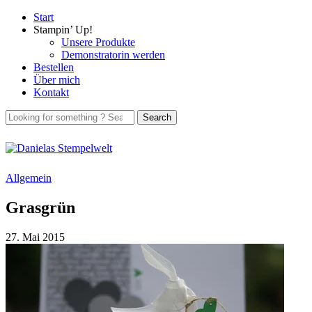
Start
Stampin’ Up!
Unsere Produkte
Demonstratorin werden
Bestellen
Über mich
Kontakt
Allgemein
Grasgrün
27. Mai 2015