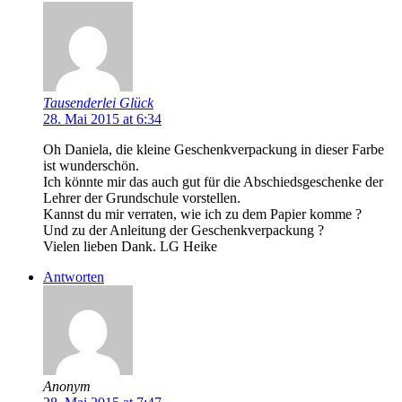
Tausenderlei Glück
28. Mai 2015 at 6:34
Oh Daniela, die kleine Geschenkverpackung in dieser Farbe
ist wunderschön.
Ich könnte mir das auch gut für die Abschiedsgeschenke der
Lehrer der Grundschule vorstellen.
Kannst du mir verraten, wie ich zu dem Papier komme ?
Und zu der Anleitung der Geschenkverpackung ?
Vielen lieben Dank. LG Heike
Antworten
Anonym