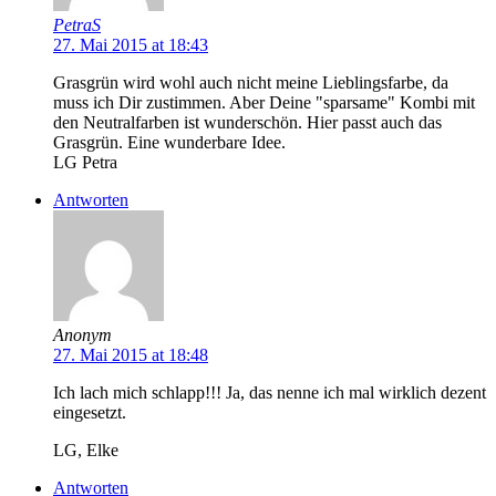
PetraS
27. Mai 2015 at 18:43
Grasgrün wird wohl auch nicht meine Lieblingsfarbe, da
muss ich Dir zustimmen. Aber Deine "sparsame" Kombi mit
den Neutralfarben ist wunderschön. Hier passt auch das
Grasgrün. Eine wunderbare Idee.
LG Petra
Antworten
Anonym
27. Mai 2015 at 18:48
Ich lach mich schlapp!!! Ja, das nenne ich mal wirklich dezent
eingesetzt.
LG, Elke
Antworten