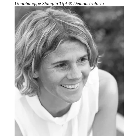
Unabhängige Stampin’Up!
®
Demonstratorin