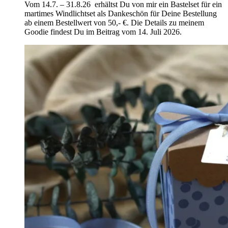
Vom 14.7. – 31.8.26 erhältst Du von mir ein Bastelset für ein
martimes Windlichtset als Dankeschön für Deine Bestellung
ab einem Bestellwert von 50,- €. Die Details zu meinem
Goodie findest Du im Beitrag vom 14. Juli 2026.