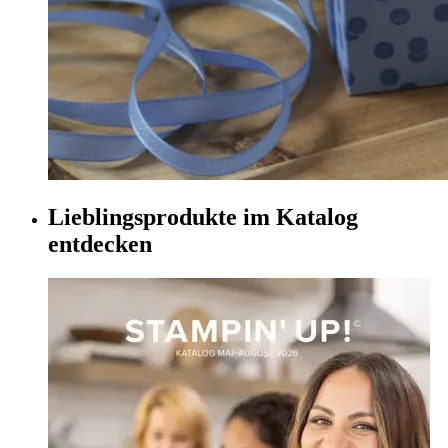
Lieblingsprodukte im Katalog
entdecken