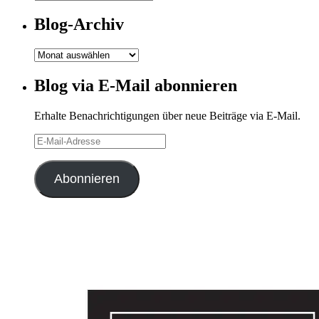
Kategorien
Blog-Archiv
Blog-
Archiv
Blog via E-Mail abonnieren
Erhalte Benachrichtigungen über neue Beiträge via E-Mail.
E-
Mail-
Adresse
Abonnieren