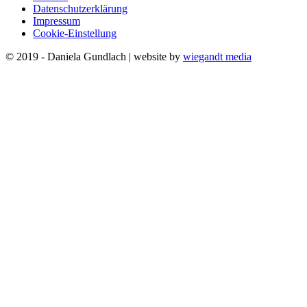
Datenschutzerklärung
Impressum
Cookie-Einstellung
© 2019 - Daniela Gundlach | website by
wiegandt media