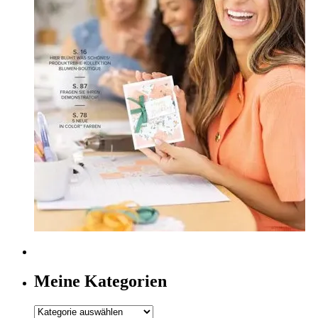
Meine Kategorien
Meine