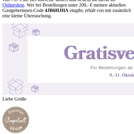
Onlineshop
. Wer bei Bestellungen unter 200,- € meinen aktuellen
Gastgeberinnen-Code
4JB6HJHA
eingibt, erhält von mir zusätzlich
eine kleine Überraschung.
Liebe Grüße