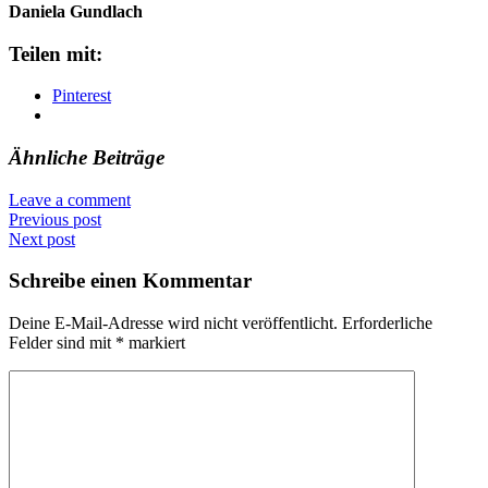
Daniela Gundlach
Teilen mit:
Pinterest
Ähnliche Beiträge
Leave a comment
Previous post
Next post
Schreibe einen Kommentar
Deine E-Mail-Adresse wird nicht veröffentlicht.
Erforderliche
Felder sind mit
*
markiert