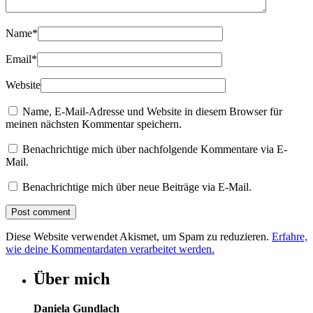
Name
*
Email
*
Website
Name, E-Mail-Adresse und Website in diesem Browser für
meinen nächsten Kommentar speichern.
Benachrichtige mich über nachfolgende Kommentare via E-
Mail.
Benachrichtige mich über neue Beiträge via E-Mail.
Diese Website verwendet Akismet, um Spam zu reduzieren.
Erfahre,
wie deine Kommentardaten verarbeitet werden.
Über mich
Daniela Gundlach