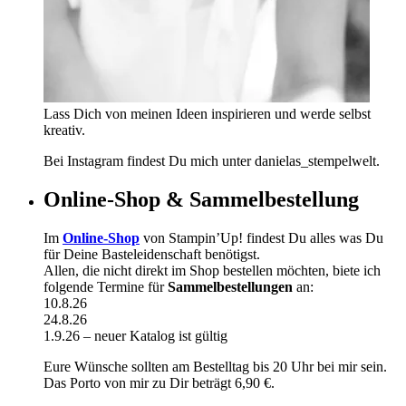
Lass Dich von meinen Ideen inspirieren und werde selbst
kreativ.
Bei Instagram findest Du mich unter danielas_stempelwelt.
Online-Shop & Sammelbestellung
Im
Online-Shop
von Stampin’Up! findest Du alles was Du
für Deine Basteleidenschaft benötigst.
Allen, die nicht direkt im Shop bestellen möchten, biete ich
folgende Termine für
Sammelbestellungen
an:
10.8.26
24.8.26
1.9.26 – neuer Katalog ist gültig
Eure Wünsche sollten am Bestelltag bis 20 Uhr bei mir sein.
Das Porto von mir zu Dir beträgt 6,90 €.