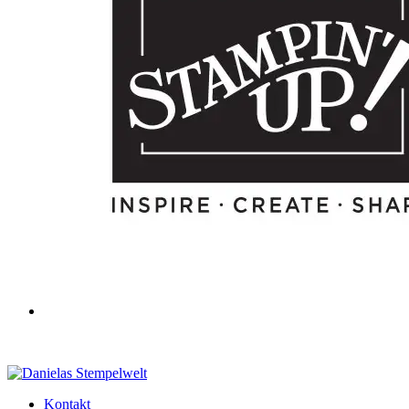
Kontakt