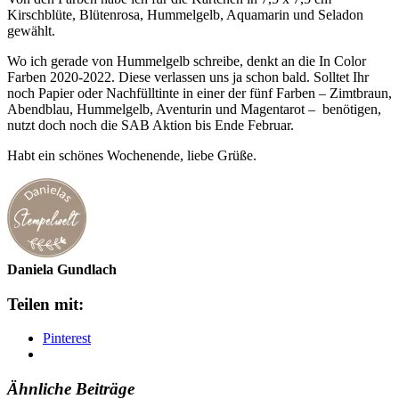
Kirschblüte, Blütenrosa, Hummelgelb, Aquamarin und Seladon
gewählt.
Wo ich gerade von Hummelgelb schreibe, denkt an die In Color
Farben 2020-2022. Diese verlassen uns ja schon bald. Solltet Ihr
noch Papier oder Nachfülltinte in einer der fünf Farben – Zimtbraun,
Abendblau, Hummelgelb, Aventurin und Magentarot – benötigen,
nutzt doch noch die SAB Aktion bis Ende Februar.
Habt ein schönes Wochenende, liebe Grüße.
Daniela Gundlach
Teilen mit:
Pinterest
Ähnliche Beiträge