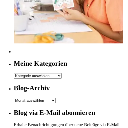
Meine Kategorien
Meine
Kategorien
Blog-Archiv
Blog-
Archiv
Blog via E-Mail abonnieren
Erhalte Benachrichtigungen über neue Beiträge via E-Mail.