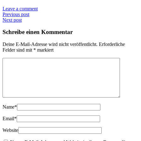
Leave a comment
Previous post
Next post
Schreibe einen Kommentar
Deine E-Mail-Adresse wird nicht veröffentlicht.
Erforderliche
Felder sind mit
*
markiert
Name
*
Email
*
Website