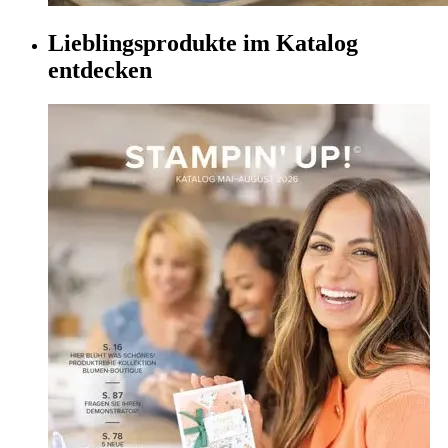
Lieblingsprodukte im Katalog
entdecken