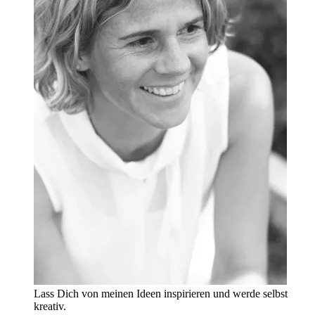
Lass Dich von meinen Ideen inspirieren und werde selbst
kreativ.