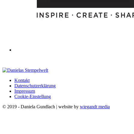
Kontakt
Datenschutzerklärung
Impressum
Cookie-Einstellung
© 2019 - Daniela Gundlach | website by
wiegandt media