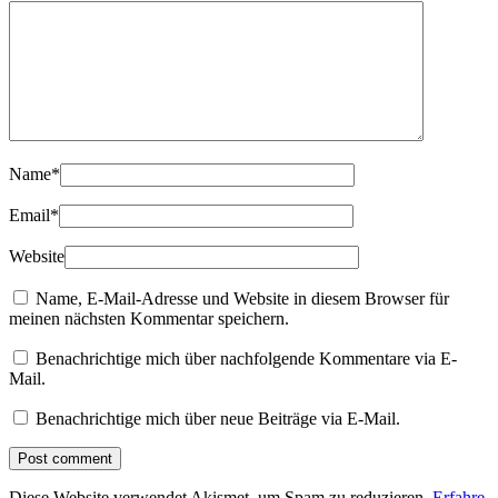
Name
*
Email
*
Website
Name, E-Mail-Adresse und Website in diesem Browser für
meinen nächsten Kommentar speichern.
Benachrichtige mich über nachfolgende Kommentare via E-
Mail.
Benachrichtige mich über neue Beiträge via E-Mail.
Diese Website verwendet Akismet, um Spam zu reduzieren.
Erfahre,