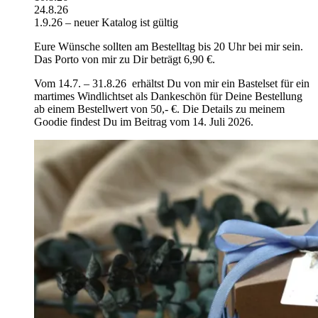
24.8.26
1.9.26 – neuer Katalog ist gültig
Eure Wünsche sollten am Bestelltag bis 20 Uhr bei mir sein.
Das Porto von mir zu Dir beträgt 6,90 €.
Vom 14.7. – 31.8.26 erhältst Du von mir ein Bastelset für ein
martimes Windlichtset als Dankeschön für Deine Bestellung
ab einem Bestellwert von 50,- €. Die Details zu meinem
Goodie findest Du im Beitrag vom 14. Juli 2026.