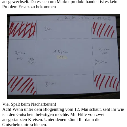
ausgewechselt. Da es sich um Markenprodukt handelt ist es kein
Problem Ersatz zu bekommen.
Viel Spaß beim Nacharbeiten!
Ach! Wenn unter dem Blogeintrag vom 12. Mai schaut, seht Ihr wie
ich den Gutschein befestigen möchte. Mit Hilfe von zwei
ausgestanzten Kreisen. Unter denen könnt Ihr dann die
Gutscheinkarte schieben.