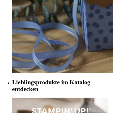
Lieblingsprodukte im Katalog
entdecken