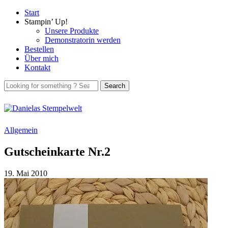
Start
Stampin’ Up!
Unsere Produkte
Demonstratorin werden
Bestellen
Über mich
Kontakt
Allgemein
Gutscheinkarte Nr.2
19. Mai 2010