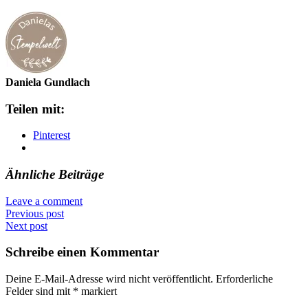
Daniela Gundlach
Teilen mit:
Pinterest
Ähnliche Beiträge
Leave a comment
Previous post
Next post
Schreibe einen Kommentar
Deine E-Mail-Adresse wird nicht veröffentlicht.
Erforderliche
Felder sind mit
*
markiert