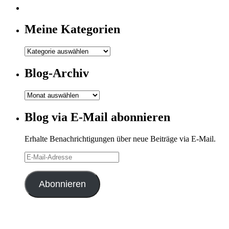
Meine Kategorien
Meine
Kategorien
Blog-Archiv
Blog-
Archiv
Blog via E-Mail abonnieren
Erhalte Benachrichtigungen über neue Beiträge via E-Mail.
E-
Mail-
Adresse
Abonnieren