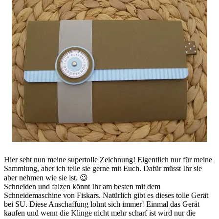
Hier seht nun meine supertolle Zeichnung! Eigentlich nur für meine
Sammlung, aber ich teile sie gerne mit Euch. Dafür müsst Ihr sie
aber nehmen wie sie ist. 😉
Schneiden und falzen könnt Ihr am besten mit dem
Schneidemaschine von Fiskars. Natürlich gibt es dieses tolle Gerät
bei SU. Diese Anschaffung lohnt sich immer! Einmal das Gerät
kaufen und wenn die Klinge nicht mehr scharf ist wird nur die