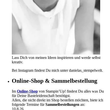
Lass Dich von meinen Ideen inspirieren und werde selbst
kreativ.
Bei Instagram findest Du mich unter danielas_stempelwelt.
Online-Shop & Sammelbestellung
Im
Online-Shop
von Stampin’Up! findest Du alles was Du
für Deine Basteleidenschaft benötigst.
Allen, die nicht direkt im Shop bestellen möchten, biete ich
folgende Termine für
Sammelbestellungen
an:
10.8.26