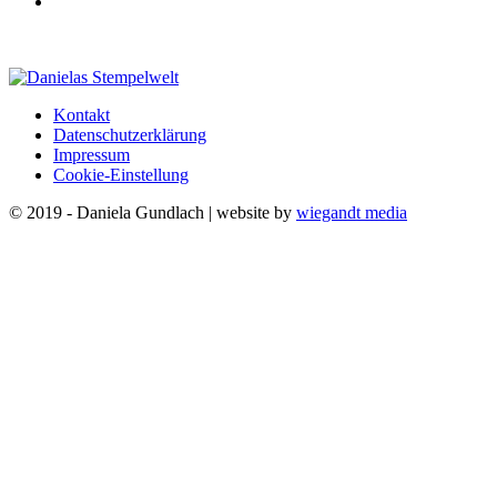
Kontakt
Datenschutzerklärung
Impressum
Cookie-Einstellung
© 2019 - Daniela Gundlach | website by
wiegandt media