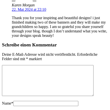
Karen Morgan
22. Mai 2024 at 22:10
Thank you for your inspiring and beautiful designs! i just
finished making two of these banners and they will make my
grandchildren so happy. I am so grateful you share yourself
through your blog. though I don’t understand what you write,
your designs speak beauty!
Schreibe einen Kommentar
Deine E-Mail-Adresse wird nicht veröffentlicht.
Erforderliche
Felder sind mit
*
markiert
Name
*