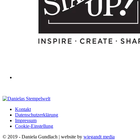
Kontakt
Datenschutzerklärung
Impressum
Cookie-Einstellung
© 2019 - Daniela Gundlach | website by
wiegandt media