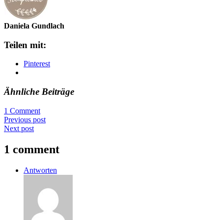
Daniela Gundlach
Teilen mit:
Pinterest
Ähnliche Beiträge
1 Comment
Previous post
Next post
1 comment
Antworten