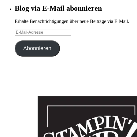
Archiv
Blog via E-Mail abonnieren
Erhalte Benachrichtigungen über neue Beiträge via E-Mail.
E-
Mail-
Adresse
Abonnieren