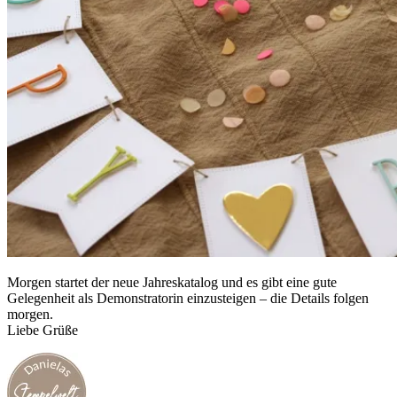
Morgen startet der neue Jahreskatalog und es gibt eine gute
Gelegenheit als Demonstratorin einzusteigen – die Details folgen
morgen.
Liebe Grüße