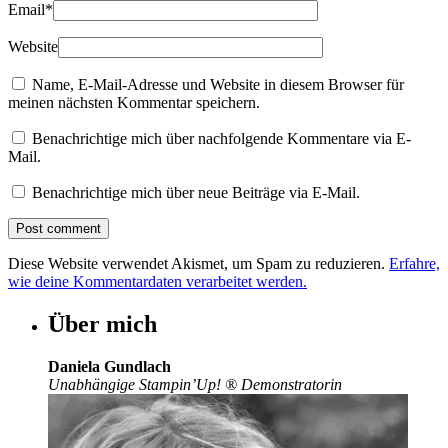
Email
*
Website
Name, E-Mail-Adresse und Website in diesem Browser für
meinen nächsten Kommentar speichern.
Benachrichtige mich über nachfolgende Kommentare via E-
Mail.
Benachrichtige mich über neue Beiträge via E-Mail.
Diese Website verwendet Akismet, um Spam zu reduzieren.
Erfahre,
wie deine Kommentardaten verarbeitet werden.
Über mich
Daniela Gundlach
Unabhängige Stampin’Up!
®
Demonstratorin