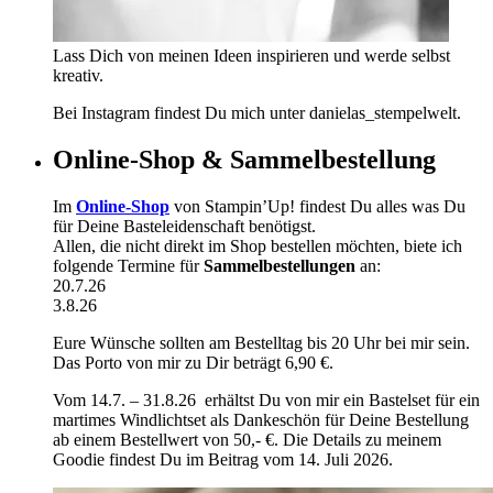
Lass Dich von meinen Ideen inspirieren und werde selbst
kreativ.
Bei Instagram findest Du mich unter danielas_stempelwelt.
Online-Shop & Sammelbestellung
Im
Online-Shop
von Stampin’Up! findest Du alles was Du
für Deine Basteleidenschaft benötigst.
Allen, die nicht direkt im Shop bestellen möchten, biete ich
folgende Termine für
Sammelbestellungen
an:
20.7.26
3.8.26
Eure Wünsche sollten am Bestelltag bis 20 Uhr bei mir sein.
Das Porto von mir zu Dir beträgt 6,90 €.
Vom 14.7. – 31.8.26 erhältst Du von mir ein Bastelset für ein
martimes Windlichtset als Dankeschön für Deine Bestellung
ab einem Bestellwert von 50,- €. Die Details zu meinem
Goodie findest Du im Beitrag vom 14. Juli 2026.