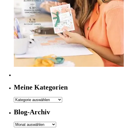
Meine Kategorien
Meine
Kategorien
Blog-Archiv
Blog-