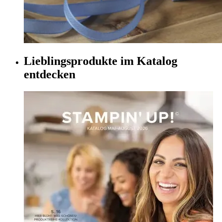
Lieblingsprodukte im Katalog
entdecken