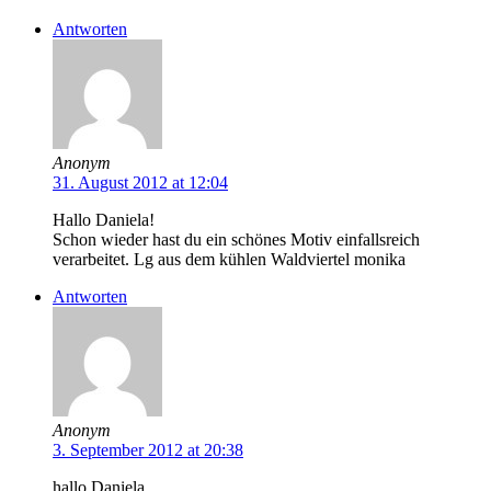
Antworten
Anonym
31. August 2012 at 12:04
Hallo Daniela!
Schon wieder hast du ein schönes Motiv einfallsreich
verarbeitet. Lg aus dem kühlen Waldviertel monika
Antworten
Anonym
3. September 2012 at 20:38
hallo Daniela………