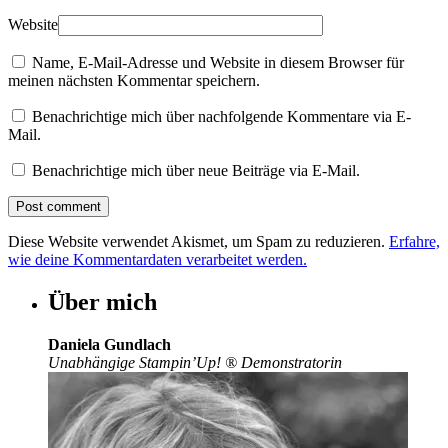
Website
Name, E-Mail-Adresse und Website in diesem Browser für
meinen nächsten Kommentar speichern.
Benachrichtige mich über nachfolgende Kommentare via E-
Mail.
Benachrichtige mich über neue Beiträge via E-Mail.
Diese Website verwendet Akismet, um Spam zu reduzieren.
Erfahre,
wie deine Kommentardaten verarbeitet werden.
Über mich
Daniela Gundlach
Unabhängige Stampin’Up!
®
Demonstratorin