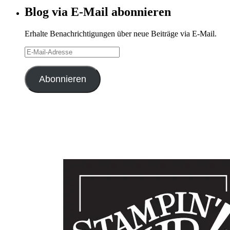
Blog via E-Mail abonnieren
Erhalte Benachrichtigungen über neue Beiträge via E-Mail.
E-
Mail-
Adresse
Abonnieren