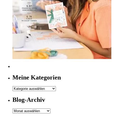
Meine Kategorien
Meine
Kategorien
Blog-Archiv
Blog-
Archiv