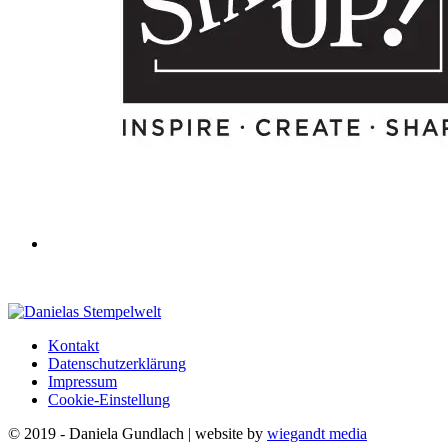
Kontakt
Datenschutzerklärung
Impressum
Cookie-Einstellung
© 2019 - Daniela Gundlach | website by
wiegandt media