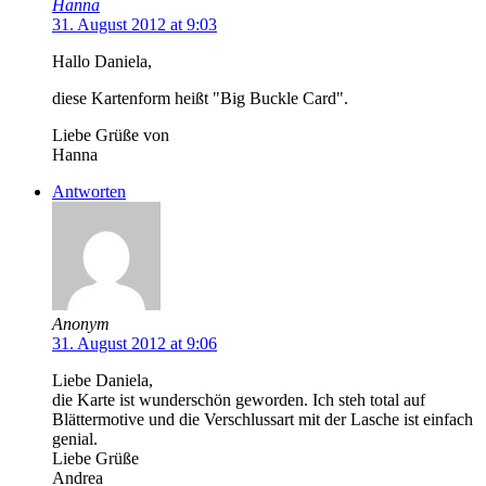
Hanna
31. August 2012 at 9:03
Hallo Daniela,
diese Kartenform heißt "Big Buckle Card".
Liebe Grüße von
Hanna
Antworten
Anonym
31. August 2012 at 9:06
Liebe Daniela,
die Karte ist wunderschön geworden. Ich steh total auf
Blättermotive und die Verschlussart mit der Lasche ist einfach
genial.
Liebe Grüße
Andrea