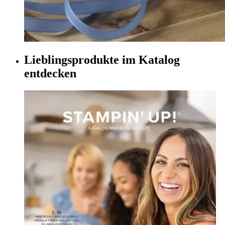
Lieblingsprodukte im Katalog
entdecken