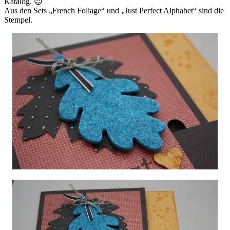
Katalog. 😉
Aus den Sets „French Foliage“ und „Just Perfect Alphabet“ sind die
Stempel.