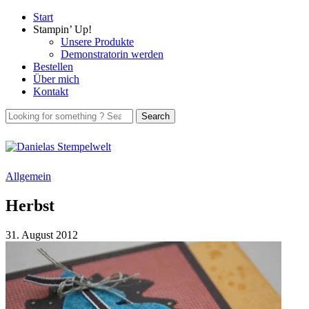
Start
Stampin’ Up!
Unsere Produkte
Demonstratorin werden
Bestellen
Über mich
Kontakt
Allgemein
Herbst
31. August 2012