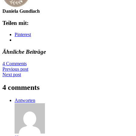
Daniela Gundlach
Teilen mit:
Pinterest
Ähnliche Beiträge
4 Comments
Previous post
Next post
4 comments
Antworten