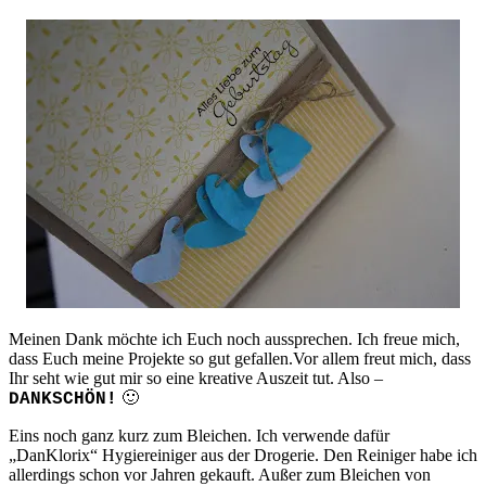
Meinen Dank möchte ich Euch noch aussprechen. Ich freue mich,
dass Euch meine Projekte so gut gefallen.Vor allem freut mich, dass
Ihr seht wie gut mir so eine kreative Auszeit tut. Also –
🙂
DANKSCHÖN!
Eins noch ganz kurz zum Bleichen. Ich verwende dafür
„DanKlorix“ Hygiereiniger aus der Drogerie. Den Reiniger habe ich
allerdings schon vor Jahren gekauft. Außer zum Bleichen von