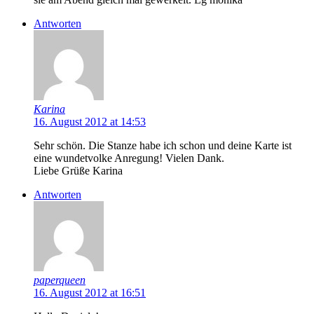
Antworten
Karina
16. August 2012 at 14:53
Sehr schön. Die Stanze habe ich schon und deine Karte ist
eine wundetvolke Anregung! Vielen Dank.
Liebe Grüße Karina
Antworten
paperqueen
16. August 2012 at 16:51