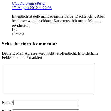
Claudia Stempelherz
17. August 2012 at 22:06
Eigentlich ist gelb nicht so meine Farbe. Dachte ich… Aber
bei dieser wunderschönen Karte muss ich meine Meinung
revidieren!
LG
Claudia
Schreibe einen Kommentar
Deine E-Mail-Adresse wird nicht veröffentlicht.
Erforderliche
Felder sind mit
*
markiert
Name
*