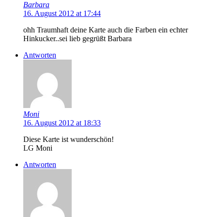
Barbara
16. August 2012 at 17:44
ohh Traumhaft deine Karte auch die Farben ein echter
Hinkucker..sei lieb gegrüßt Barbara
Antworten
Moni
16. August 2012 at 18:33
Diese Karte ist wunderschön!
LG Moni
Antworten