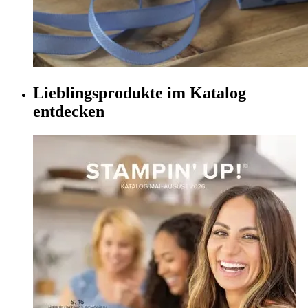
Lieblingsprodukte im Katalog
entdecken