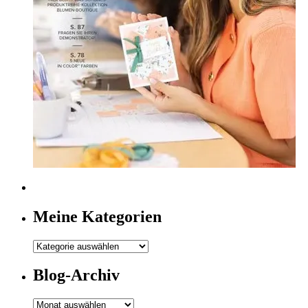
Meine Kategorien
Meine
Kategorien
Blog-Archiv
Blog-