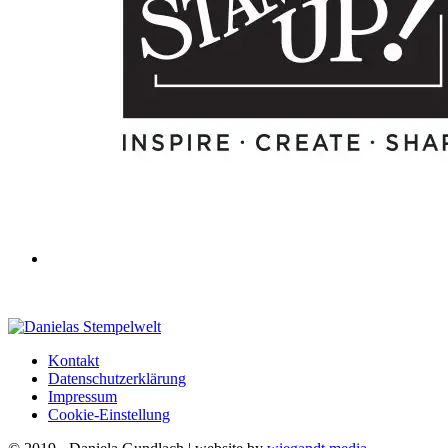
Kontakt
Datenschutzerklärung
Impressum
Cookie-Einstellung