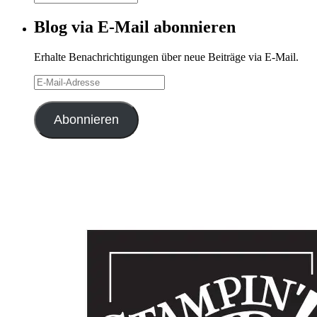
Archiv
Blog via E-Mail abonnieren
Erhalte Benachrichtigungen über neue Beiträge via E-Mail.
E-
Mail-
Adresse
Abonnieren