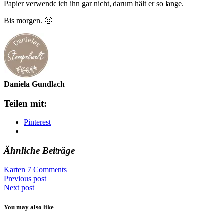
Papier verwende ich ihn gar nicht, darum hält er so lange.
Bis morgen. 🙂
Daniela Gundlach
Teilen mit:
Pinterest
Ähnliche Beiträge
Karten
7 Comments
Previous post
Next post
You may also like