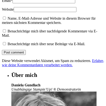
Email
*
Website
Name, E-Mail-Adresse und Website in diesem Browser für
meinen nächsten Kommentar speichern.
Benachrichtige mich über nachfolgende Kommentare via E-
Mail.
Benachrichtige mich über neue Beiträge via E-Mail.
Diese Website verwendet Akismet, um Spam zu reduzieren.
Erfahre,
wie deine Kommentardaten verarbeitet werden.
Über mich
Daniela Gundlach
Unabhängige Stampin’Up!
®
Demonstratorin