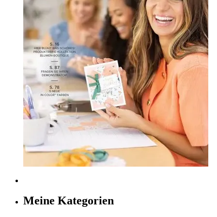
Meine Kategorien