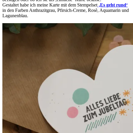
Gestaltet habe ich meine Karte mit dem Stempelset
‚Es geht rund‘
in den Farben Anthrazitgrau, Pfirsich-Creme, Rosè, Aquamarin und
Lagunenblau.