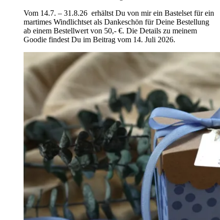
Vom 14.7. – 31.8.26 erhältst Du von mir ein Bastelset für ein
martimes Windlichtset als Dankeschön für Deine Bestellung
ab einem Bestellwert von 50,- €. Die Details zu meinem
Goodie findest Du im Beitrag vom 14. Juli 2026.