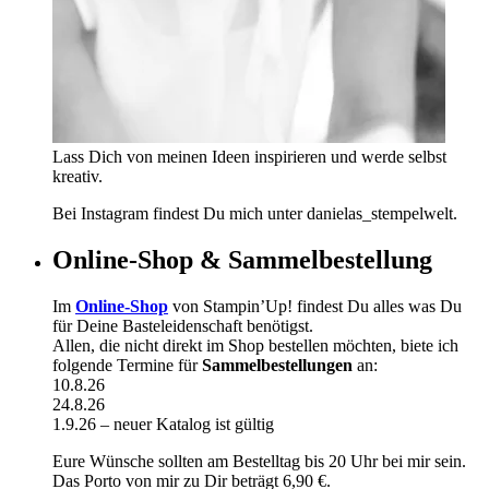
Lass Dich von meinen Ideen inspirieren und werde selbst
kreativ.
Bei Instagram findest Du mich unter danielas_stempelwelt.
Online-Shop & Sammelbestellung
Im
Online-Shop
von Stampin’Up! findest Du alles was Du
für Deine Basteleidenschaft benötigst.
Allen, die nicht direkt im Shop bestellen möchten, biete ich
folgende Termine für
Sammelbestellungen
an:
10.8.26
24.8.26
1.9.26 – neuer Katalog ist gültig
Eure Wünsche sollten am Bestelltag bis 20 Uhr bei mir sein.
Das Porto von mir zu Dir beträgt 6,90 €.