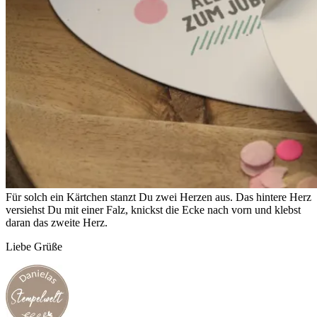
Für solch ein Kärtchen stanzt Du zwei Herzen aus. Das hintere Herz
versiehst Du mit einer Falz, knickst die Ecke nach vorn und klebst
daran das zweite Herz.
Liebe Grüße