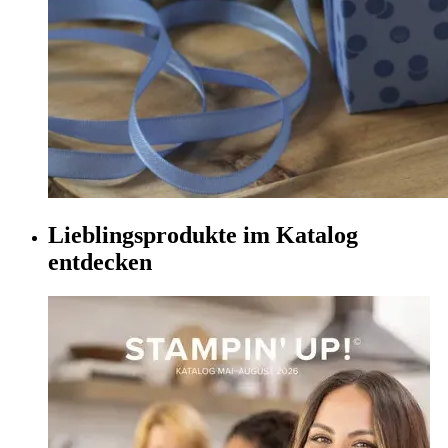
Lieblingsprodukte im Katalog
entdecken