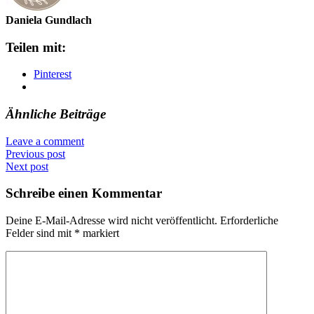
Daniela Gundlach
Teilen mit:
Pinterest
Ähnliche Beiträge
Leave a comment
Previous post
Next post
Schreibe einen Kommentar
Deine E-Mail-Adresse wird nicht veröffentlicht.
Erforderliche
Felder sind mit
*
markiert