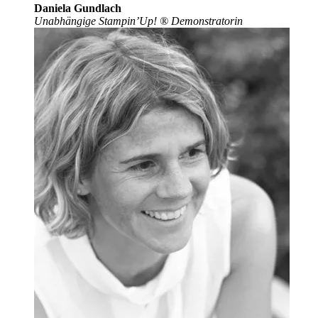
Daniela Gundlach
Unabhängige Stampin’Up!
®
Demonstratorin