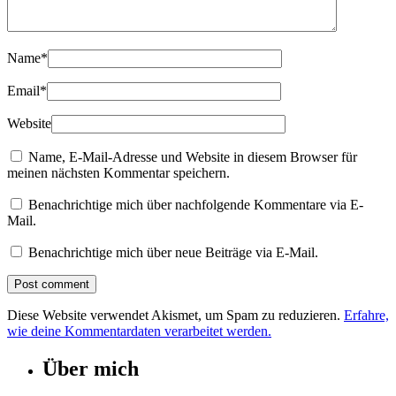
Name
*
Email
*
Website
Name, E-Mail-Adresse und Website in diesem Browser für
meinen nächsten Kommentar speichern.
Benachrichtige mich über nachfolgende Kommentare via E-
Mail.
Benachrichtige mich über neue Beiträge via E-Mail.
Diese Website verwendet Akismet, um Spam zu reduzieren.
Erfahre,
wie deine Kommentardaten verarbeitet werden.
Über mich