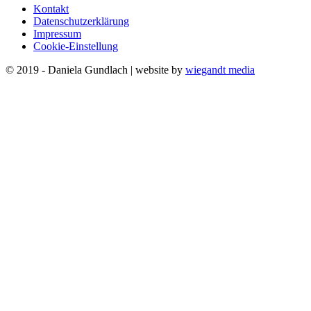
Kontakt
Datenschutzerklärung
Impressum
Cookie-Einstellung
© 2019 - Daniela Gundlach | website by
wiegandt media