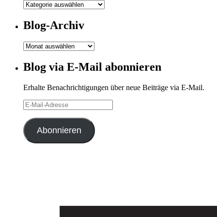
Meine
Kategorien
Blog-Archiv
Blog-
Archiv
Blog via E-Mail abonnieren
Erhalte Benachrichtigungen über neue Beiträge via E-Mail.
E-
Mail-
Adresse
Abonnieren