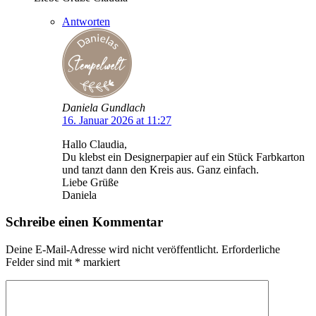
Antworten
Daniela Gundlach
16. Januar 2026 at 11:27
Hallo Claudia,
Du klebst ein Designerpapier auf ein Stück Farbkarton
und tanzt dann den Kreis aus. Ganz einfach.
Liebe Grüße
Daniela
Schreibe einen Kommentar
Deine E-Mail-Adresse wird nicht veröffentlicht.
Erforderliche
Felder sind mit
*
markiert