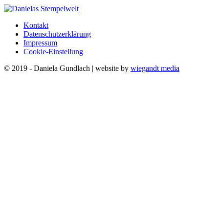
Kontakt
Datenschutzerklärung
Impressum
Cookie-Einstellung
© 2019 - Daniela Gundlach | website by
wiegandt media