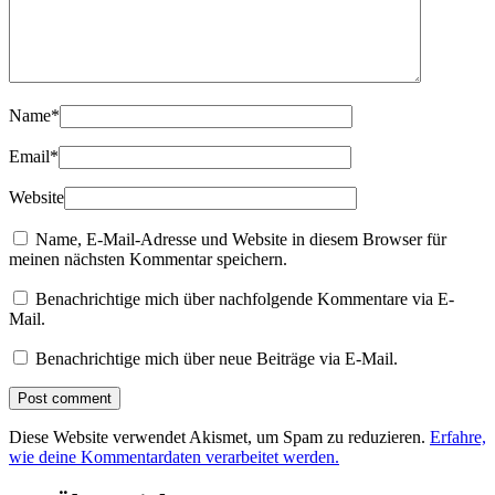
Name
*
Email
*
Website
Name, E-Mail-Adresse und Website in diesem Browser für
meinen nächsten Kommentar speichern.
Benachrichtige mich über nachfolgende Kommentare via E-
Mail.
Benachrichtige mich über neue Beiträge via E-Mail.
Diese Website verwendet Akismet, um Spam zu reduzieren.
Erfahre,
wie deine Kommentardaten verarbeitet werden.