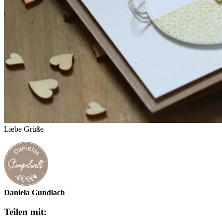
Liebe Grüße
Daniela Gundlach
Teilen mit: