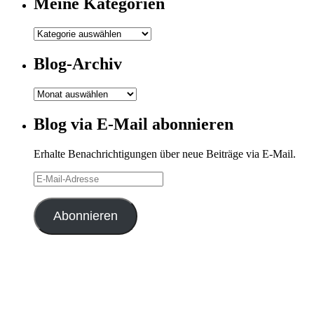
Meine Kategorien
Meine
Kategorien
Blog-Archiv
Blog-
Archiv
Blog via E-Mail abonnieren
Erhalte Benachrichtigungen über neue Beiträge via E-Mail.
E-
Mail-
Adresse
Abonnieren