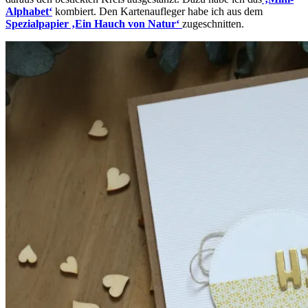
Alphabet‘
kombiert. Den Kartenaufleger habe ich aus dem
Spezialpapier ‚Ein Hauch von Natur‘
zugeschnitten.