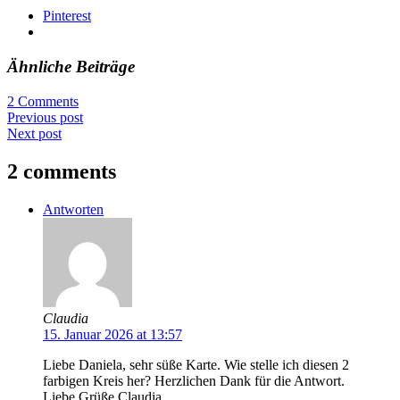
Pinterest
Ähnliche Beiträge
2 Comments
Previous post
Next post
2 comments
Antworten
Claudia
15. Januar 2026 at 13:57
Liebe Daniela, sehr süße Karte. Wie stelle ich diesen 2
farbigen Kreis her? Herzlichen Dank für die Antwort.
Liebe Grüße Claudia