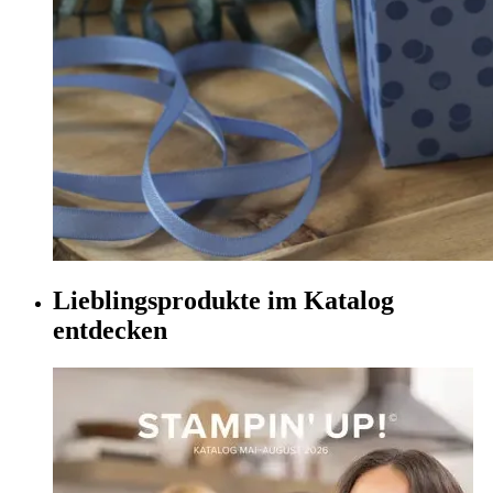
Lieblingsprodukte im Katalog
entdecken