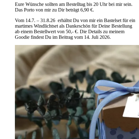
Eure Wünsche sollten am Bestelltag bis 20 Uhr bei mir sein.
Das Porto von mir zu Dir beträgt 6,90 €.
Vom 14.7. – 31.8.26 erhältst Du von mir ein Bastelset für ein
martimes Windlichtset als Dankeschön für Deine Bestellung
ab einem Bestellwert von 50,- €. Die Details zu meinem
Goodie findest Du im Beitrag vom 14. Juli 2026.