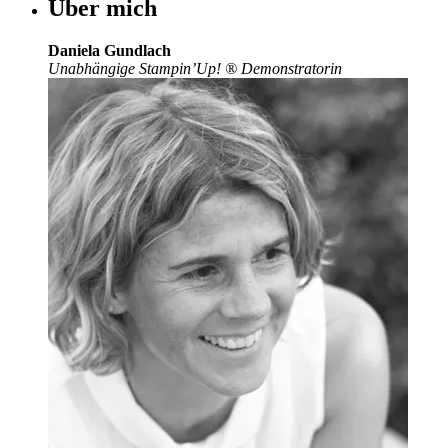
Über mich
Daniela Gundlach
Unabhängige Stampin’Up!
®
Demonstratorin