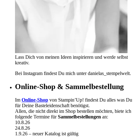
Lass Dich von meinen Ideen inspirieren und werde selbst
kreativ.
Bei Instagram findest Du mich unter danielas_stempelwelt.
Online-Shop & Sammelbestellung
Im
Online-Shop
von Stampin’Up! findest Du alles was Du
für Deine Basteleidenschaft benötigst.
Allen, die nicht direkt im Shop bestellen möchten, biete ich
folgende Termine für
Sammelbestellungen
an:
10.8.26
24.8.26
1.9.26 – neuer Katalog ist gültig