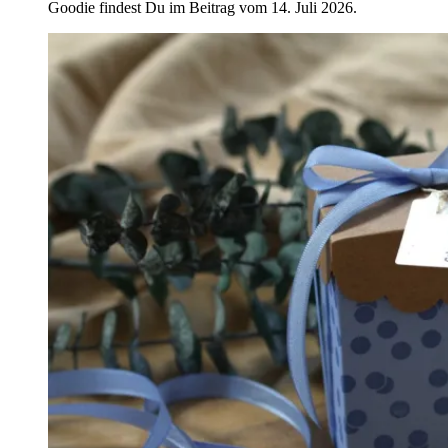
Goodie findest Du im Beitrag vom 14. Juli 2026.