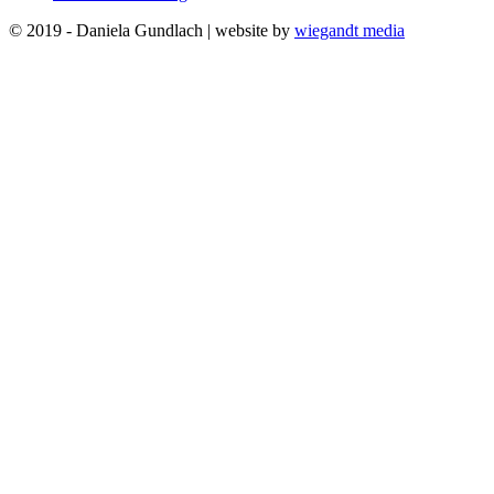
© 2019 - Daniela Gundlach | website by
wiegandt media