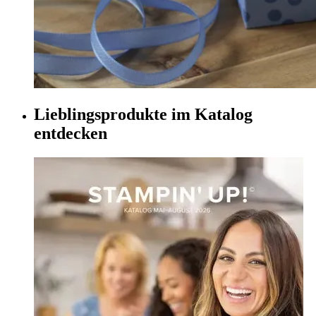
Lieblingsprodukte im Katalog
entdecken