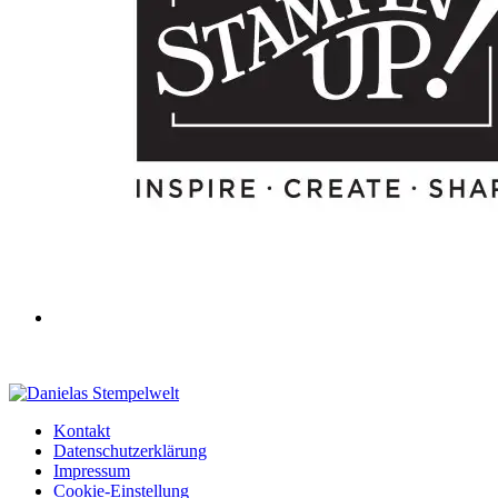
Kontakt
Datenschutzerklärung
Impressum
Cookie-Einstellung