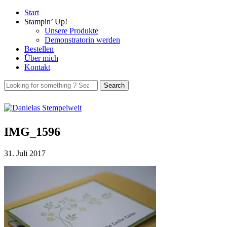
Start
Stampin’ Up!
Unsere Produkte
Demonstratorin werden
Bestellen
Über mich
Kontakt
IMG_1596
31. Juli 2017