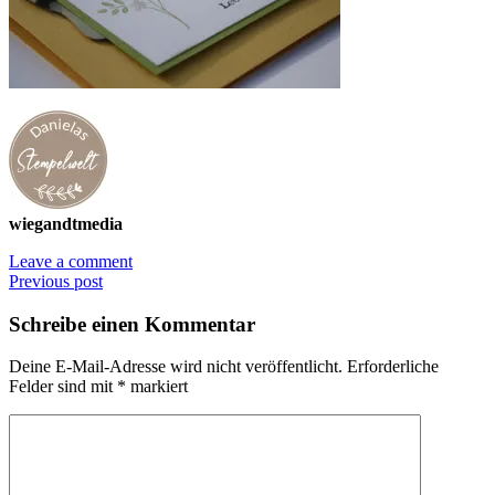
wiegandtmedia
Leave a comment
Previous post
Schreibe einen Kommentar
Deine E-Mail-Adresse wird nicht veröffentlicht.
Erforderliche
Felder sind mit
*
markiert