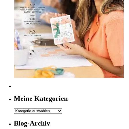
Meine Kategorien
Meine
Kategorien
Blog-Archiv