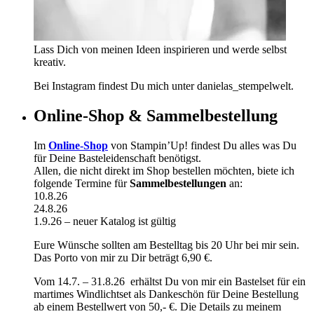
Lass Dich von meinen Ideen inspirieren und werde selbst
kreativ.
Bei Instagram findest Du mich unter danielas_stempelwelt.
Online-Shop & Sammelbestellung
Im
Online-Shop
von Stampin’Up! findest Du alles was Du
für Deine Basteleidenschaft benötigst.
Allen, die nicht direkt im Shop bestellen möchten, biete ich
folgende Termine für
Sammelbestellungen
an:
10.8.26
24.8.26
1.9.26 – neuer Katalog ist gültig
Eure Wünsche sollten am Bestelltag bis 20 Uhr bei mir sein.
Das Porto von mir zu Dir beträgt 6,90 €.
Vom 14.7. – 31.8.26 erhältst Du von mir ein Bastelset für ein
martimes Windlichtset als Dankeschön für Deine Bestellung
ab einem Bestellwert von 50,- €. Die Details zu meinem