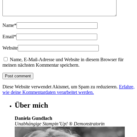
Name
*
Email
*
Website
Name, E-Mail-Adresse und Website in diesem Browser für
meinen nächsten Kommentar speichern.
Diese Website verwendet Akismet, um Spam zu reduzieren.
Erfahre,
wie deine Kommentardaten verarbeitet werden.
Über mich
Daniela Gundlach
Unabhängige Stampin’Up!
®
Demonstratorin