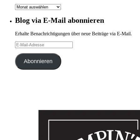
Blog-
Archiv
Blog via E-Mail abonnieren
Erhalte Benachrichtigungen über neue Beiträge via E-Mail.
E-
Mail-
Adresse
Abonnieren