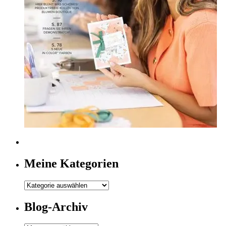
Meine Kategorien
Meine
Kategorien
Blog-Archiv