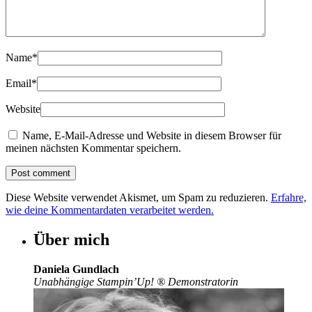
Name
*
Email
*
Website
Name, E-Mail-Adresse und Website in diesem Browser für
meinen nächsten Kommentar speichern.
Diese Website verwendet Akismet, um Spam zu reduzieren.
Erfahre,
wie deine Kommentardaten verarbeitet werden.
Über mich
Daniela Gundlach
Unabhängige Stampin’Up!
®
Demonstratorin