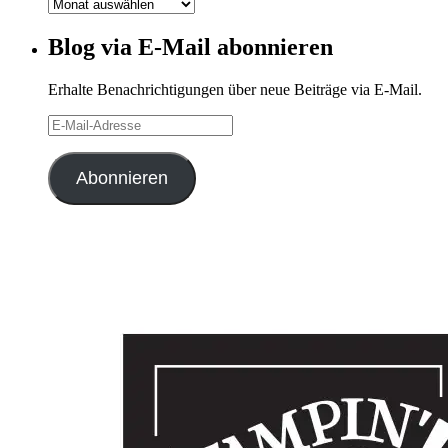
Blog-
Archiv
Blog via E-Mail abonnieren
Erhalte Benachrichtigungen über neue Beiträge via E-Mail.
E-
Mail-
Adresse
Abonnieren