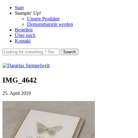
Start
Stampin’ Up!
Unsere Produkte
Demonstratorin werden
Bestellen
Über mich
Kontakt
IMG_4642
25. April 2019