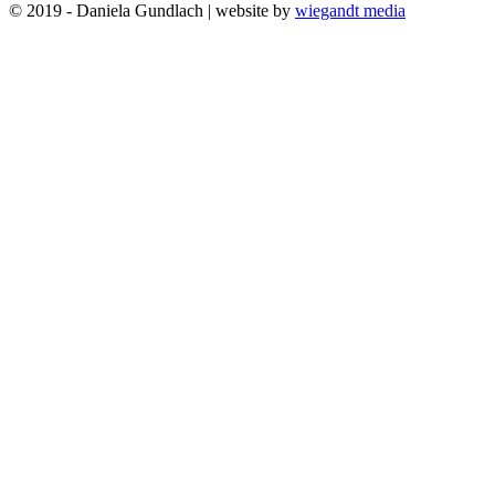
© 2019 - Daniela Gundlach | website by
wiegandt media