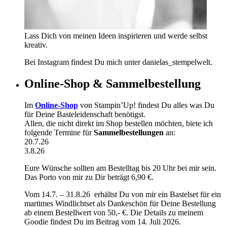
Lass Dich von meinen Ideen inspirieren und werde selbst
kreativ.
Bei Instagram findest Du mich unter danielas_stempelwelt.
Online-Shop & Sammelbestellung
Im
Online-Shop
von Stampin’Up! findest Du alles was Du
für Deine Basteleidenschaft benötigst.
Allen, die nicht direkt im Shop bestellen möchten, biete ich
folgende Termine für
Sammelbestellungen
an:
20.7.26
3.8.26
Eure Wünsche sollten am Bestelltag bis 20 Uhr bei mir sein.
Das Porto von mir zu Dir beträgt 6,90 €.
Vom 14.7. – 31.8.26 erhältst Du von mir ein Bastelset für ein
martimes Windlichtset als Dankeschön für Deine Bestellung
ab einem Bestellwert von 50,- €. Die Details zu meinem
Goodie findest Du im Beitrag vom 14. Juli 2026.