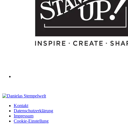
Kontakt
Datenschutzerklärung
Impressum
Cookie-Einstellung