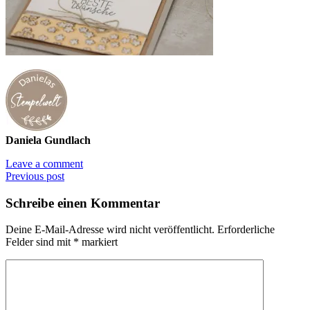
Daniela Gundlach
Leave a comment
Previous post
Schreibe einen Kommentar
Deine E-Mail-Adresse wird nicht veröffentlicht.
Erforderliche
Felder sind mit
*
markiert