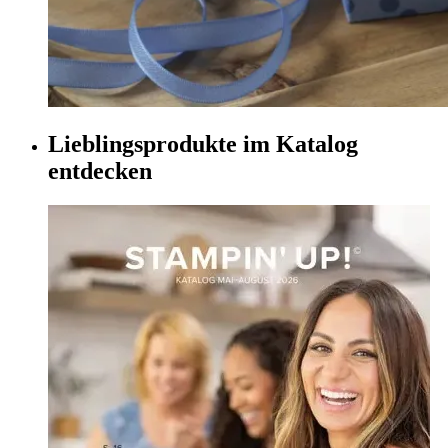
Lieblingsprodukte im Katalog
entdecken