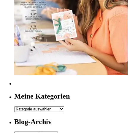
Meine Kategorien
Meine
Kategorien
Blog-Archiv