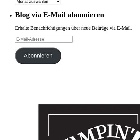
Blog-
Archiv
Blog via E-Mail abonnieren
Erhalte Benachrichtigungen über neue Beiträge via E-Mail.
E-
Mail-
Adresse
Abonnieren