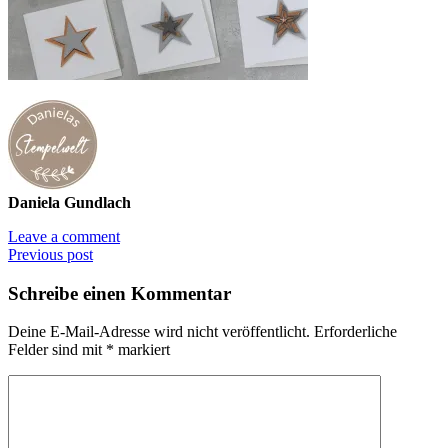
Daniela Gundlach
Leave a comment
Previous post
Schreibe einen Kommentar
Deine E-Mail-Adresse wird nicht veröffentlicht.
Erforderliche
Felder sind mit
*
markiert