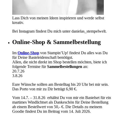
Lass Dich von meinen Ideen inspirieren und werde selbst
kreativ.
Bei Instagram findest Du mich unter danielas_stempelwelt.
Online-Shop & Sammelbestellung
Im
Online-Shop
von Stampin’Up! findest Du alles was Du
für Deine Basteleidenschaft benötigst.
Allen, die nicht direkt im Shop bestellen möchten, biete ich
folgende Termine für
Sammelbestellungen
an:
20.7.26
3.8.26
Eure Wünsche sollten am Bestelltag bis 20 Uhr bei mir sein.
Das Porto von mir zu Dir beträgt 6,90 €.
Vom 14.7. – 31.8.26 erhältst Du von mir ein Bastelset für ein
martimes Windlichtset als Dankeschön für Deine Bestellung
ab einem Bestellwert von 50,- €. Die Details zu meinem
Goodie findest Du im Beitrag vom 14. Juli 2026.