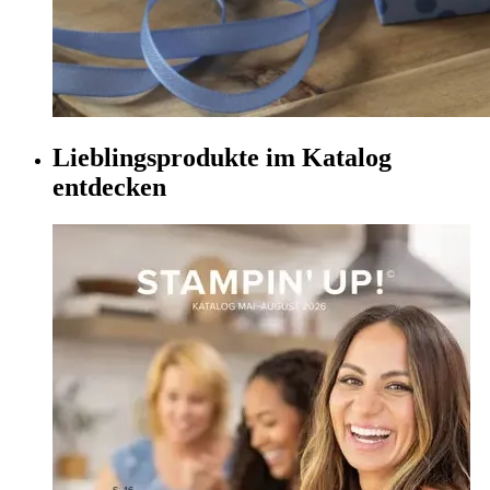
Lieblingsprodukte im Katalog
entdecken