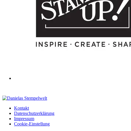
Kontakt
Datenschutzerklärung
Impressum
Cookie-Einstellung