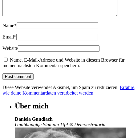
Name
*
Email
*
Website
Name, E-Mail-Adresse und Website in diesem Browser für
meinen nächsten Kommentar speichern.
Diese Website verwendet Akismet, um Spam zu reduzieren.
Erfahre,
wie deine Kommentardaten verarbeitet werden.
Über mich
Daniela Gundlach
Unabhängige Stampin’Up!
®
Demonstratorin