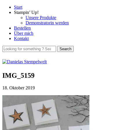
Start
Stampin’ Up!
Unsere Produkte
Demonstratorin werden
Bestellen
Über mich
Kontakt
IMG_5159
18. Oktober 2019