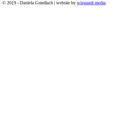
© 2019 - Daniela Gundlach | website by
wiegandt media