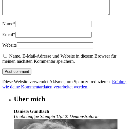
Name
*
Email
*
Website
Name, E-Mail-Adresse und Website in diesem Browser für
meinen nächsten Kommentar speichern.
Diese Website verwendet Akismet, um Spam zu reduzieren.
Erfahre,
wie deine Kommentardaten verarbeitet werden.
Über mich
Daniela Gundlach
Unabhängige Stampin’Up!
®
Demonstratorin