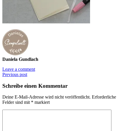
Daniela Gundlach
Leave a comment
Previous post
Schreibe einen Kommentar
Deine E-Mail-Adresse wird nicht veröffentlicht.
Erforderliche
Felder sind mit
*
markiert