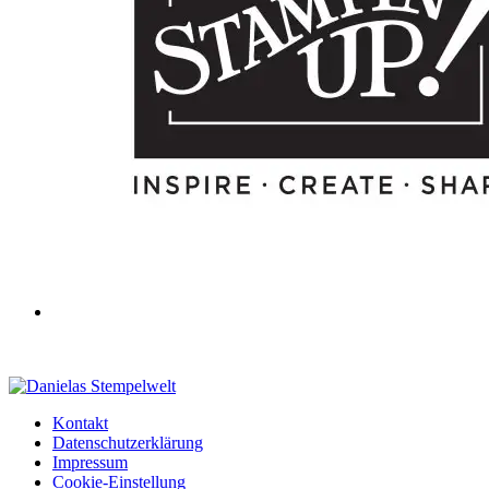
Kontakt
Datenschutzerklärung
Impressum
Cookie-Einstellung