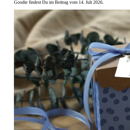
Goodie findest Du im Beitrag vom 14. Juli 2026.