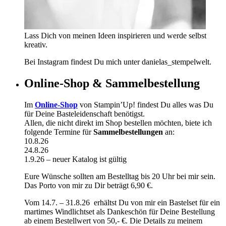
Lass Dich von meinen Ideen inspirieren und werde selbst
kreativ.
Bei Instagram findest Du mich unter danielas_stempelwelt.
Online-Shop & Sammelbestellung
Im
Online-Shop
von Stampin’Up! findest Du alles was Du
für Deine Basteleidenschaft benötigst.
Allen, die nicht direkt im Shop bestellen möchten, biete ich
folgende Termine für
Sammelbestellungen
an:
10.8.26
24.8.26
1.9.26 – neuer Katalog ist gültig
Eure Wünsche sollten am Bestelltag bis 20 Uhr bei mir sein.
Das Porto von mir zu Dir beträgt 6,90 €.
Vom 14.7. – 31.8.26 erhältst Du von mir ein Bastelset für ein
martimes Windlichtset als Dankeschön für Deine Bestellung
ab einem Bestellwert von 50,- €. Die Details zu meinem