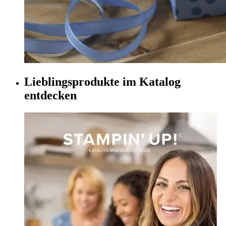
Lieblingsprodukte im Katalog
entdecken