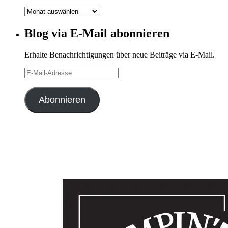
Blog-
Archiv
Blog via E-Mail abonnieren
Erhalte Benachrichtigungen über neue Beiträge via E-Mail.
E-
Mail-
Adresse
Abonnieren