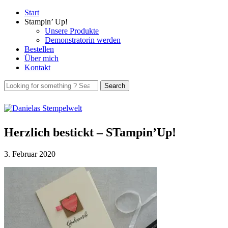
Start
Stampin’ Up!
Unsere Produkte
Demonstratorin werden
Bestellen
Über mich
Kontakt
Herzlich bestickt – STampin’Up!
3. Februar 2020