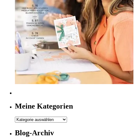
Meine Kategorien
Meine
Kategorien
Blog-Archiv