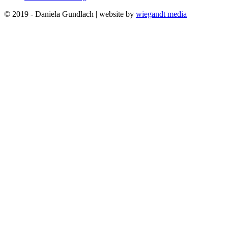
© 2019 - Daniela Gundlach | website by
wiegandt media