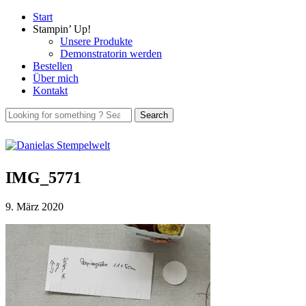
Start
Stampin’ Up!
Unsere Produkte
Demonstratorin werden
Bestellen
Über mich
Kontakt
IMG_5771
9. März 2020