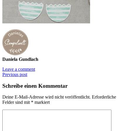
Daniela Gundlach
Leave a comment
Previous post
Schreibe einen Kommentar
Deine E-Mail-Adresse wird nicht veröffentlicht.
Erforderliche
Felder sind mit
*
markiert