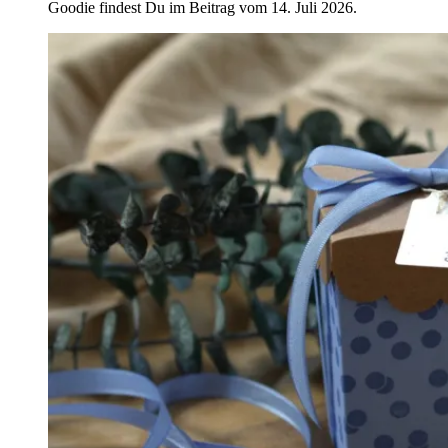
Goodie findest Du im Beitrag vom 14. Juli 2026.