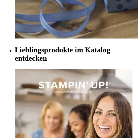
Lieblingsprodukte im Katalog
entdecken