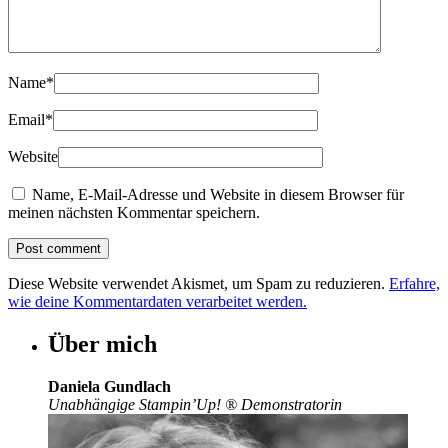
Name
*
Email
*
Website
Name, E-Mail-Adresse und Website in diesem Browser für
meinen nächsten Kommentar speichern.
Diese Website verwendet Akismet, um Spam zu reduzieren.
Erfahre,
wie deine Kommentardaten verarbeitet werden.
Über mich
Daniela Gundlach
Unabhängige Stampin’Up!
®
Demonstratorin