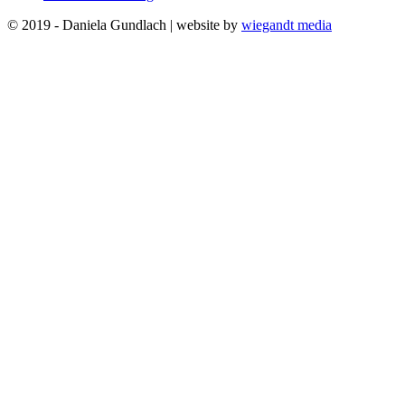
© 2019 - Daniela Gundlach | website by
wiegandt media