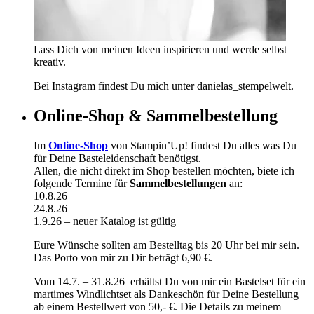
Lass Dich von meinen Ideen inspirieren und werde selbst
kreativ.
Bei Instagram findest Du mich unter danielas_stempelwelt.
Online-Shop & Sammelbestellung
Im
Online-Shop
von Stampin’Up! findest Du alles was Du
für Deine Basteleidenschaft benötigst.
Allen, die nicht direkt im Shop bestellen möchten, biete ich
folgende Termine für
Sammelbestellungen
an:
10.8.26
24.8.26
1.9.26 – neuer Katalog ist gültig
Eure Wünsche sollten am Bestelltag bis 20 Uhr bei mir sein.
Das Porto von mir zu Dir beträgt 6,90 €.
Vom 14.7. – 31.8.26 erhältst Du von mir ein Bastelset für ein
martimes Windlichtset als Dankeschön für Deine Bestellung
ab einem Bestellwert von 50,- €. Die Details zu meinem