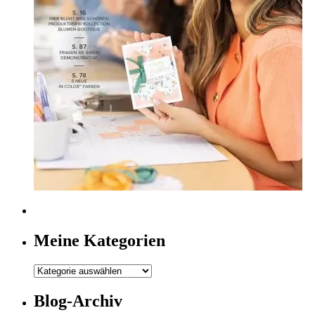
Meine Kategorien
Meine
Kategorien
Blog-Archiv