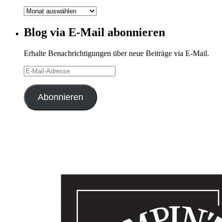
Blog-
Archiv
Blog via E-Mail abonnieren
Erhalte Benachrichtigungen über neue Beiträge via E-Mail.
E-
Mail-
Adresse
Abonnieren