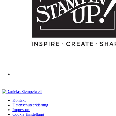
Kontakt
Datenschutzerklärung
Impressum
Cookie-Einstellung