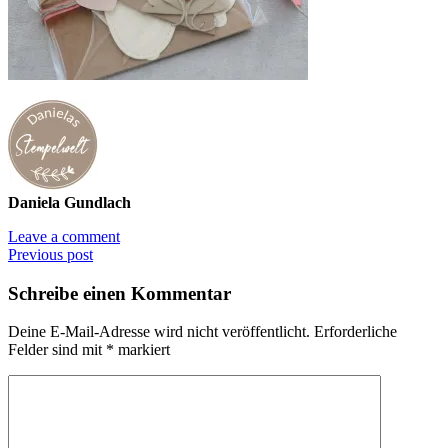
Daniela Gundlach
Leave a comment
Previous post
Schreibe einen Kommentar
Deine E-Mail-Adresse wird nicht veröffentlicht.
Erforderliche
Felder sind mit
*
markiert