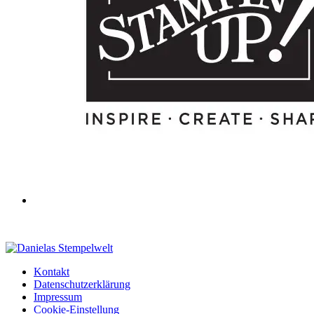
Kontakt
Datenschutzerklärung
Impressum
Cookie-Einstellung