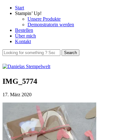
Start
Stampin’ Up!
Unsere Produkte
Demonstratorin werden
Bestellen
Über mich
Kontakt
IMG_5774
17. März 2020