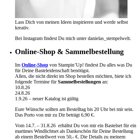
Lass Dich von meinen Ideen inspirieren und werde selbst
kreativ.
Bei Instagram findest Du mich unter danielas_stempelwelt.
Online-Shop & Sammelbestellung
Im
Online-Shop
von Stampin’Up! findest Du alles was Du
für Deine Basteleidenschaft benötigst.
Allen, die nicht direkt im Shop bestellen möchten, biete ich
folgende Termine für
Sammelbestellungen
an:
10.8.26
24.8.26
1.9.26 – neuer Katalog ist gültig
Eure Wünsche sollten am Bestelltag bis 20 Uhr bei mir sein.
Das Porto von mir zu Dir beträgt 6,90 €.
Vom 14.7. – 31.8.26 erhältst Du von mir ein Bastelset für ein
martimes Windlichtset als Dankeschön für Deine Bestellung
ab einem Bestellwert von 50,- €. Die Details zu meinem