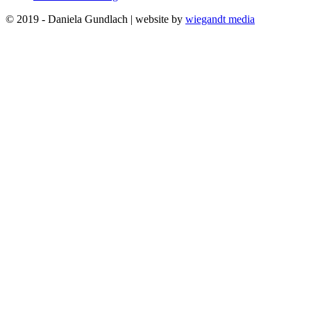
© 2019 - Daniela Gundlach | website by
wiegandt media