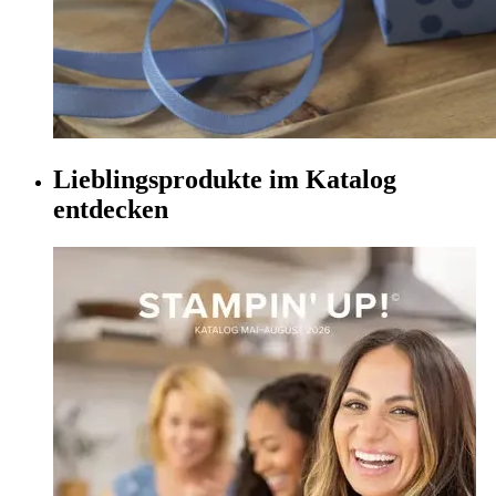
Lieblingsprodukte im Katalog
entdecken