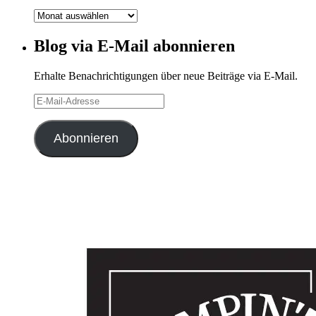
Blog-
Archiv
Blog via E-Mail abonnieren
Erhalte Benachrichtigungen über neue Beiträge via E-Mail.
E-
Mail-
Adresse
Abonnieren