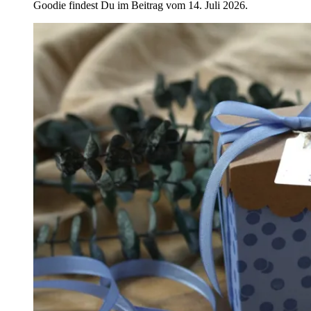
Goodie findest Du im Beitrag vom 14. Juli 2026.