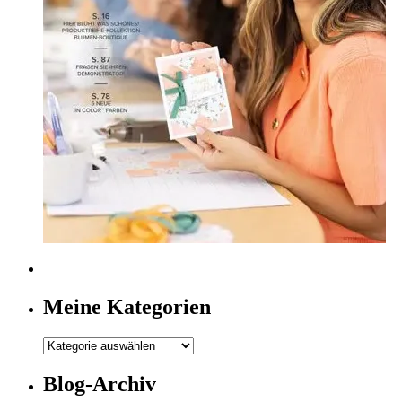
Meine Kategorien
Meine
Kategorien
Blog-Archiv