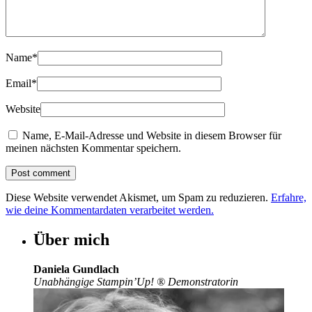
Name
*
Email
*
Website
Name, E-Mail-Adresse und Website in diesem Browser für
meinen nächsten Kommentar speichern.
Diese Website verwendet Akismet, um Spam zu reduzieren.
Erfahre,
wie deine Kommentardaten verarbeitet werden.
Über mich
Daniela Gundlach
Unabhängige Stampin’Up!
®
Demonstratorin