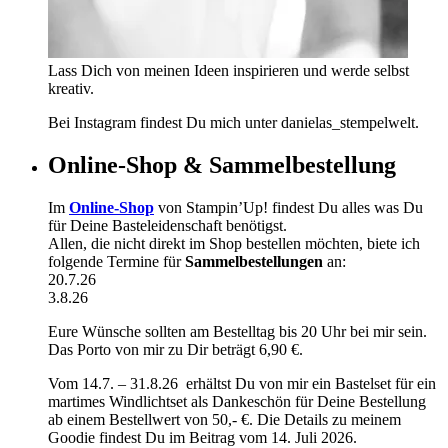
Lass Dich von meinen Ideen inspirieren und werde selbst
kreativ.
Bei Instagram findest Du mich unter danielas_stempelwelt.
Online-Shop & Sammelbestellung
Im
Online-Shop
von Stampin’Up! findest Du alles was Du
für Deine Basteleidenschaft benötigst.
Allen, die nicht direkt im Shop bestellen möchten, biete ich
folgende Termine für
Sammelbestellungen
an:
20.7.26
3.8.26
Eure Wünsche sollten am Bestelltag bis 20 Uhr bei mir sein.
Das Porto von mir zu Dir beträgt 6,90 €.
Vom 14.7. – 31.8.26 erhältst Du von mir ein Bastelset für ein
martimes Windlichtset als Dankeschön für Deine Bestellung
ab einem Bestellwert von 50,- €. Die Details zu meinem
Goodie findest Du im Beitrag vom 14. Juli 2026.