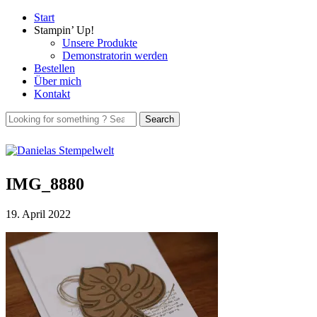
Start
Stampin’ Up!
Unsere Produkte
Demonstratorin werden
Bestellen
Über mich
Kontakt
IMG_8880
19. April 2022