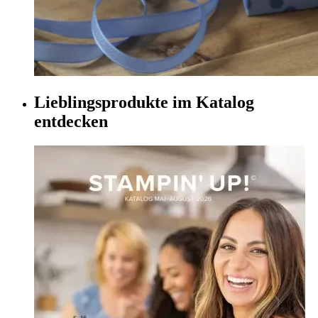
Lieblingsprodukte im Katalog
entdecken