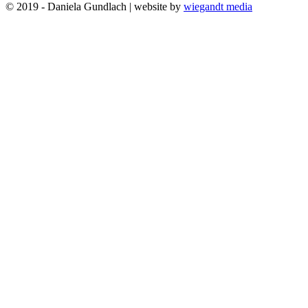
© 2019 - Daniela Gundlach | website by
wiegandt media