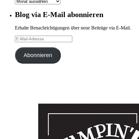
Blog-
Archiv
Blog via E-Mail abonnieren
Erhalte Benachrichtigungen über neue Beiträge via E-Mail.
E-
Mail-
Adresse
Abonnieren