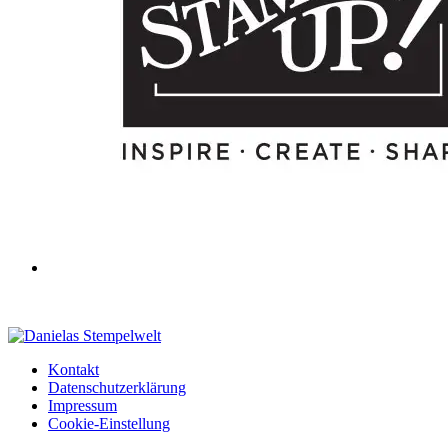
Kontakt
Datenschutzerklärung
Impressum
Cookie-Einstellung