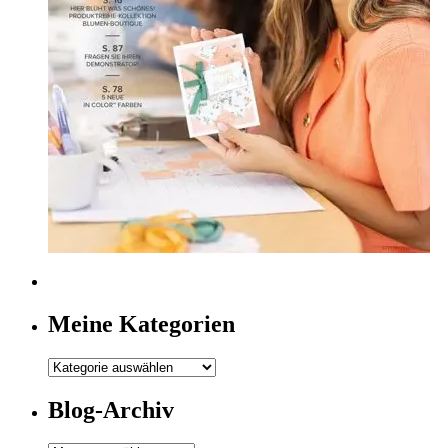
Meine Kategorien
Meine
Kategorien
Blog-Archiv