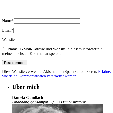
Name
*
Email
*
Website
Name, E-Mail-Adresse und Website in diesem Browser für
meinen nächsten Kommentar speichern.
Diese Website verwendet Akismet, um Spam zu reduzieren.
Erfahre,
wie deine Kommentardaten verarbeitet werden.
Über mich
Daniela Gundlach
Unabhängige Stampin’Up!
®
Demonstratorin