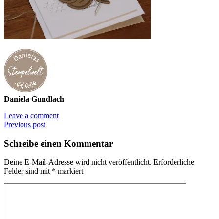
Daniela Gundlach
Leave a comment
Previous post
Schreibe einen Kommentar
Deine E-Mail-Adresse wird nicht veröffentlicht.
Erforderliche
Felder sind mit
*
markiert