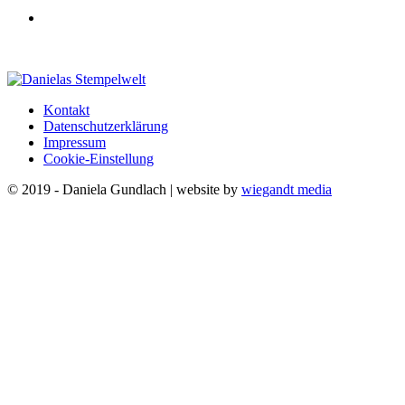
Kontakt
Datenschutzerklärung
Impressum
Cookie-Einstellung
© 2019 - Daniela Gundlach | website by
wiegandt media