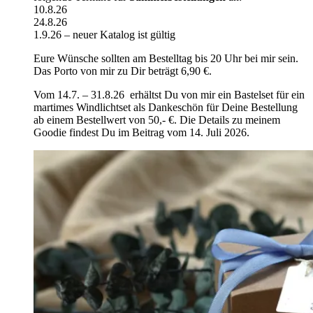
10.8.26
24.8.26
1.9.26 – neuer Katalog ist gültig
Eure Wünsche sollten am Bestelltag bis 20 Uhr bei mir sein.
Das Porto von mir zu Dir beträgt 6,90 €.
Vom 14.7. – 31.8.26 erhältst Du von mir ein Bastelset für ein
martimes Windlichtset als Dankeschön für Deine Bestellung
ab einem Bestellwert von 50,- €. Die Details zu meinem
Goodie findest Du im Beitrag vom 14. Juli 2026.