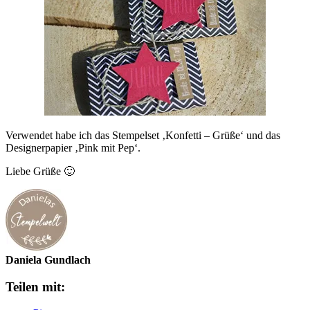
Verwendet habe ich das Stempelset ‚Konfetti – Grüße‘ und das
Designerpapier ‚Pink mit Pep‘.
Liebe Grüße 🙂
Daniela Gundlach
Teilen mit: