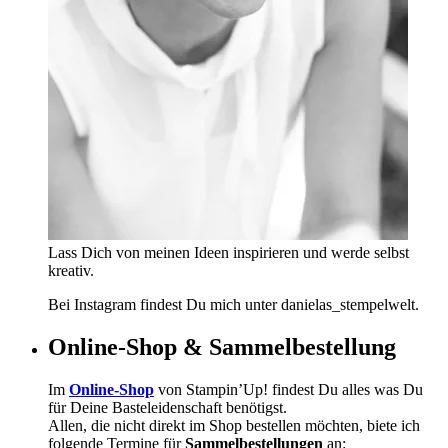
Lass Dich von meinen Ideen inspirieren und werde selbst
kreativ.
Bei Instagram findest Du mich unter danielas_stempelwelt.
Online-Shop & Sammelbestellung
Im
Online-Shop
von Stampin’Up! findest Du alles was Du
für Deine Basteleidenschaft benötigst.
Allen, die nicht direkt im Shop bestellen möchten, biete ich
folgende Termine für
Sammelbestellungen
an: