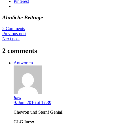
Pinterest
Ähnliche Beiträge
2 Comments
Previous post
Next post
2 comments
Antworten
Ines
9. Juni 2016 at 17:39
Chevron und Stern! Genial!
GLG Ines♥