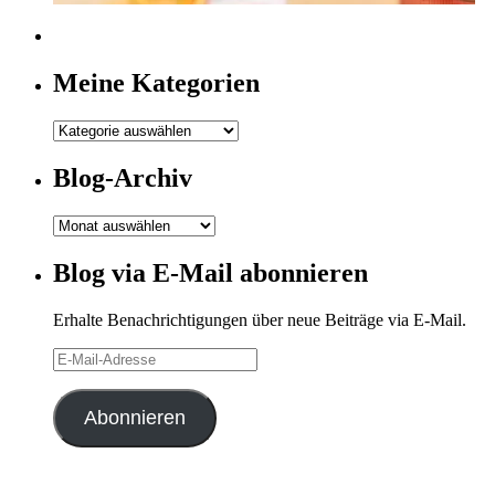
Meine Kategorien
Meine
Kategorien
Blog-Archiv
Blog-
Archiv
Blog via E-Mail abonnieren
Erhalte Benachrichtigungen über neue Beiträge via E-Mail.
E-
Mail-
Adresse
Abonnieren