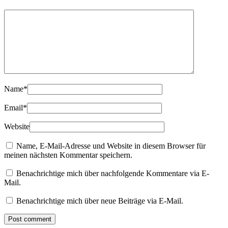
Name
*
Email
*
Website
Name, E-Mail-Adresse und Website in diesem Browser für
meinen nächsten Kommentar speichern.
Benachrichtige mich über nachfolgende Kommentare via E-
Mail.
Benachrichtige mich über neue Beiträge via E-Mail.