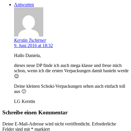
Antworten
Kerstin Tschirner
9. Juni 2016 at 18:32
Hallo Daniela,
dieses neue DP finde ich auch mega klasse und freue mich
schon, wenn ich die ersten Verpackungen damit basteln werde
😉
Deine kleinen Schoki-Verpackungen sehen auch einfach toll
aus 🙂
LG Kerstin
Schreibe einen Kommentar
Deine E-Mail-Adresse wird nicht veröffentlicht.
Erforderliche
Felder sind mit
*
markiert