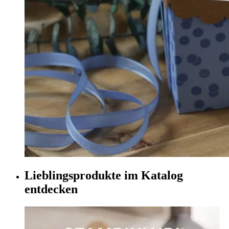
Lieblingsprodukte im Katalog
entdecken