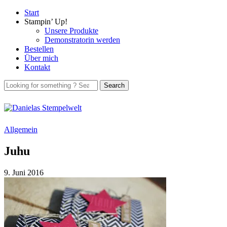
Start
Stampin’ Up!
Unsere Produkte
Demonstratorin werden
Bestellen
Über mich
Kontakt
Allgemein
Juhu
9. Juni 2016