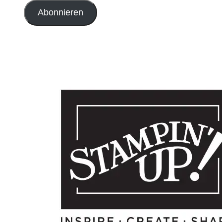
Adresse
Abonnieren