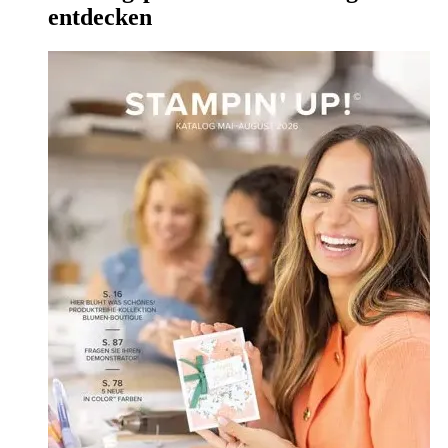
entdecken