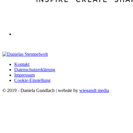
Kontakt
Datenschutzerklärung
Impressum
Cookie-Einstellung
© 2019 - Daniela Gundlach | website by
wiegandt media