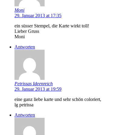
Moni
29. Januar 2013 at 17:35
ein süsser Stempel, die Karte wirkt toll!
Lieber Gruss
Moni
Antworten
Petrissas Ideenreich
29. Januar 2013 at 19:59
eine ganz liebe karte und sehr schön coloriert,
lg petrissa
Antworten