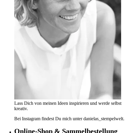
Lass Dich von meinen Ideen inspirieren und werde selbst
kreativ.
Bei Instagram findest Du mich unter danielas_stempelwelt.
Online-Shop & Sammelbestellung