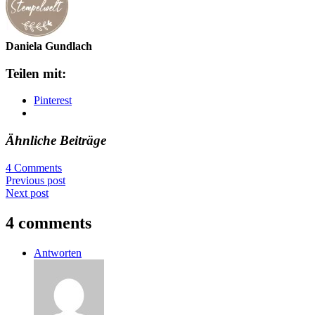
Daniela Gundlach
Teilen mit:
Pinterest
Ähnliche Beiträge
4 Comments
Previous post
Next post
4 comments
Antworten