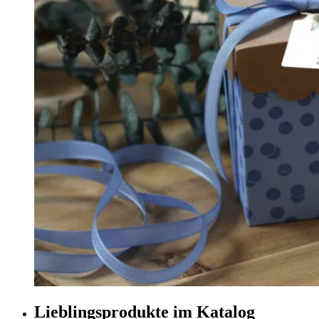
Lieblingsprodukte im Katalog