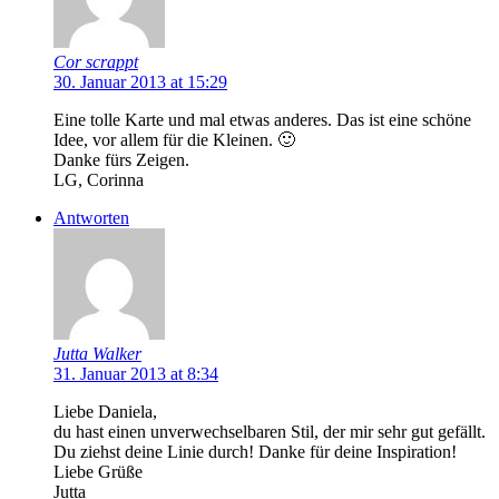
Cor scrappt
30. Januar 2013 at 15:29
Eine tolle Karte und mal etwas anderes. Das ist eine schöne
Idee, vor allem für die Kleinen. 🙂
Danke fürs Zeigen.
LG, Corinna
Antworten
Jutta Walker
31. Januar 2013 at 8:34
Liebe Daniela,
du hast einen unverwechselbaren Stil, der mir sehr gut gefällt.
Du ziehst deine Linie durch! Danke für deine Inspiration!
Liebe Grüße
Jutta