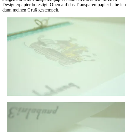
Designerpapier befestigt. Oben auf das Transparentpapier habe ich
dann meinen Gruß gestempelt.