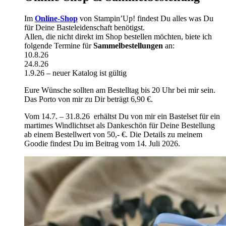
Im
Online-Shop
von Stampin’Up! findest Du alles was Du
für Deine Basteleidenschaft benötigst.
Allen, die nicht direkt im Shop bestellen möchten, biete ich
folgende Termine für
Sammelbestellungen
an:
10.8.26
24.8.26
1.9.26 – neuer Katalog ist gültig
Eure Wünsche sollten am Bestelltag bis 20 Uhr bei mir sein.
Das Porto von mir zu Dir beträgt 6,90 €.
Vom 14.7. – 31.8.26 erhältst Du von mir ein Bastelset für ein
martimes Windlichtset als Dankeschön für Deine Bestellung
ab einem Bestellwert von 50,- €. Die Details zu meinem
Goodie findest Du im Beitrag vom 14. Juli 2026.