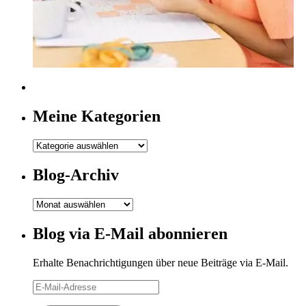
Meine Kategorien
Meine
Kategorien
Blog-Archiv
Blog-
Archiv
Blog via E-Mail abonnieren
Erhalte Benachrichtigungen über neue Beiträge via E-Mail.
E-
Mail-