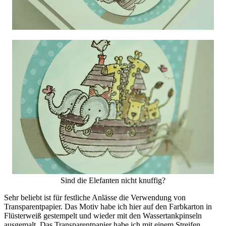
Sind die Elefanten nicht knuffig?
Sehr beliebt ist für festliche Anlässe die Verwendung von
Transparentpapier. Das Motiv habe ich hier auf den Farbkarton in
Flüsterweiß gestempelt und wieder mit den Wassertankpinseln
ausgemalt. Das Transparentpapier habe ich mit einem Streifen