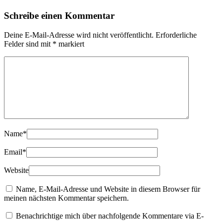
Schreibe einen Kommentar
Deine E-Mail-Adresse wird nicht veröffentlicht.
Erforderliche
Felder sind mit
*
markiert
Name
*
Email
*
Website
Name, E-Mail-Adresse und Website in diesem Browser für
meinen nächsten Kommentar speichern.
Benachrichtige mich über nachfolgende Kommentare via E-