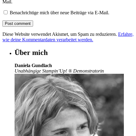
Mail.
Benachrichtige mich über neue Beiträge via E-Mail.
Diese Website verwendet Akismet, um Spam zu reduzieren.
Erfahre,
wie deine Kommentardaten verarbeitet werden.
Über mich
Daniela Gundlach
Unabhängige Stampin’Up!
®
Demonstratorin