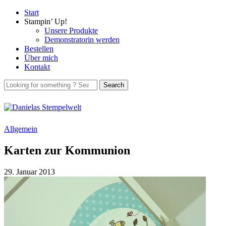
Start
Stampin’ Up!
Unsere Produkte
Demonstratorin werden
Bestellen
Über mich
Kontakt
Allgemein
Karten zur Kommunion
29. Januar 2013